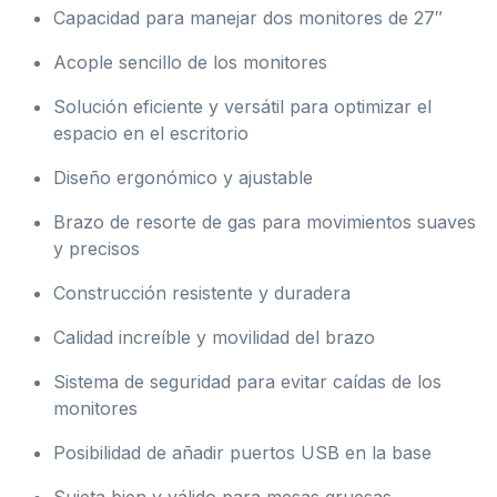
Capacidad para manejar dos monitores de 27″
Acople sencillo de los monitores
Solución eficiente y versátil para optimizar el
espacio en el escritorio
Diseño ergonómico y ajustable
Brazo de resorte de gas para movimientos suaves
y precisos
Construcción resistente y duradera
Calidad increíble y movilidad del brazo
Sistema de seguridad para evitar caídas de los
monitores
Posibilidad de añadir puertos USB en la base