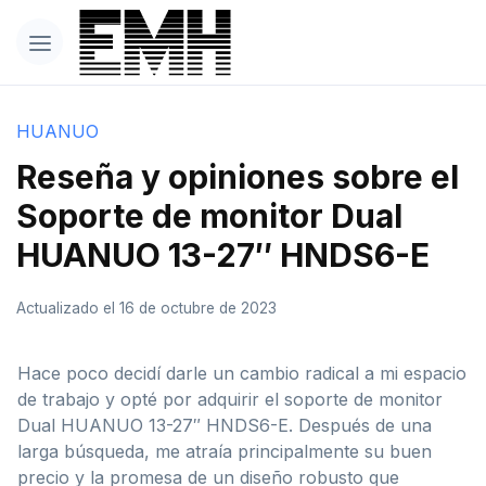
HUANUO
Reseña y opiniones sobre el
Soporte de monitor Dual
HUANUO 13-27″ HNDS6-E
Actualizado el 16 de octubre de 2023
Hace poco decidí darle un cambio radical a mi espacio
de trabajo y opté por adquirir el soporte de monitor
Dual HUANUO 13-27″ HNDS6-E. Después de una
larga búsqueda, me atraía principalmente su buen
precio y la promesa de un diseño robusto que