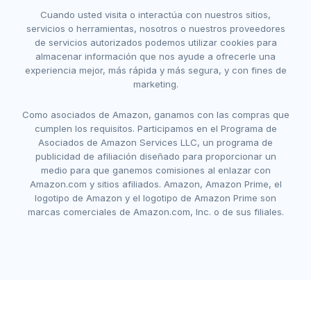
Cuando usted visita o interactúa con nuestros sitios,
servicios o herramientas, nosotros o nuestros proveedores
de servicios autorizados podemos utilizar cookies para
almacenar información que nos ayude a ofrecerle una
experiencia mejor, más rápida y más segura, y con fines de
marketing.
Como asociados de Amazon, ganamos con las compras que
cumplen los requisitos. Participamos en el Programa de
Asociados de Amazon Services LLC, un programa de
publicidad de afiliación diseñado para proporcionar un
medio para que ganemos comisiones al enlazar con
Amazon.com y sitios afiliados. Amazon, Amazon Prime, el
logotipo de Amazon y el logotipo de Amazon Prime son
marcas comerciales de Amazon.com, Inc. o de sus filiales.