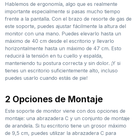
Hablemos de ergonomía, algo que es realmente
importante especialmente si pasas mucho tiempo
frente a la pantalla. Con el brazo de resorte de gas de
este soporte, puedes ajustar fácilmente la altura del
monitor con una mano. Puedes elevarlo hasta un
máximo de 40 cm desde el escritorio y llevarlo
horizontalmente hasta un máximo de 47 cm. Esto
reducirá la tensión en tu cuello y espalda,
manteniendo tu postura correcta y sin dolor. ¡Y si
tienes un escritorio suficientemente alto, incluso
puedes usarlo cuando estás de pie!
2 Opciones de Montaje
Este soporte de monitor viene con dos opciones de
montaje: una abrazadera C y un conjunto de montaje
de arandela. Si tu escritorio tiene un grosor máximo
de 9,5 cm, puedes utilizar la abrazadera C para