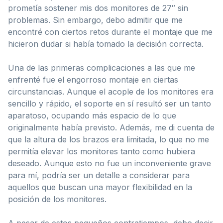
prometía sostener mis dos monitores de 27″ sin
problemas. Sin embargo, debo admitir que me
encontré con ciertos retos durante el montaje que me
hicieron dudar si había tomado la decisión correcta.
Una de las primeras complicaciones a las que me
enfrenté fue el engorroso montaje en ciertas
circunstancias. Aunque el acople de los monitores era
sencillo y rápido, el soporte en sí resultó ser un tanto
aparatoso, ocupando más espacio de lo que
originalmente había previsto. Además, me di cuenta de
que la altura de los brazos era limitada, lo que no me
permitía elevar los monitores tanto como hubiera
deseado. Aunque esto no fue un inconveniente grave
para mí, podría ser un detalle a considerar para
aquellos que buscan una mayor flexibilidad en la
posición de los monitores.
A pesar de estos pequeños contratiempos, debo decir