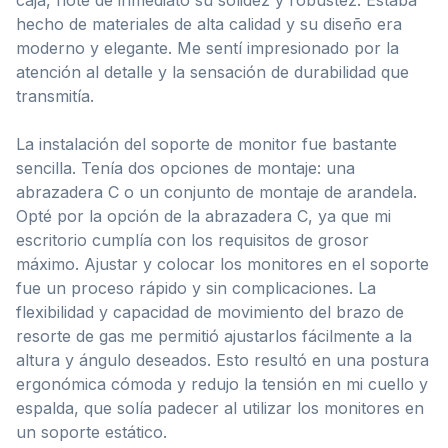
hecho de materiales de alta calidad y su diseño era
moderno y elegante. Me sentí impresionado por la
atención al detalle y la sensación de durabilidad que
transmitía.
La instalación del soporte de monitor fue bastante
sencilla. Tenía dos opciones de montaje: una
abrazadera C o un conjunto de montaje de arandela.
Opté por la opción de la abrazadera C, ya que mi
escritorio cumplía con los requisitos de grosor
máximo. Ajustar y colocar los monitores en el soporte
fue un proceso rápido y sin complicaciones. La
flexibilidad y capacidad de movimiento del brazo de
resorte de gas me permitió ajustarlos fácilmente a la
altura y ángulo deseados. Esto resultó en una postura
ergonómica cómoda y redujo la tensión en mi cuello y
espalda, que solía padecer al utilizar los monitores en
un soporte estático.