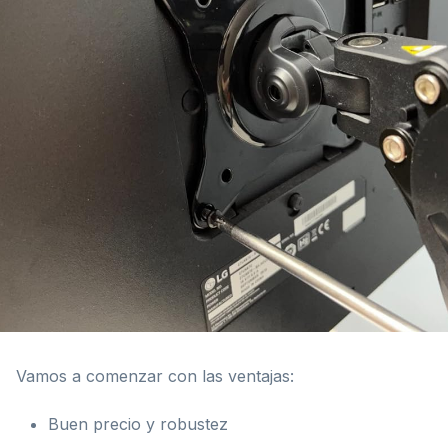
Vamos a comenzar con las ventajas:
Buen precio y robustez