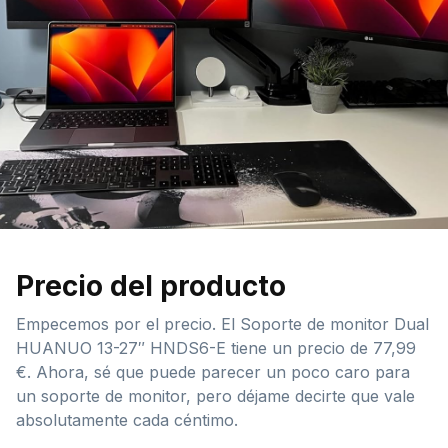
Precio del producto
Empecemos por el precio. El Soporte de monitor Dual
HUANUO 13-27″ HNDS6-E tiene un precio de 77,99
€. Ahora, sé que puede parecer un poco caro para
un soporte de monitor, pero déjame decirte que vale
absolutamente cada céntimo.