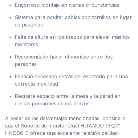
Engorroso montaje en ciertas circunstancias
Sistema para ocultar cables con tornillos en lugar
de pestañas
Falta de altura en los brazos para elevar más los
monitores
Recomendado hacer el montaje entre dos
personas
Espacio necesario detrás del escritorio para una
correcta movilidad
Requiere espacio entre la mesa y la pared en
ciertas posiciones de los brazos
A pesar de las desventajas mencionadas, considero
que el Soporte de monitor Dual HUANUO 13-27″
HNDS6-E ofrece una excelente relación calidad-