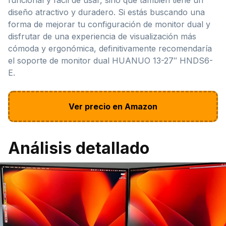
diseño atractivo y duradero. Si estás buscando una
forma de mejorar tu configuración de monitor dual y
disfrutar de una experiencia de visualización más
cómoda y ergonómica, definitivamente recomendaría
el soporte de monitor dual HUANUO 13-27″ HNDS6-
E.
Ver precio en Amazon
Análisis detallado