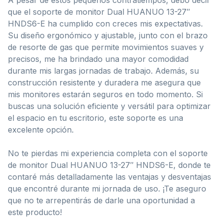
que el soporte de monitor Dual HUANUO 13-27″
HNDS6-E ha cumplido con creces mis expectativas.
Su diseño ergonómico y ajustable, junto con el brazo
de resorte de gas que permite movimientos suaves y
precisos, me ha brindado una mayor comodidad
durante mis largas jornadas de trabajo. Además, su
construcción resistente y duradera me asegura que
mis monitores estarán seguros en todo momento. Si
buscas una solución eficiente y versátil para optimizar
el espacio en tu escritorio, este soporte es una
excelente opción.
No te pierdas mi experiencia completa con el soporte
de monitor Dual HUANUO 13-27″ HNDS6-E, donde te
contaré más detalladamente las ventajas y desventajas
que encontré durante mi jornada de uso. ¡Te aseguro
que no te arrepentirás de darle una oportunidad a
este producto!