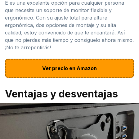
E es una excelente opción para cualquier persona
que necesite un soporte de monitor flexible y
ergonómico. Con su ajuste total para altura
ergonómica, dos opciones de montaje y su alta
calidad, estoy convencido de que te encantará. Así
que no pierdas más tiempo y consíguelo ahora mismo.
¡No te arrepentirás!
Ver precio en Amazon
Ventajas y desventajas