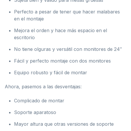
Sujeta bien y válido para mesas gruesas
Perfecto a pesar de tener que hacer malabares
en el montaje
Mejora el orden y hace más espacio en el
escritorio
No tiene olguras y versátil con monitores de 24″
Fácil y perfecto montaje con dos monitores
Equipo robusto y fácil de montar
Ahora, pasemos a las desventajas:
Complicado de montar
Soporte aparatoso
Mayor altura que otras versiones de soporte