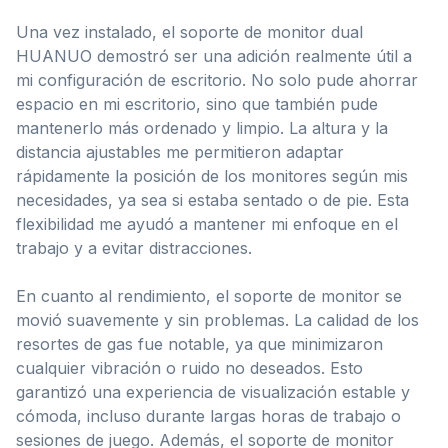
Una vez instalado, el soporte de monitor dual
HUANUO demostró ser una adición realmente útil a
mi configuración de escritorio. No solo pude ahorrar
espacio en mi escritorio, sino que también pude
mantenerlo más ordenado y limpio. La altura y la
distancia ajustables me permitieron adaptar
rápidamente la posición de los monitores según mis
necesidades, ya sea si estaba sentado o de pie. Esta
flexibilidad me ayudó a mantener mi enfoque en el
trabajo y a evitar distracciones.
En cuanto al rendimiento, el soporte de monitor se
movió suavemente y sin problemas. La calidad de los
resortes de gas fue notable, ya que minimizaron
cualquier vibración o ruido no deseados. Esto
garantizó una experiencia de visualización estable y
cómoda, incluso durante largas horas de trabajo o
sesiones de juego. Además, el soporte de monitor