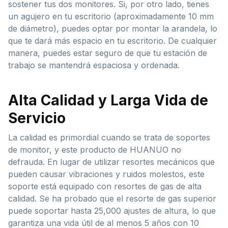
sostener tus dos monitores. Si, por otro lado, tienes
un agujero en tu escritorio (aproximadamente 10 mm
de diámetro), puedes optar por montar la arandela, lo
que te dará más espacio en tu escritorio. De cualquier
manera, puedes estar seguro de que tu estación de
trabajo se mantendrá espaciosa y ordenada.
Alta Calidad y Larga Vida de
Servicio
La calidad es primordial cuando se trata de soportes
de monitor, y este producto de HUANUO no
defrauda. En lugar de utilizar resortes mecánicos que
pueden causar vibraciones y ruidos molestos, este
soporte está equipado con resortes de gas de alta
calidad. Se ha probado que el resorte de gas superior
puede soportar hasta 25,000 ajustes de altura, lo que
garantiza una vida útil de al menos 5 años con 10