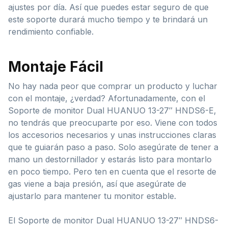
ajustes por día. Así que puedes estar seguro de que
este soporte durará mucho tiempo y te brindará un
rendimiento confiable.
Montaje Fácil
No hay nada peor que comprar un producto y luchar
con el montaje, ¿verdad? Afortunadamente, con el
Soporte de monitor Dual HUANUO 13-27″ HNDS6-E,
no tendrás que preocuparte por eso. Viene con todos
los accesorios necesarios y unas instrucciones claras
que te guiarán paso a paso. Solo asegúrate de tener a
mano un destornillador y estarás listo para montarlo
en poco tiempo. Pero ten en cuenta que el resorte de
gas viene a baja presión, así que asegúrate de
ajustarlo para mantener tu monitor estable.
El Soporte de monitor Dual HUANUO 13-27″ HNDS6-