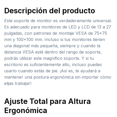
Descripción del producto
Este soporte de monitor es verdaderamente universal.
Es adecuado para monitores de LED y LCD de 13 a 27
pulgadas, con patrones de montaje VESA de 75×75
mm y 100×100 mm. Incluso si tus monitores tienen
una diagonal más pequeña, siempre y cuando la
distancia VESA esté dentro del rango de soporte,
podrás utilizar este magnífico soporte. Y si tu
escritorio es suficientemente alto, incluso puedes
usarlo cuando estás de pie. ¡Así es, te ayudará a
mantener una postura ergonómica sin importar cómo
elijas trabajar!
Ajuste Total para Altura
Ergonómica