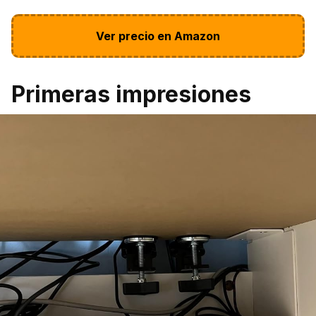
Ver precio en Amazon
Primeras impresiones