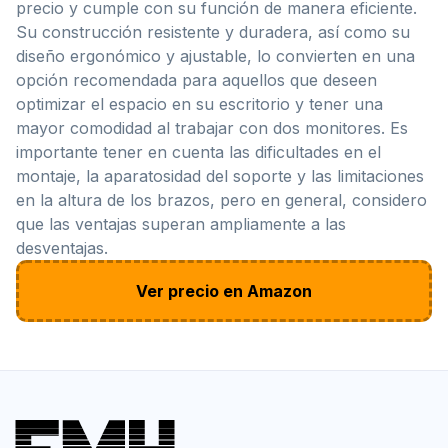
precio y cumple con su función de manera eficiente.
Su construcción resistente y duradera, así como su
diseño ergonómico y ajustable, lo convierten en una
opción recomendada para aquellos que deseen
optimizar el espacio en su escritorio y tener una
mayor comodidad al trabajar con dos monitores. Es
importante tener en cuenta las dificultades en el
montaje, la aparatosidad del soporte y las limitaciones
en la altura de los brazos, pero en general, considero
que las ventajas superan ampliamente a las
desventajas.
Ver precio en Amazon