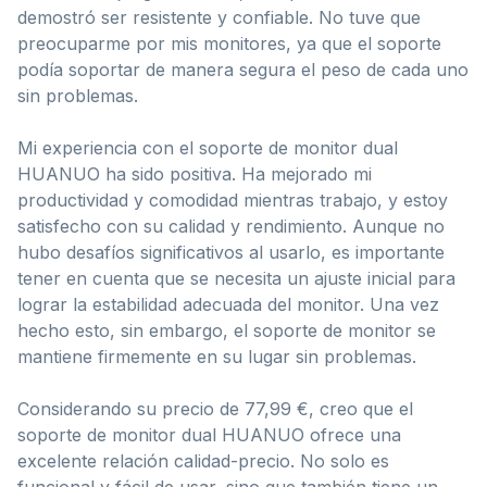
demostró ser resistente y confiable. No tuve que
preocuparme por mis monitores, ya que el soporte
podía soportar de manera segura el peso de cada uno
sin problemas.
Mi experiencia con el soporte de monitor dual
HUANUO ha sido positiva. Ha mejorado mi
productividad y comodidad mientras trabajo, y estoy
satisfecho con su calidad y rendimiento. Aunque no
hubo desafíos significativos al usarlo, es importante
tener en cuenta que se necesita un ajuste inicial para
lograr la estabilidad adecuada del monitor. Una vez
hecho esto, sin embargo, el soporte de monitor se
mantiene firmemente en su lugar sin problemas.
Considerando su precio de 77,99 €, creo que el
soporte de monitor dual HUANUO ofrece una
excelente relación calidad-precio. No solo es
funcional y fácil de usar, sino que también tiene un