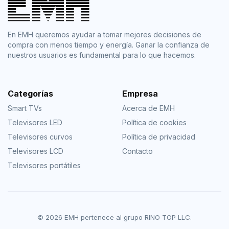
En EMH queremos ayudar a tomar mejores decisiones de
compra con menos tiempo y energía. Ganar la confianza de
nuestros usuarios es fundamental para lo que hacemos.
Categorías
Empresa
Smart TVs
Acerca de EMH
Televisores LED
Política de cookies
Televisores curvos
Política de privacidad
Televisores LCD
Contacto
Televisores portátiles
© 2026 EMH pertenece al grupo RINO TOP LLC.