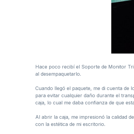
Hace poco recibí el Soporte de Monitor Tr
al desempaquetarlo.
Cuando llegó el paquete, me di cuenta de lo
para evitar cualquier daño durante el tran
caja, lo cual me daba confianza de que est
Al abrir la caja, me impresionó la calidad
con la estética de mi escritorio.