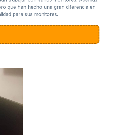
ero que han hecho una gran diferencia en
lidad para sus monitores.