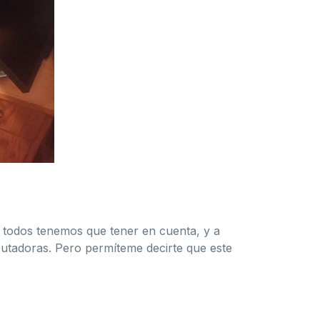
e todos tenemos que tener en cuenta, y a
mputadoras. Pero permíteme decirte que este