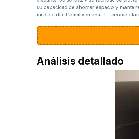
su capacidad de ahorrar espacio y manten
mi día a día. Definitivamente lo recomenda
Análisis detallado