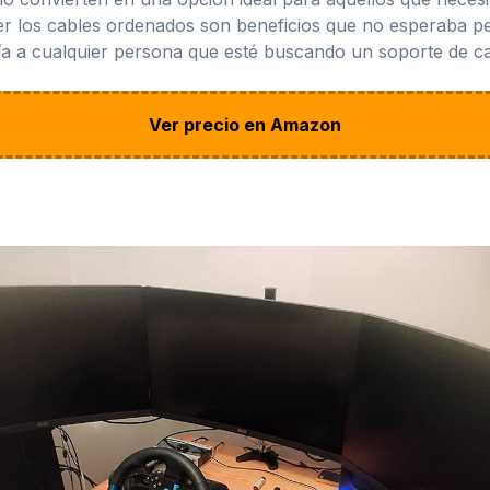
er los cables ordenados son beneficios que no esperaba p
ría a cualquier persona que esté buscando un soporte de ca
Ver precio en Amazon