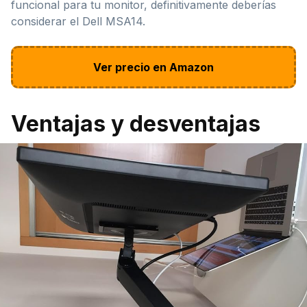
funcional para tu monitor, definitivamente deberías
considerar el Dell MSA14.
Ver precio en Amazon
Ventajas y desventajas