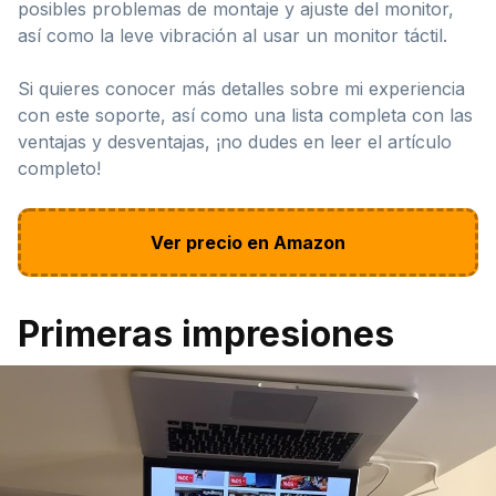
posibles problemas de montaje y ajuste del monitor,
así como la leve vibración al usar un monitor táctil.
Si quieres conocer más detalles sobre mi experiencia
con este soporte, así como una lista completa con las
ventajas y desventajas, ¡no dudes en leer el artículo
completo!
Ver precio en Amazon
Primeras impresiones