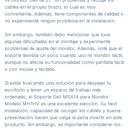
cables en el propio brazo, lo cual es muy
conveniente. Además, tiene componentes de calidad y
no experimenté ningún problema en la instalación.
Sin embargo, también debo mencionar que tuve
algunas dificultades en el montaje y experimenté
problemas de ajuste del monitor. Además, noté que el
soporte tiembla un poco cuando uso mi monitor táctil,
aunque no afecta su funcionalidad como pantalla táctil
o con mouse y teclado.
Si estás buscando una solución para despejar tu
escritorio y tener un espacio de trabajo más
ordenado, el Soporte Dell MSA14 para Monitor
Modelo ‎MH1HV es una excelente elección. Su fácil
instalación, capacidad de recoger los cables y buena
presentación hacen que valga la pena invertir en este
producto. Sin embargo, es importante considerar los