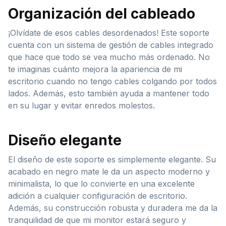
Organización del cableado
¡Olvídate de esos cables desordenados! Este soporte
cuenta con un sistema de gestión de cables integrado
que hace que todo se vea mucho más ordenado. No
te imaginas cuánto mejora la apariencia de mi
escritorio cuando no tengo cables colgando por todos
lados. Además, esto también ayuda a mantener todo
en su lugar y evitar enredos molestos.
Diseño elegante
El diseño de este soporte es simplemente elegante. Su
acabado en negro mate le da un aspecto moderno y
minimalista, lo que lo convierte en una excelente
adición a cualquier configuración de escritorio.
Además, su construcción robusta y duradera me da la
tranquilidad de que mi monitor estará seguro y