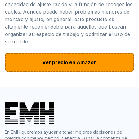
capacidad de ajuste rápido y la función de recoger los
cables. Aunque puede haber problemas menores de
montaje y ajuste, en general, este producto es
altamente recomendable para aquellos que buscan
organizar su espacio de trabajo y optimizar el uso de
su monitor.
Ver precio en Amazon
En EMH queremos ayudar a tomar mejores decisiones de
compra con menos tiempo y energía. Ganar la confianza de