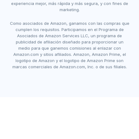
experiencia mejor, más rápida y más segura, y con fines de
marketing.
Como asociados de Amazon, ganamos con las compras que
cumplen los requisitos. Participamos en el Programa de
Asociados de Amazon Services LLC, un programa de
publicidad de afiliación diseñado para proporcionar un
medio para que ganemos comisiones al enlazar con
Amazon.com y sitios afiliados. Amazon, Amazon Prime, el
logotipo de Amazon y el logotipo de Amazon Prime son
marcas comerciales de Amazon.com, Inc. o de sus filiales.