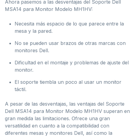
Ahora pasemos a las desventajas del Soporte Dell
MSA14 para Monitor Modelo ‎MH1HV:
Necesita más espacio de lo que parece entre la
mesa y la pared.
No se pueden usar brazos de otras marcas con
monitores Dell.
Dificultad en el montaje y problemas de ajuste del
monitor.
El soporte tiembla un poco al usar un monitor
táctil.
A pesar de las desventajas, las ventajas del Soporte
Dell MSA14 para Monitor Modelo ‎MH1HV superan en
gran medida las limitaciones. Ofrece una gran
versatilidad en cuanto a la compatibilidad con
diferentes mesas y monitores Dell, así como la