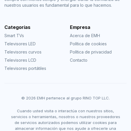
nuestros usuarios es fundamental para lo que hacemos.
Categorías
Empresa
Smart TVs
Acerca de EMH
Televisores LED
Política de cookies
Televisores curvos
Política de privacidad
Televisores LCD
Contacto
Televisores portátiles
© 2026 EMH pertenece al grupo RINO TOP LLC.
Cuando usted visita o interactúa con nuestros sitios,
servicios o herramientas, nosotros o nuestros proveedores
de servicios autorizados podemos utilizar cookies para
almacenar información que nos ayude a ofrecerle una