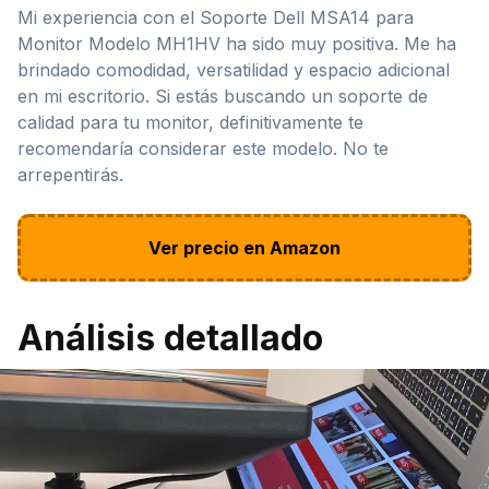
Mi experiencia con el Soporte Dell MSA14 para
Monitor Modelo ‎MH1HV ha sido muy positiva. Me ha
brindado comodidad, versatilidad y espacio adicional
en mi escritorio. Si estás buscando un soporte de
calidad para tu monitor, definitivamente te
recomendaría considerar este modelo. No te
arrepentirás.
Ver precio en Amazon
Análisis detallado