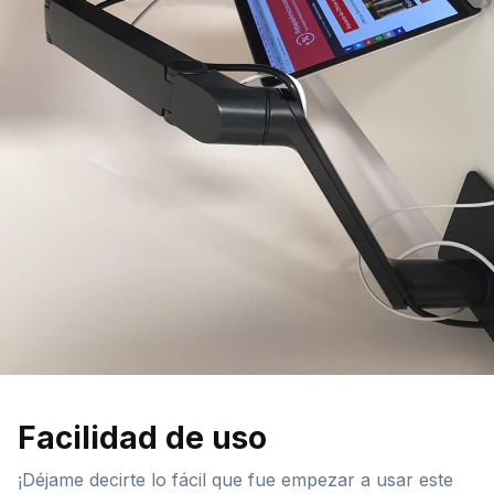
Facilidad de uso
¡Déjame decirte lo fácil que fue empezar a usar este