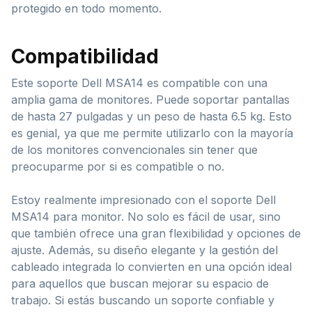
protegido en todo momento.
Compatibilidad
Este soporte Dell MSA14 es compatible con una
amplia gama de monitores. Puede soportar pantallas
de hasta 27 pulgadas y un peso de hasta 6.5 kg. Esto
es genial, ya que me permite utilizarlo con la mayoría
de los monitores convencionales sin tener que
preocuparme por si es compatible o no.
Estoy realmente impresionado con el soporte Dell
MSA14 para monitor. No solo es fácil de usar, sino
que también ofrece una gran flexibilidad y opciones de
ajuste. Además, su diseño elegante y la gestión del
cableado integrada lo convierten en una opción ideal
para aquellos que buscan mejorar su espacio de
trabajo. Si estás buscando un soporte confiable y