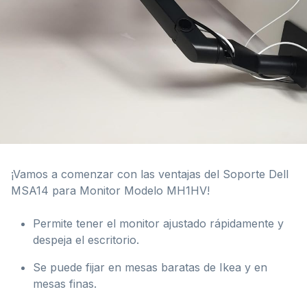
¡Vamos a comenzar con las ventajas del Soporte Dell
MSA14 para Monitor Modelo ‎MH1HV!
Permite tener el monitor ajustado rápidamente y
despeja el escritorio.
Se puede fijar en mesas baratas de Ikea y en
mesas finas.