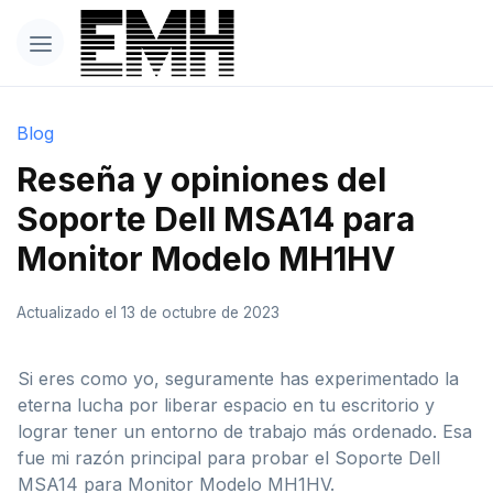
Blog
Reseña y opiniones del
Soporte Dell MSA14 para
Monitor Modelo ‎MH1HV
Actualizado el 13 de octubre de 2023
Si eres como yo, seguramente has experimentado la
eterna lucha por liberar espacio en tu escritorio y
lograr tener un entorno de trabajo más ordenado. Esa
fue mi razón principal para probar el Soporte Dell
MSA14 para Monitor Modelo ‎MH1HV.