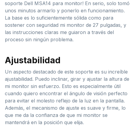
soporte Dell MSA14 para monitor! En serio, solo tomó
unos minutos armarlo y ponerlo en funcionamiento.
La base es lo suficientemente sólida como para
sostener con seguridad mi monitor de 27 pulgadas, y
las instrucciones claras me guiaron a través del
proceso sin ningún problema.
Ajustabilidad
Un aspecto destacado de este soporte es su increíble
ajustabilidad. Puedo inclinar, girar y ajustar la altura de
mi monitor sin esfuerzo. Esto es especialmente útil
cuando quiero encontrar el ángulo de visión perfecto
para evitar el molesto reflejo de la luz en la pantalla.
Además, el mecanismo de ajuste es suave y firme, lo
que me da la confianza de que mi monitor se
mantendrá en la posición que elija.