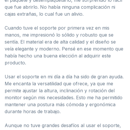
que fue abrirlo. No había ninguna complicación ni
cajas extrañas, lo cual fue un alivio.
Cuando tuve el soporte por primera vez en mis
manos, me impresionó lo sólido y robusto que se
sentía. El material era de alta calidad y el diseño se
veía elegante y moderno. Pensé en ese momento que
había hecho una buena elección al adquirir este
producto.
Usar el soporte en mi día a día ha sido de gran ayuda.
Me encanta la versatilidad que ofrece, ya que me
permite ajustar la altura, inclinación y rotación del
monitor según mis necesidades. Esto me ha permitido
mantener una postura más cómoda y ergonómica
durante horas de trabajo.
Aunque no tuve grandes desafíos al usar el soporte,