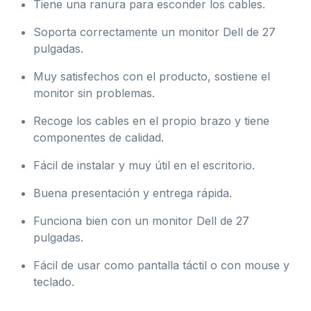
Tiene una ranura para esconder los cables.
Soporta correctamente un monitor Dell de 27
pulgadas.
Muy satisfechos con el producto, sostiene el
monitor sin problemas.
Recoge los cables en el propio brazo y tiene
componentes de calidad.
Fácil de instalar y muy útil en el escritorio.
Buena presentación y entrega rápida.
Funciona bien con un monitor Dell de 27
pulgadas.
Fácil de usar como pantalla táctil o con mouse y
teclado.