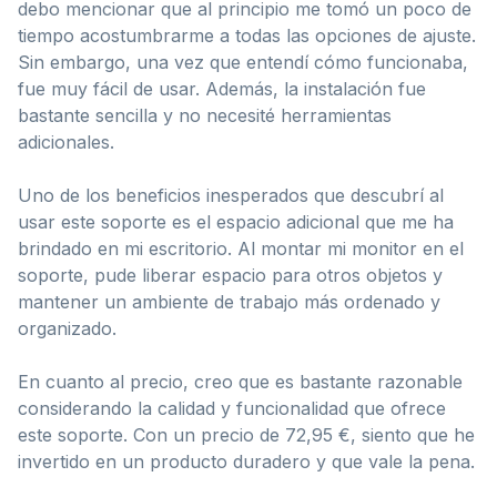
debo mencionar que al principio me tomó un poco de
tiempo acostumbrarme a todas las opciones de ajuste.
Sin embargo, una vez que entendí cómo funcionaba,
fue muy fácil de usar. Además, la instalación fue
bastante sencilla y no necesité herramientas
adicionales.
Uno de los beneficios inesperados que descubrí al
usar este soporte es el espacio adicional que me ha
brindado en mi escritorio. Al montar mi monitor en el
soporte, pude liberar espacio para otros objetos y
mantener un ambiente de trabajo más ordenado y
organizado.
En cuanto al precio, creo que es bastante razonable
considerando la calidad y funcionalidad que ofrece
este soporte. Con un precio de 72,95 €, siento que he
invertido en un producto duradero y que vale la pena.