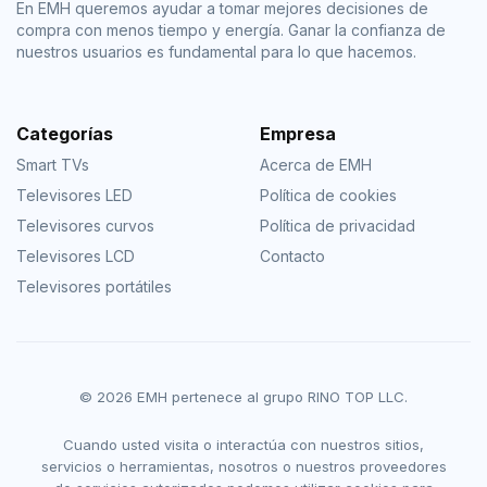
En EMH queremos ayudar a tomar mejores decisiones de
compra con menos tiempo y energía. Ganar la confianza de
nuestros usuarios es fundamental para lo que hacemos.
Categorías
Empresa
Smart TVs
Acerca de EMH
Televisores LED
Política de cookies
Televisores curvos
Política de privacidad
Televisores LCD
Contacto
Televisores portátiles
© 2026 EMH pertenece al grupo RINO TOP LLC.
Cuando usted visita o interactúa con nuestros sitios,
servicios o herramientas, nosotros o nuestros proveedores