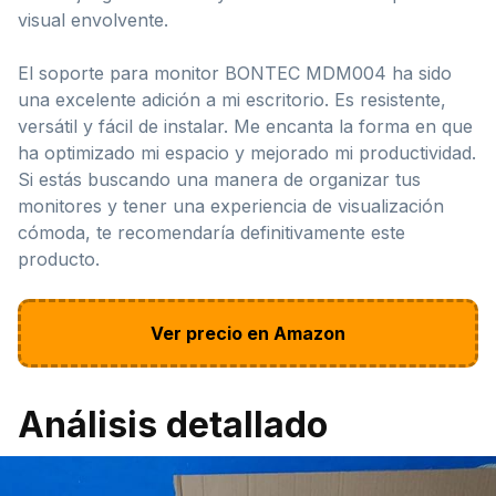
visual envolvente.
El soporte para monitor BONTEC MDM004 ha sido
una excelente adición a mi escritorio. Es resistente,
versátil y fácil de instalar. Me encanta la forma en que
ha optimizado mi espacio y mejorado mi productividad.
Si estás buscando una manera de organizar tus
monitores y tener una experiencia de visualización
cómoda, te recomendaría definitivamente este
producto.
Ver precio en Amazon
Análisis detallado