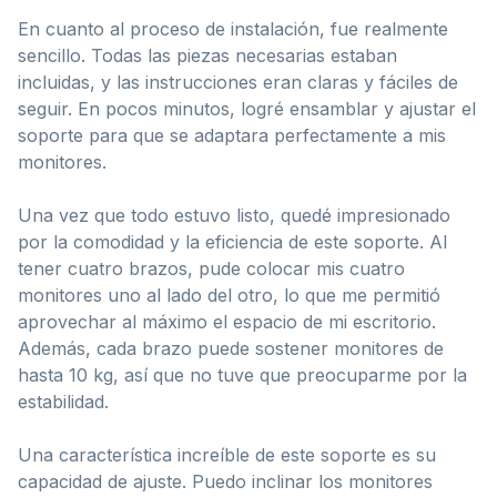
En cuanto al proceso de instalación, fue realmente
sencillo. Todas las piezas necesarias estaban
incluidas, y las instrucciones eran claras y fáciles de
seguir. En pocos minutos, logré ensamblar y ajustar el
soporte para que se adaptara perfectamente a mis
monitores.
Una vez que todo estuvo listo, quedé impresionado
por la comodidad y la eficiencia de este soporte. Al
tener cuatro brazos, pude colocar mis cuatro
monitores uno al lado del otro, lo que me permitió
aprovechar al máximo el espacio de mi escritorio.
Además, cada brazo puede sostener monitores de
hasta 10 kg, así que no tuve que preocuparme por la
estabilidad.
Una característica increíble de este soporte es su
capacidad de ajuste. Puedo inclinar los monitores