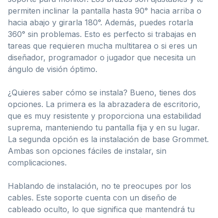
permiten inclinar la pantalla hasta 90° hacia arriba o
hacia abajo y girarla 180°. Además, puedes rotarla
360° sin problemas. Esto es perfecto si trabajas en
tareas que requieren mucha multitarea o si eres un
diseñador, programador o jugador que necesita un
ángulo de visión óptimo.
¿Quieres saber cómo se instala? Bueno, tienes dos
opciones. La primera es la abrazadera de escritorio,
que es muy resistente y proporciona una estabilidad
suprema, manteniendo tu pantalla fija y en su lugar.
La segunda opción es la instalación de base Grommet.
Ambas son opciones fáciles de instalar, sin
complicaciones.
Hablando de instalación, no te preocupes por los
cables. Este soporte cuenta con un diseño de
cableado oculto, lo que significa que mantendrá tu