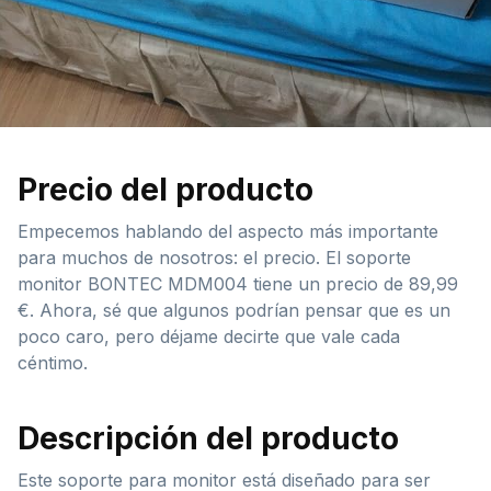
Precio del producto
Empecemos hablando del aspecto más importante
para muchos de nosotros: el precio. El soporte
monitor BONTEC MDM004 tiene un precio de 89,99
€. Ahora, sé que algunos podrían pensar que es un
poco caro, pero déjame decirte que vale cada
céntimo.
Descripción del producto
Este soporte para monitor está diseñado para ser