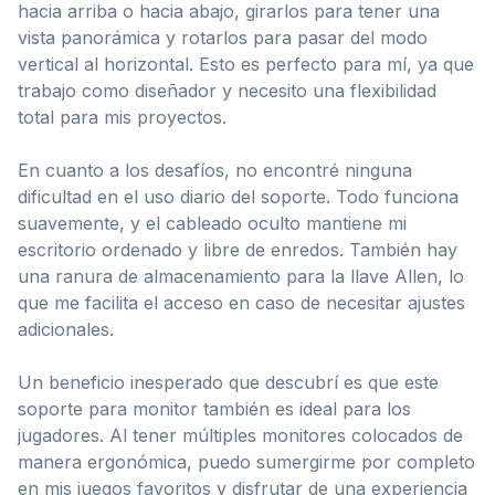
hacia arriba o hacia abajo, girarlos para tener una
vista panorámica y rotarlos para pasar del modo
vertical al horizontal. Esto es perfecto para mí, ya que
trabajo como diseñador y necesito una flexibilidad
total para mis proyectos.
En cuanto a los desafíos, no encontré ninguna
dificultad en el uso diario del soporte. Todo funciona
suavemente, y el cableado oculto mantiene mi
escritorio ordenado y libre de enredos. También hay
una ranura de almacenamiento para la llave Allen, lo
que me facilita el acceso en caso de necesitar ajustes
adicionales.
Un beneficio inesperado que descubrí es que este
soporte para monitor también es ideal para los
jugadores. Al tener múltiples monitores colocados de
manera ergonómica, puedo sumergirme por completo
en mis juegos favoritos y disfrutar de una experiencia