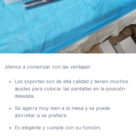
¡Vamos a comenzar con las ventajas!
Los soportes son de alta calidad y tienen muchos
ajustes para colocar las pantallas en la posición
deseada.
Se agarra muy bien a la mesa y se puede
atornillar si se prefiere.
Es elegante y cumple con su función.