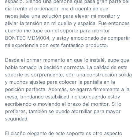
espacio. Siendo una persona que pasa gran parte del
día frente al ordenador, me di cuenta de que
necesitaba una solución para elevar mi monitor y
aliviar la tensión en mi cuello y espalda. Fue entonces
cuando me topé con el soporte para monitor
BONTEC MDM004, y estoy emocionado de compartir
mi experiencia con este fantástico producto.
Desde el primer momento en que lo instalé, supe que
había tomado la decisión correcta. La calidad de este
soporte es sorprendente, con una construcción sólida
y muchos ajustes para colocar la pantalla en la
posición perfecta. Además, se agarra firmemente a la
mesa, brindando estabilidad incluso cuando estoy
escribiendo o moviendo el brazo del monitor. Si lo
prefieres, también se puede atornillar para mayor
seguridad.
El diseño elegante de este soporte es otro aspecto