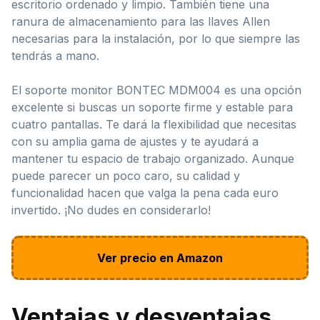
escritorio ordenado y limpio. También tiene una
ranura de almacenamiento para las llaves Allen
necesarias para la instalación, por lo que siempre las
tendrás a mano.
El soporte monitor BONTEC MDM004 es una opción
excelente si buscas un soporte firme y estable para
cuatro pantallas. Te dará la flexibilidad que necesitas
con su amplia gama de ajustes y te ayudará a
mantener tu espacio de trabajo organizado. Aunque
puede parecer un poco caro, su calidad y
funcionalidad hacen que valga la pena cada euro
invertido. ¡No dudes en considerarlo!
Ver precio en Amazon
Ventajas y desventajas