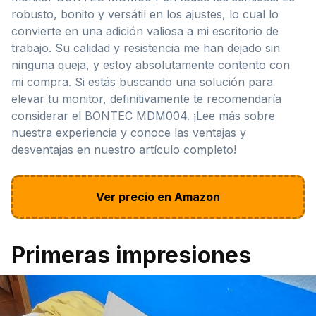
robusto, bonito y versátil en los ajustes, lo cual lo
convierte en una adición valiosa a mi escritorio de
trabajo. Su calidad y resistencia me han dejado sin
ninguna queja, y estoy absolutamente contento con
mi compra. Si estás buscando una solución para
elevar tu monitor, definitivamente te recomendaría
considerar el BONTEC MDM004. ¡Lee más sobre
nuestra experiencia y conoce las ventajas y
desventajas en nuestro artículo completo!
Ver precio en Amazon
Primeras impresiones