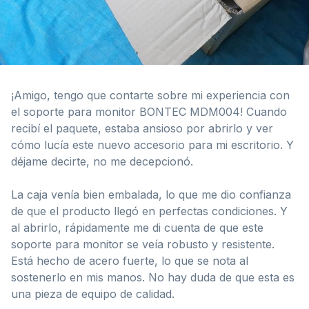
¡Amigo, tengo que contarte sobre mi experiencia con
el soporte para monitor BONTEC MDM004! Cuando
recibí el paquete, estaba ansioso por abrirlo y ver
cómo lucía este nuevo accesorio para mi escritorio. Y
déjame decirte, no me decepcionó.
La caja venía bien embalada, lo que me dio confianza
de que el producto llegó en perfectas condiciones. Y
al abrirlo, rápidamente me di cuenta de que este
soporte para monitor se veía robusto y resistente.
Está hecho de acero fuerte, lo que se nota al
sostenerlo en mis manos. No hay duda de que esta es
una pieza de equipo de calidad.