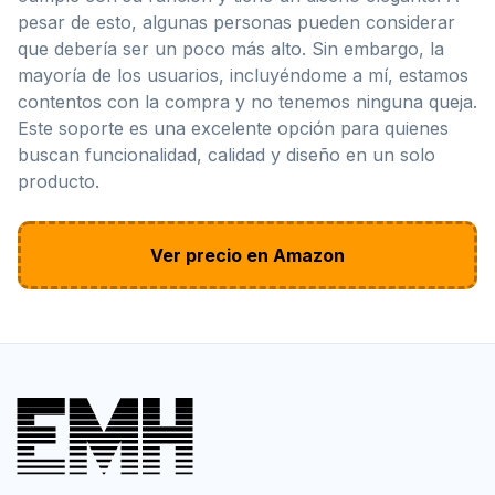
pesar de esto, algunas personas pueden considerar
que debería ser un poco más alto. Sin embargo, la
mayoría de los usuarios, incluyéndome a mí, estamos
contentos con la compra y no tenemos ninguna queja.
Este soporte es una excelente opción para quienes
buscan funcionalidad, calidad y diseño en un solo
producto.
Ver precio en Amazon