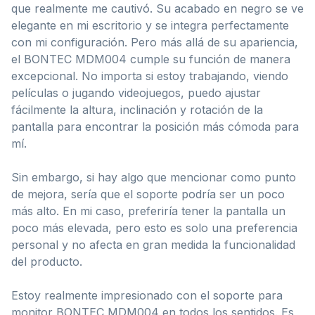
que realmente me cautivó. Su acabado en negro se ve
elegante en mi escritorio y se integra perfectamente
con mi configuración. Pero más allá de su apariencia,
el BONTEC MDM004 cumple su función de manera
excepcional. No importa si estoy trabajando, viendo
películas o jugando videojuegos, puedo ajustar
fácilmente la altura, inclinación y rotación de la
pantalla para encontrar la posición más cómoda para
mí.
Sin embargo, si hay algo que mencionar como punto
de mejora, sería que el soporte podría ser un poco
más alto. En mi caso, preferiría tener la pantalla un
poco más elevada, pero esto es solo una preferencia
personal y no afecta en gran medida la funcionalidad
del producto.
Estoy realmente impresionado con el soporte para
monitor BONTEC MDM004 en todos los sentidos. Es