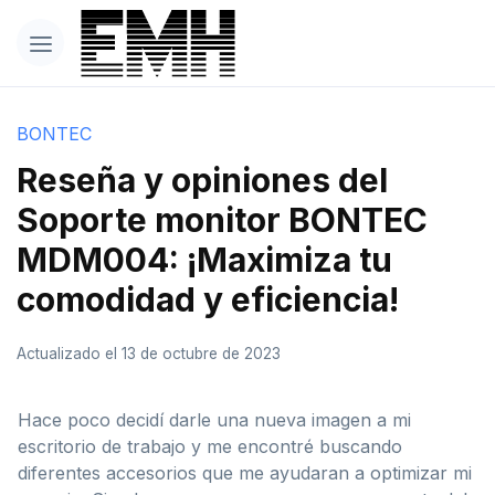
BONTEC
Reseña y opiniones del
Soporte monitor BONTEC
MDM004: ¡Maximiza tu
comodidad y eficiencia!
Actualizado el 13 de octubre de 2023
Hace poco decidí darle una nueva imagen a mi
escritorio de trabajo y me encontré buscando
diferentes accesorios que me ayudaran a optimizar mi