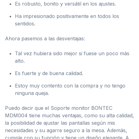
Es robusto, bonito y versátil en los ajustes.
Ha impresionado positivamente en todos los
sentidos.
Ahora pasemos a las desventajas:
Tal vez hubiera sido mejor si fuese un poco más
alto.
Es fuerte y de buena calidad.
Estoy muy contento con la compra y no tengo
ninguna queja.
Puedo decir que el Soporte monitor BONTEC
MDM004 tiene muchas ventajas, como su alta calidad,
la posibilidad de ajustar las pantallas según mis
necesidades y su agarre seguro a la mesa. Además,
cumple con su función y tiene un diseño elegante. A