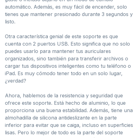
automático. Además, es muy fácil de encender, solo
tienes que mantener presionado durante 3 segundos y
listo.
Otra característica genial de este soporte es que
cuenta con 2 puertos USB. Esto significa que no solo
puedes usarlo para mantener tus auriculares
organizados, sino también para transferir archivos o
cargar tus dispositivos inteligentes como tu teléfono o
iPad. Es muy cómodo tener todo en un solo lugar,
¿verdad?
Ahora, hablemos de la resistencia y seguridad que
ofrece este soporte. Está hecho de aluminio, lo que
proporciona una buena estabilidad. Además, tiene una
almohadilla de silicona antideslizante en la parte
inferior para evitar que se caiga, incluso en superficies
lisas. Pero lo mejor de todo es la parte del soporte