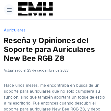
Auriculares
Reseña y Opiniones del
Soporte para Auriculares
New Bee RGB Z8
Actualizado el 25 de septiembre de 2023
Hace unos meses, me encontraba en busca de un
soporte para auriculares que no solo cumpliera su
función, sino que también aportara un toque de estilo
a mi escritorio. Fue entonces cuando descubrí el
soporte para auriculares New Bee RGB Z8, y debo