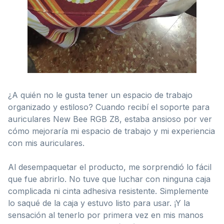
¿A quién no le gusta tener un espacio de trabajo
organizado y estiloso? Cuando recibí el soporte para
auriculares New Bee RGB Z8, estaba ansioso por ver
cómo mejoraría mi espacio de trabajo y mi experiencia
con mis auriculares.
Al desempaquetar el producto, me sorprendió lo fácil
que fue abrirlo. No tuve que luchar con ninguna caja
complicada ni cinta adhesiva resistente. Simplemente
lo saqué de la caja y estuvo listo para usar. ¡Y la
sensación al tenerlo por primera vez en mis manos