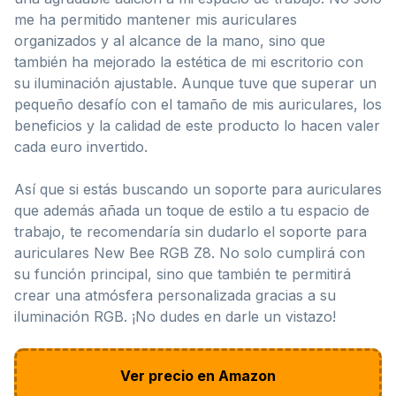
me ha permitido mantener mis auriculares
organizados y al alcance de la mano, sino que
también ha mejorado la estética de mi escritorio con
su iluminación ajustable. Aunque tuve que superar un
pequeño desafío con el tamaño de mis auriculares, los
beneficios y la calidad de este producto lo hacen valer
cada euro invertido.
Así que si estás buscando un soporte para auriculares
que además añada un toque de estilo a tu espacio de
trabajo, te recomendaría sin dudarlo el soporte para
auriculares New Bee RGB Z8. No solo cumplirá con
su función principal, sino que también te permitirá
crear una atmósfera personalizada gracias a su
iluminación RGB. ¡No dudes en darle un vistazo!
Ver precio en Amazon