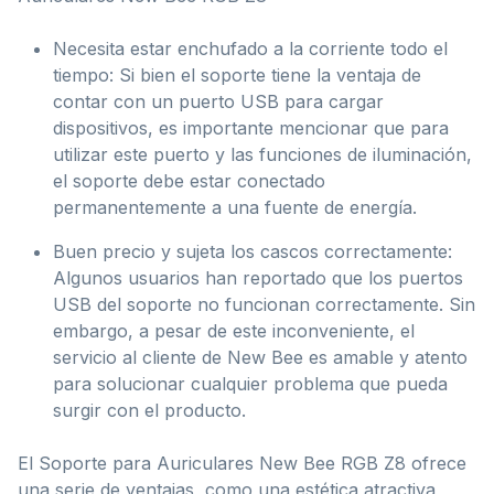
Necesita estar enchufado a la corriente todo el
tiempo: Si bien el soporte tiene la ventaja de
contar con un puerto USB para cargar
dispositivos, es importante mencionar que para
utilizar este puerto y las funciones de iluminación,
el soporte debe estar conectado
permanentemente a una fuente de energía.
Buen precio y sujeta los cascos correctamente:
Algunos usuarios han reportado que los puertos
USB del soporte no funcionan correctamente. Sin
embargo, a pesar de este inconveniente, el
servicio al cliente de New Bee es amable y atento
para solucionar cualquier problema que pueda
surgir con el producto.
El Soporte para Auriculares New Bee RGB Z8 ofrece
una serie de ventajas, como una estética atractiva,