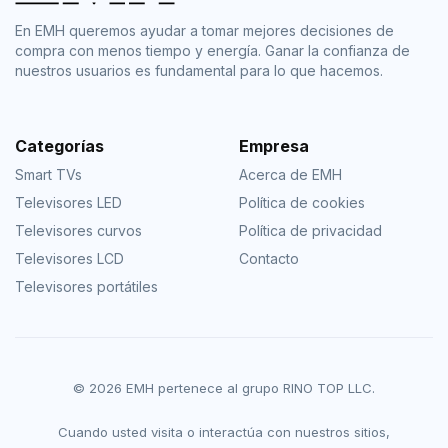
En EMH queremos ayudar a tomar mejores decisiones de
compra con menos tiempo y energía. Ganar la confianza de
nuestros usuarios es fundamental para lo que hacemos.
Categorías
Empresa
Smart TVs
Acerca de EMH
Televisores LED
Política de cookies
Televisores curvos
Política de privacidad
Televisores LCD
Contacto
Televisores portátiles
© 2026 EMH pertenece al grupo RINO TOP LLC.
Cuando usted visita o interactúa con nuestros sitios,