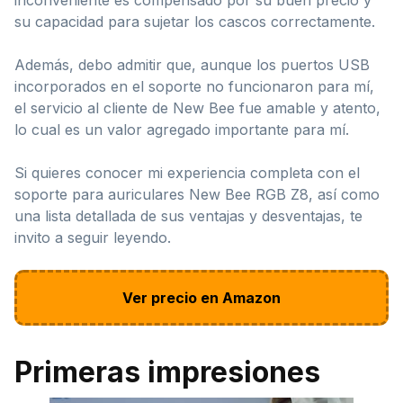
su capacidad para sujetar los cascos correctamente.
Además, debo admitir que, aunque los puertos USB
incorporados en el soporte no funcionaron para mí,
el servicio al cliente de New Bee fue amable y atento,
lo cual es un valor agregado importante para mí.
Si quieres conocer mi experiencia completa con el
soporte para auriculares New Bee RGB Z8, así como
una lista detallada de sus ventajas y desventajas, te
invito a seguir leyendo.
Ver precio en Amazon
Primeras impresiones