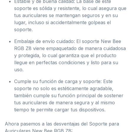
Estable y de buena calidad: La base de este
soporte es sólida y resistente, lo cual asegura que
tus auriculares se mantengan seguros y en su
lugar, incluso si accidentalmente golpeas el
soporte.
Embalaje de envío cuidado: El soporte New Bee
RGB Z8 viene empaquetado de manera cuidadosa
y protegida, lo cual garantiza que el producto
llegue en perfectas condiciones y listo para su
uso.
Cumple su función de carga y soporte: Este
soporte no solo es estéticamente agradable,
también cumple su función principal de sostener
tus auriculares de manera segura y al mismo
tiempo te permite cargar tus dispositivos.
Ahora pasemos a las desventajas del Soporte para
Auriculares New Bee RGB Z8: