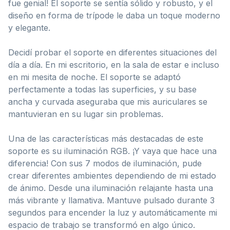
fue genial! El soporte se sentía sólido y robusto, y el
diseño en forma de trípode le daba un toque moderno
y elegante.
Decidí probar el soporte en diferentes situaciones del
día a día. En mi escritorio, en la sala de estar e incluso
en mi mesita de noche. El soporte se adaptó
perfectamente a todas las superficies, y su base
ancha y curvada aseguraba que mis auriculares se
mantuvieran en su lugar sin problemas.
Una de las características más destacadas de este
soporte es su iluminación RGB. ¡Y vaya que hace una
diferencia! Con sus 7 modos de iluminación, pude
crear diferentes ambientes dependiendo de mi estado
de ánimo. Desde una iluminación relajante hasta una
más vibrante y llamativa. Mantuve pulsado durante 3
segundos para encender la luz y automáticamente mi
espacio de trabajo se transformó en algo único.