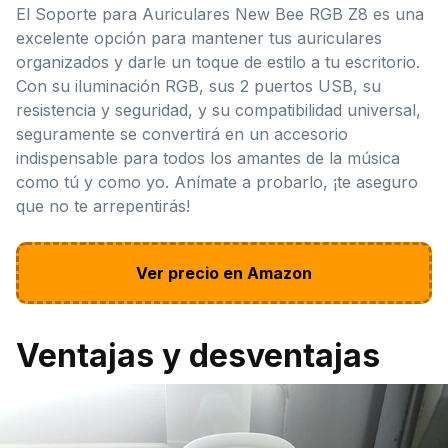
El Soporte para Auriculares New Bee RGB Z8 es una
excelente opción para mantener tus auriculares
organizados y darle un toque de estilo a tu escritorio.
Con su iluminación RGB, sus 2 puertos USB, su
resistencia y seguridad, y su compatibilidad universal,
seguramente se convertirá en un accesorio
indispensable para todos los amantes de la música
como tú y como yo. Anímate a probarlo, ¡te aseguro
que no te arrepentirás!
Ver precio en Amazon
Ventajas y desventajas