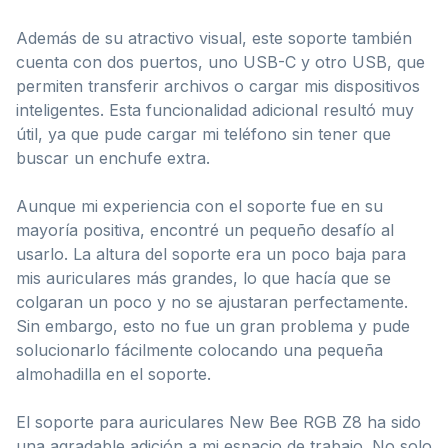
Además de su atractivo visual, este soporte también
cuenta con dos puertos, uno USB-C y otro USB, que
permiten transferir archivos o cargar mis dispositivos
inteligentes. Esta funcionalidad adicional resultó muy
útil, ya que pude cargar mi teléfono sin tener que
buscar un enchufe extra.
Aunque mi experiencia con el soporte fue en su
mayoría positiva, encontré un pequeño desafío al
usarlo. La altura del soporte era un poco baja para
mis auriculares más grandes, lo que hacía que se
colgaran un poco y no se ajustaran perfectamente.
Sin embargo, esto no fue un gran problema y pude
solucionarlo fácilmente colocando una pequeña
almohadilla en el soporte.
El soporte para auriculares New Bee RGB Z8 ha sido
una agradable adición a mi espacio de trabajo. No solo