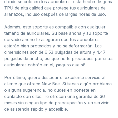
donde se colocan los auriculares, está hecha de goma
TPU de alta calidad que protege tus auriculares de
arañazos, incluso después de largas horas de uso.
Además, este soporte es compatible con cualquier
tamaño de auriculares. Su base ancha y su soporte
curvado ancho te aseguran que tus auriculares
estarán bien protegidos y no se deformarán. Las
dimensiones son de 9.53 pulgadas de altura y 4.47
pulgadas de ancho, así que no te preocupes por si tus
auriculares cabrán en él, ¡seguro que sí!
Por último, quiero destacar el excelente servicio al
cliente que ofrece New Bee. Si tienes algún problema
o alguna sugerencia, no dudes en ponerte en
contacto con ellos. Te ofrecen una garantía de 36
meses sin ningún tipo de preocupación y un servicio
de asistencia rápido y accesible.