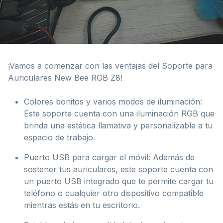
¡Vamos a comenzar con las ventajas del Soporte para
Auriculares New Bee RGB Z8!
Colores bonitos y varios modos de iluminación:
Este soporte cuenta con una iluminación RGB que
brinda una estética llamativa y personalizable a tu
espacio de trabajo.
Puerto USB para cargar el móvil: Además de
sostener tus auriculares, este soporte cuenta con
un puerto USB integrado que te permite cargar tu
teléfono o cualquier otro dispositivo compatible
mientras estás en tu escritorio.