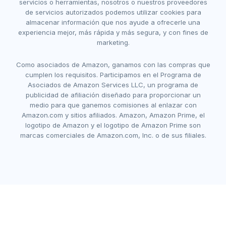
servicios o herramientas, nosotros o nuestros proveedores
de servicios autorizados podemos utilizar cookies para
almacenar información que nos ayude a ofrecerle una
experiencia mejor, más rápida y más segura, y con fines de
marketing.
Como asociados de Amazon, ganamos con las compras que
cumplen los requisitos. Participamos en el Programa de
Asociados de Amazon Services LLC, un programa de
publicidad de afiliación diseñado para proporcionar un
medio para que ganemos comisiones al enlazar con
Amazon.com y sitios afiliados. Amazon, Amazon Prime, el
logotipo de Amazon y el logotipo de Amazon Prime son
marcas comerciales de Amazon.com, Inc. o de sus filiales.