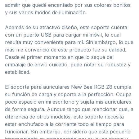
admitir que quedé encantado por sus colores bonitos
y sus varios modos de iluminación.
Además de su atractivo diseño, este soporte cuenta
con un puerto USB para cargar mi móvil, lo cual
resulta muy conveniente para mí. Sin embargo, lo que
más me convenció de este producto fue su calidad.
Desde el primer momento en que lo saqué del
embalaje de envío cuidado, pude notar su robustez y
estabilidad.
El soporte para auriculares New Bee RGB Z8 cumple
su función de carga y soporte a la perfección. Ocupa
poco espacio en mi escritorio y sujeta mis auriculares
de forma segura. Aunque tengo que mencionar que, a
diferencia de otros modelos, este soporte necesita
estar enchufado a la corriente todo el tiempo para
funcionar. Sin embargo, considero que este pequeño
inconveniente es compensado por su buen precio y