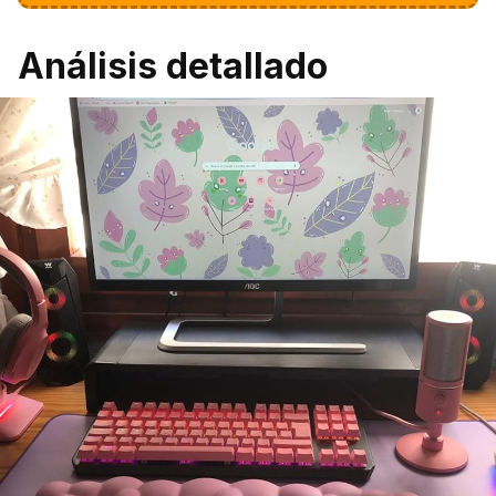
Análisis detallado