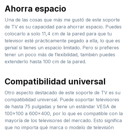
Ahorra espacio
Una de las cosas que más me gustó de este soporte
de TV es su capacidad para ahorrar espacio. Puedes
colocarlo a solo 11,4 cm de la pared para que tu
televisor esté prácticamente pegado a ella, lo que es
genial si tienes un espacio limitado. Pero si prefieres
tener un poco más de flexibilidad, también puedes
extenderlo hasta 100 cm de la pared.
Compatibilidad universal
Otro aspecto destacado de este soporte de TV es su
compatibilidad universal. Puede soportar televisores
de hasta 75 pulgadas y tiene un estándar VESA de
100×100 a 600×400, por lo que es compatible con la
mayoría de los televisores del mercado. Esto significa
que no importa qué marca o modelo de televisión