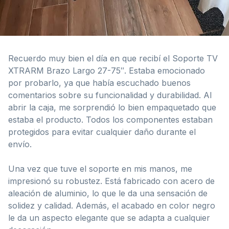
Recuerdo muy bien el día en que recibí el Soporte TV
XTRARM Brazo Largo 27-75″. Estaba emocionado
por probarlo, ya que había escuchado buenos
comentarios sobre su funcionalidad y durabilidad. Al
abrir la caja, me sorprendió lo bien empaquetado que
estaba el producto. Todos los componentes estaban
protegidos para evitar cualquier daño durante el
envío.
Una vez que tuve el soporte en mis manos, me
impresionó su robustez. Está fabricado con acero de
aleación de aluminio, lo que le da una sensación de
solidez y calidad. Además, el acabado en color negro
le da un aspecto elegante que se adapta a cualquier