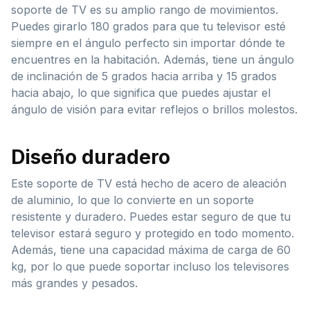
soporte de TV es su amplio rango de movimientos.
Puedes girarlo 180 grados para que tu televisor esté
siempre en el ángulo perfecto sin importar dónde te
encuentres en la habitación. Además, tiene un ángulo
de inclinación de 5 grados hacia arriba y 15 grados
hacia abajo, lo que significa que puedes ajustar el
ángulo de visión para evitar reflejos o brillos molestos.
Diseño duradero
Este soporte de TV está hecho de acero de aleación
de aluminio, lo que lo convierte en un soporte
resistente y duradero. Puedes estar seguro de que tu
televisor estará seguro y protegido en todo momento.
Además, tiene una capacidad máxima de carga de 60
kg, por lo que puede soportar incluso los televisores
más grandes y pesados.