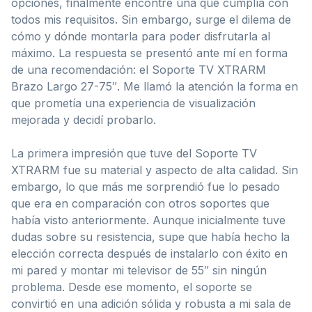
opciones, finalmente encontré una que cumplía con
todos mis requisitos. Sin embargo, surge el dilema de
cómo y dónde montarla para poder disfrutarla al
máximo. La respuesta se presentó ante mí en forma
de una recomendación: el Soporte TV XTRARM
Brazo Largo 27-75″. Me llamó la atención la forma en
que prometía una experiencia de visualización
mejorada y decidí probarlo.
La primera impresión que tuve del Soporte TV
XTRARM fue su material y aspecto de alta calidad. Sin
embargo, lo que más me sorprendió fue lo pesado
que era en comparación con otros soportes que
había visto anteriormente. Aunque inicialmente tuve
dudas sobre su resistencia, supe que había hecho la
elección correcta después de instalarlo con éxito en
mi pared y montar mi televisor de 55″ sin ningún
problema. Desde ese momento, el soporte se
convirtió en una adición sólida y robusta a mi sala de