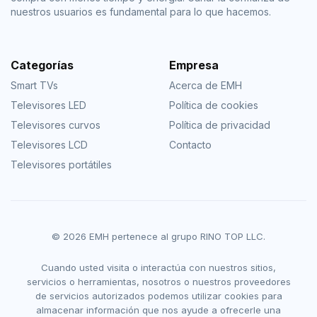
nuestros usuarios es fundamental para lo que hacemos.
Categorías
Empresa
Smart TVs
Acerca de EMH
Televisores LED
Política de cookies
Televisores curvos
Política de privacidad
Televisores LCD
Contacto
Televisores portátiles
© 2026 EMH pertenece al grupo RINO TOP LLC.
Cuando usted visita o interactúa con nuestros sitios,
servicios o herramientas, nosotros o nuestros proveedores
de servicios autorizados podemos utilizar cookies para
almacenar información que nos ayude a ofrecerle una