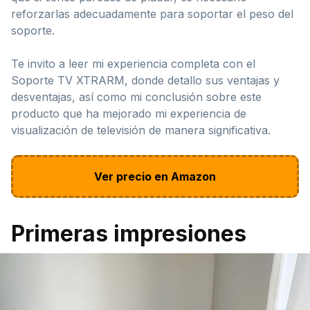
reforzarlas adecuadamente para soportar el peso del
soporte.
Te invito a leer mi experiencia completa con el
Soporte TV XTRARM, donde detallo sus ventajas y
desventajas, así como mi conclusión sobre este
producto que ha mejorado mi experiencia de
visualización de televisión de manera significativa.
Ver precio en Amazon
Primeras impresiones