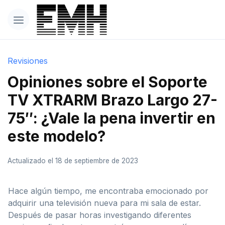
Revisiones
Opiniones sobre el Soporte
TV XTRARM Brazo Largo 27-
75″: ¿Vale la pena invertir en
este modelo?
Actualizado el 18 de septiembre de 2023
Hace algún tiempo, me encontraba emocionado por
adquirir una televisión nueva para mi sala de estar.
Después de pasar horas investigando diferentes