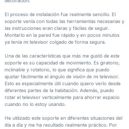
decoración.
El proceso de instalación fue realmente sencillo. El
soporte venía con todas las herramientas necesarias y
las instrucciones eran claras y fáciles de seguir.
Montarlo en la pared fue rápido y en pocos minutos
ya tenía mi televisor colgado de forma segura.
Una de las características que más me gustó de este
soporte es su capacidad de movimiento. Es giratorio,
inclinable y rotatorio, lo que significa que puedo
ajustar fácilmente el ángulo de visión de mi televisor.
Esto es especialmente útil cuando quiero verlo desde
diferentes partes de la habitación. Además, puedo
rotar el televisor verticalmente para ahorrar espacio
cuando no lo estoy usando.
He utilizado este soporte en diferentes situaciones del
día a día y me ha resultado realmente práctico. Por