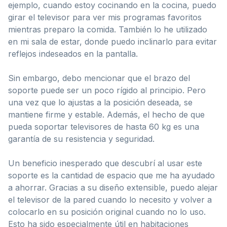
ejemplo, cuando estoy cocinando en la cocina, puedo
girar el televisor para ver mis programas favoritos
mientras preparo la comida. También lo he utilizado
en mi sala de estar, donde puedo inclinarlo para evitar
reflejos indeseados en la pantalla.
Sin embargo, debo mencionar que el brazo del
soporte puede ser un poco rígido al principio. Pero
una vez que lo ajustas a la posición deseada, se
mantiene firme y estable. Además, el hecho de que
pueda soportar televisores de hasta 60 kg es una
garantía de su resistencia y seguridad.
Un beneficio inesperado que descubrí al usar este
soporte es la cantidad de espacio que me ha ayudado
a ahorrar. Gracias a su diseño extensible, puedo alejar
el televisor de la pared cuando lo necesito y volver a
colocarlo en su posición original cuando no lo uso.
Esto ha sido especialmente útil en habitaciones