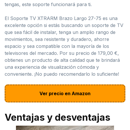
tengas, este soporte funcionará para ti.
El Soporte TV XTRARM Brazo Largo 27-75 es una
excelente opción si estás buscando un soporte de TV
que sea fácil de instalar, tenga un amplio rango de
movimientos, sea resistente y duradero, ahorre
espacio y sea compatible con la mayoría de los
televisores del mercado. Por su precio de 179,00 €,
obtienes un producto de alta calidad que te brindará
una experiencia de visualización cómoda y
conveniente. ¡No puedo recomendarlo lo suficiente!
Ver precio en Amazon
Ventajas y desventajas