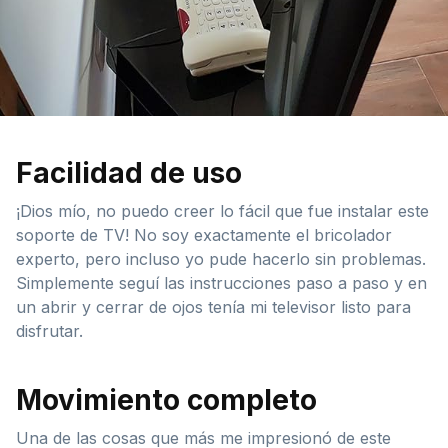
Facilidad de uso
¡Dios mío, no puedo creer lo fácil que fue instalar este
soporte de TV! No soy exactamente el bricolador
experto, pero incluso yo pude hacerlo sin problemas.
Simplemente seguí las instrucciones paso a paso y en
un abrir y cerrar de ojos tenía mi televisor listo para
disfrutar.
Movimiento completo
Una de las cosas que más me impresionó de este