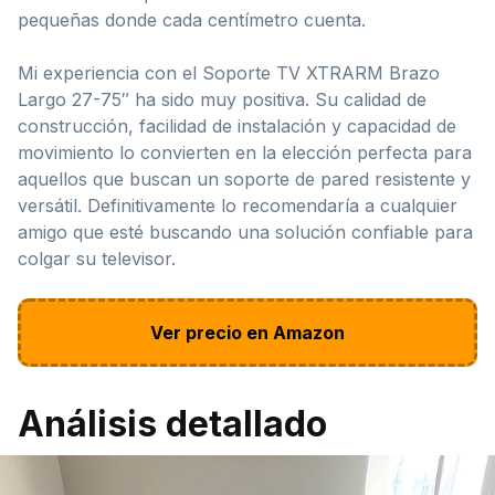
pequeñas donde cada centímetro cuenta.
Mi experiencia con el Soporte TV XTRARM Brazo
Largo 27-75″ ha sido muy positiva. Su calidad de
construcción, facilidad de instalación y capacidad de
movimiento lo convierten en la elección perfecta para
aquellos que buscan un soporte de pared resistente y
versátil. Definitivamente lo recomendaría a cualquier
amigo que esté buscando una solución confiable para
colgar su televisor.
Ver precio en Amazon
Análisis detallado