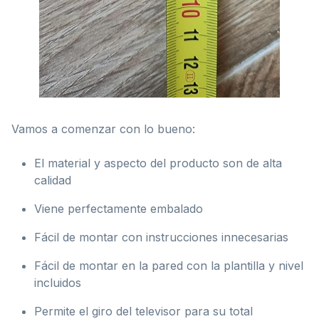
Vamos a comenzar con lo bueno:
El material y aspecto del producto son de alta
calidad
Viene perfectamente embalado
Fácil de montar con instrucciones innecesarias
Fácil de montar en la pared con la plantilla y nivel
incluidos
Permite el giro del televisor para su total