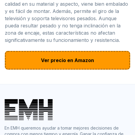
calidad en su material y aspecto, viene bien embalado
y es fácil de montar. Además, permite el giro de la
televisión y soporta televisores pesados. Aunque
pueda resultar pesado y no tenga inclinación en la
zona de encaje, estas características no afectan
significativamente su funcionamiento y resistencia.
Ver precio en Amazon
En EMH queremos ayudar a tomar mejores decisiones de
compra con menos tiempo y energía. Ganar la confianza de