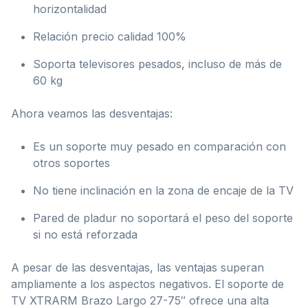
horizontalidad
Relación precio calidad 100%
Soporta televisores pesados, incluso de más de
60 kg
Ahora veamos las desventajas:
Es un soporte muy pesado en comparación con
otros soportes
No tiene inclinación en la zona de encaje de la TV
Pared de pladur no soportará el peso del soporte
si no está reforzada
A pesar de las desventajas, las ventajas superan
ampliamente a los aspectos negativos. El soporte de
TV XTRARM Brazo Largo 27-75″ ofrece una alta