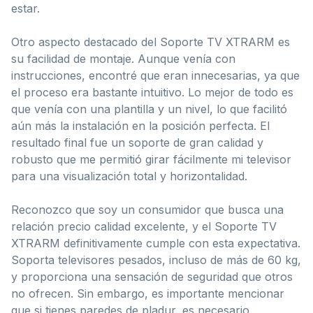
estar.
Otro aspecto destacado del Soporte TV XTRARM es
su facilidad de montaje. Aunque venía con
instrucciones, encontré que eran innecesarias, ya que
el proceso era bastante intuitivo. Lo mejor de todo es
que venía con una plantilla y un nivel, lo que facilitó
aún más la instalación en la posición perfecta. El
resultado final fue un soporte de gran calidad y
robusto que me permitió girar fácilmente mi televisor
para una visualización total y horizontalidad.
Reconozco que soy un consumidor que busca una
relación precio calidad excelente, y el Soporte TV
XTRARM definitivamente cumple con esta expectativa.
Soporta televisores pesados, incluso de más de 60 kg,
y proporciona una sensación de seguridad que otros
no ofrecen. Sin embargo, es importante mencionar
que si tienes paredes de pladur, es necesario