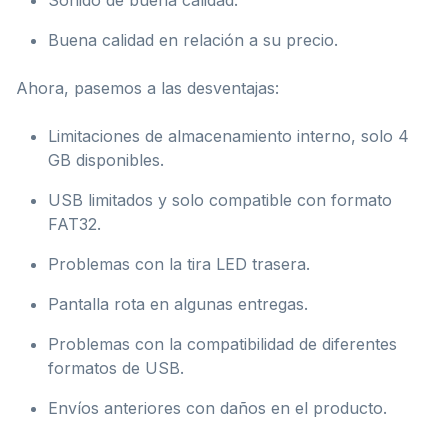
Sonido de buena calidad.
Buena calidad en relación a su precio.
Ahora, pasemos a las desventajas:
Limitaciones de almacenamiento interno, solo 4
GB disponibles.
USB limitados y solo compatible con formato
FAT32.
Problemas con la tira LED trasera.
Pantalla rota en algunas entregas.
Problemas con la compatibilidad de diferentes
formatos de USB.
Envíos anteriores con daños en el producto.