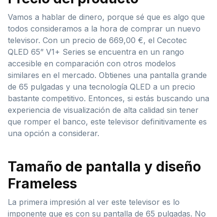
Vamos a hablar de dinero, porque sé que es algo que
todos consideramos a la hora de comprar un nuevo
televisor. Con un precio de 669,00 €, el Cecotec
QLED 65” V1+ Series se encuentra en un rango
accesible en comparación con otros modelos
similares en el mercado. Obtienes una pantalla grande
de 65 pulgadas y una tecnología QLED a un precio
bastante competitivo. Entonces, si estás buscando una
experiencia de visualización de alta calidad sin tener
que romper el banco, este televisor definitivamente es
una opción a considerar.
Tamaño de pantalla y diseño
Frameless
La primera impresión al ver este televisor es lo
imponente que es con su pantalla de 65 pulgadas. No