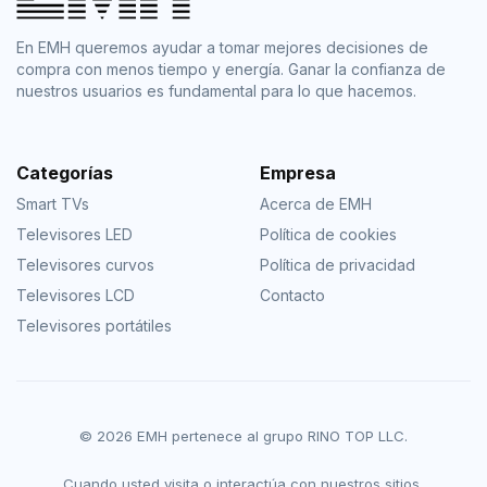
En EMH queremos ayudar a tomar mejores decisiones de
compra con menos tiempo y energía. Ganar la confianza de
nuestros usuarios es fundamental para lo que hacemos.
Categorías
Empresa
Smart TVs
Acerca de EMH
Televisores LED
Política de cookies
Televisores curvos
Política de privacidad
Televisores LCD
Contacto
Televisores portátiles
© 2026 EMH pertenece al grupo RINO TOP LLC.
Cuando usted visita o interactúa con nuestros sitios,