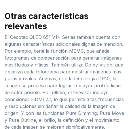
Otras características
relevantes
El Cecotec QLED 65” V1+ Series también cuenta con
algunas características adicionales dignas de mención.
Por ejemplo, tiene la función MEMC, que añade
fotogramas de compensación para generar imágenes
más fluidas y nítidas. También utiliza Dolby Vision, que
optimiza cada fotograma para mostrar imágenes más
puras y reales. Además, con la tecnología DR10, la
imagen se procesa para lograr la mayor profundidad
de color posible. Por último, el televisor incluye
conexiones HDMI 2.1, lo que permite altas frecuencias
y resoluciones sin dañar la calidad de la imagen de
origen. Y con las funciones Pure Dimming, Pure Move
y Pure Outline, el brillo, la definición y el movimiento
de cada imagen se mejoran significativamente.