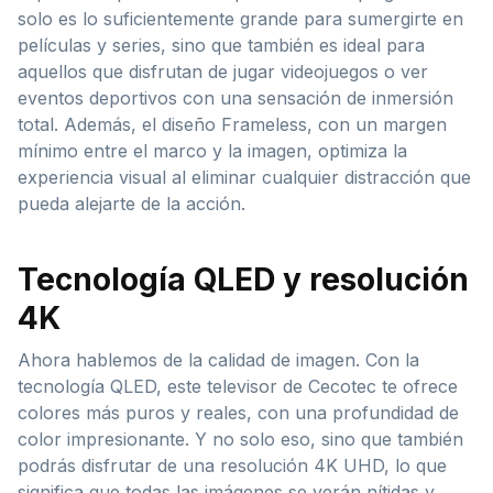
solo es lo suficientemente grande para sumergirte en
películas y series, sino que también es ideal para
aquellos que disfrutan de jugar videojuegos o ver
eventos deportivos con una sensación de inmersión
total. Además, el diseño Frameless, con un margen
mínimo entre el marco y la imagen, optimiza la
experiencia visual al eliminar cualquier distracción que
pueda alejarte de la acción.
Tecnología QLED y resolución
4K
Ahora hablemos de la calidad de imagen. Con la
tecnología QLED, este televisor de Cecotec te ofrece
colores más puros y reales, con una profundidad de
color impresionante. Y no solo eso, sino que también
podrás disfrutar de una resolución 4K UHD, lo que
significa que todas las imágenes se verán nítidas y