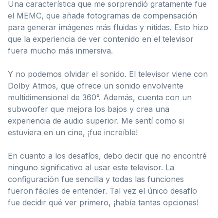
Una característica que me sorprendió gratamente fue
el MEMC, que añade fotogramas de compensación
para generar imágenes más fluidas y nítidas. Esto hizo
que la experiencia de ver contenido en el televisor
fuera mucho más inmersiva.
Y no podemos olvidar el sonido. El televisor viene con
Dolby Atmos, que ofrece un sonido envolvente
multidimensional de 360°. Además, cuenta con un
subwoofer que mejora los bajos y crea una
experiencia de audio superior. Me sentí como si
estuviera en un cine, ¡fue increíble!
En cuanto a los desafíos, debo decir que no encontré
ninguno significativo al usar este televisor. La
configuración fue sencilla y todas las funciones
fueron fáciles de entender. Tal vez el único desafío
fue decidir qué ver primero, ¡había tantas opciones!