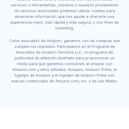
servicios o herramientas, nosotros o nuestros proveedores
de servicios autorizados podemos utilizar cookies para
almacenar información que nos ayude a ofrecerle una
experiencia mejor, más rápida y más segura, y con fines de
marketing.
Como asociados de Amazon, ganamos con las compras que
cumplen los requisitos. Participamos en el Programa de
Asociados de Amazon Services LLC, un programa de
publicidad de afiliación diseñado para proporcionar un
medio para que ganemos comisiones al enlazar con
Amazon.com y sitios afiliados. Amazon, Amazon Prime, el
logotipo de Amazon y el logotipo de Amazon Prime son
marcas comerciales de Amazon.com, Inc. o de sus filiales.