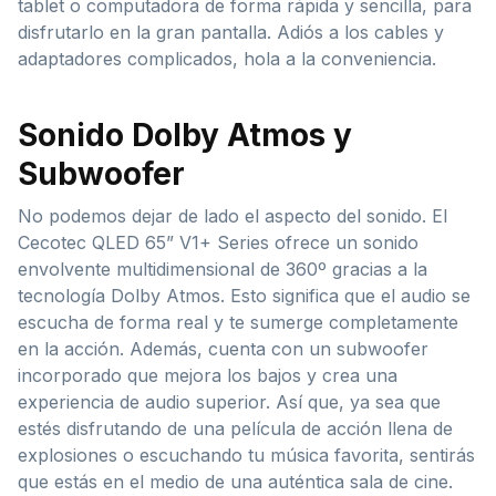
tablet o computadora de forma rápida y sencilla, para
disfrutarlo en la gran pantalla. Adiós a los cables y
adaptadores complicados, hola a la conveniencia.
Sonido Dolby Atmos y
Subwoofer
No podemos dejar de lado el aspecto del sonido. El
Cecotec QLED 65” V1+ Series ofrece un sonido
envolvente multidimensional de 360º gracias a la
tecnología Dolby Atmos. Esto significa que el audio se
escucha de forma real y te sumerge completamente
en la acción. Además, cuenta con un subwoofer
incorporado que mejora los bajos y crea una
experiencia de audio superior. Así que, ya sea que
estés disfrutando de una película de acción llena de
explosiones o escuchando tu música favorita, sentirás
que estás en el medio de una auténtica sala de cine.