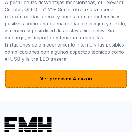
A pesar de las desventajas mencionadas, el Televisor
Cecotec QLED 65” V1+ Series ofrece una buena
relación calidad-precio y cuenta con características
positivas como una buena calidad de imagen y sonido,
así como la posibilidad de ajustes adicionales. Sin
embargo, es importante tener en cuenta las
limitaciones de almacenamiento interno y las posibles
complicaciones con algunos aspectos técnicos como
el USB y la tira LED trasera.
Ver precio en Amazon