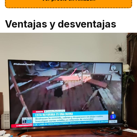
Ventajas y desventajas