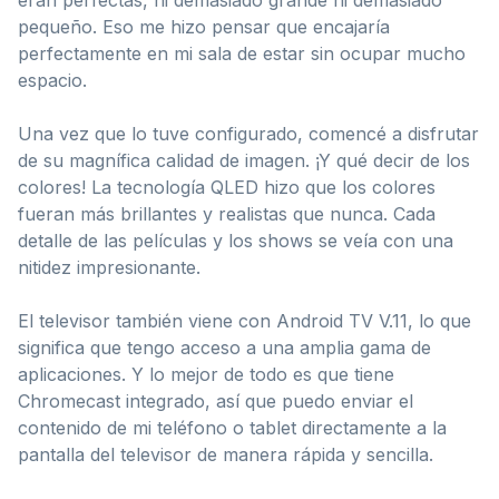
pequeño. Eso me hizo pensar que encajaría
perfectamente en mi sala de estar sin ocupar mucho
espacio.
Una vez que lo tuve configurado, comencé a disfrutar
de su magnífica calidad de imagen. ¡Y qué decir de los
colores! La tecnología QLED hizo que los colores
fueran más brillantes y realistas que nunca. Cada
detalle de las películas y los shows se veía con una
nitidez impresionante.
El televisor también viene con Android TV V.11, lo que
significa que tengo acceso a una amplia gama de
aplicaciones. Y lo mejor de todo es que tiene
Chromecast integrado, así que puedo enviar el
contenido de mi teléfono o tablet directamente a la
pantalla del televisor de manera rápida y sencilla.