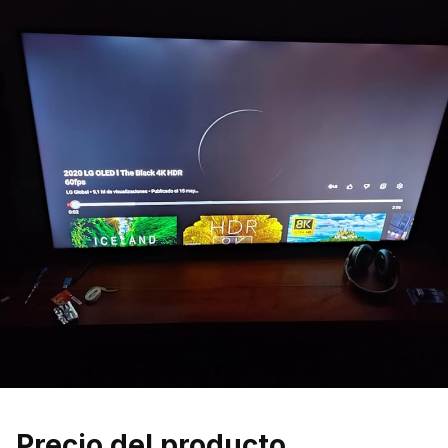
Precio del producto