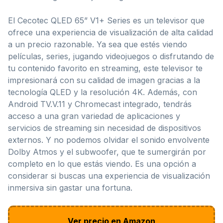
El Cecotec QLED 65” V1+ Series es un televisor que
ofrece una experiencia de visualización de alta calidad
a un precio razonable. Ya sea que estés viendo
películas, series, jugando videojuegos o disfrutando de
tu contenido favorito en streaming, este televisor te
impresionará con su calidad de imagen gracias a la
tecnología QLED y la resolución 4K. Además, con
Android TV.V.11 y Chromecast integrado, tendrás
acceso a una gran variedad de aplicaciones y
servicios de streaming sin necesidad de dispositivos
externos. Y no podemos olvidar el sonido envolvente
Dolby Atmos y el subwoofer, que te sumergirán por
completo en lo que estás viendo. Es una opción a
considerar si buscas una experiencia de visualización
inmersiva sin gastar una fortuna.
Ver precio en Amazon