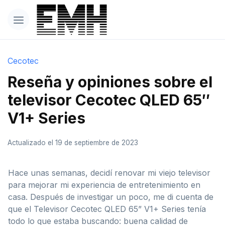
Cecotec
Reseña y opiniones sobre el
televisor Cecotec QLED 65″
V1+ Series
Actualizado el 19 de septiembre de 2023
Hace unas semanas, decidí renovar mi viejo televisor
para mejorar mi experiencia de entretenimiento en
casa. Después de investigar un poco, me di cuenta de
que el Televisor Cecotec QLED 65” V1+ Series tenía
todo lo que estaba buscando: buena calidad de