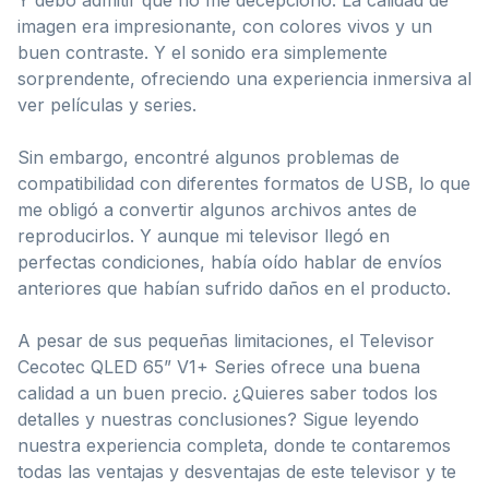
imagen era impresionante, con colores vivos y un
buen contraste. Y el sonido era simplemente
sorprendente, ofreciendo una experiencia inmersiva al
ver películas y series.
Sin embargo, encontré algunos problemas de
compatibilidad con diferentes formatos de USB, lo que
me obligó a convertir algunos archivos antes de
reproducirlos. Y aunque mi televisor llegó en
perfectas condiciones, había oído hablar de envíos
anteriores que habían sufrido daños en el producto.
A pesar de sus pequeñas limitaciones, el Televisor
Cecotec QLED 65” V1+ Series ofrece una buena
calidad a un buen precio. ¿Quieres saber todos los
detalles y nuestras conclusiones? Sigue leyendo
nuestra experiencia completa, donde te contaremos
todas las ventajas y desventajas de este televisor y te