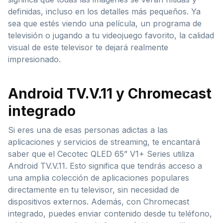
definidas, incluso en los detalles más pequeños. Ya
sea que estés viendo una película, un programa de
televisión o jugando a tu videojuego favorito, la calidad
visual de este televisor te dejará realmente
impresionado.
Android TV.V.11 y Chromecast
integrado
Si eres una de esas personas adictas a las
aplicaciones y servicios de streaming, te encantará
saber que el Cecotec QLED 65” V1+ Series utiliza
Android TV.V.11. Esto significa que tendrás acceso a
una amplia colección de aplicaciones populares
directamente en tu televisor, sin necesidad de
dispositivos externos. Además, con Chromecast
integrado, puedes enviar contenido desde tu teléfono,