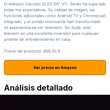
El televisor Cecotec QLED 65” V1+ Series ha superado
todas mis expectativas. Su calidad de imagen, las
funciones adicionales como Android TV y Chromecast
integrado, y el sonido envolvente han transformado
mi experiencia de ver televisión. Sin duda, este
televisor es una excelente inversión para cualquier
amante del entretenimiento en casa.
Precio del producto: 669,00 €
Ver precio en Amazon
Análisis detallado