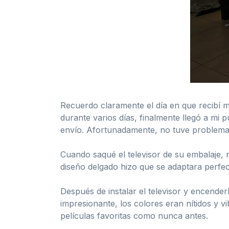
Recuerdo claramente el día en que recib
durante varios días, finalmente llegó a mi 
envío. Afortunadamente, no tuve problemas 
Cuando saqué el televisor de su embalaje, 
diseño delgado hizo que se adaptara perfec
Después de instalar el televisor y encende
impresionante, los colores eran nítidos y v
películas favoritas como nunca antes.