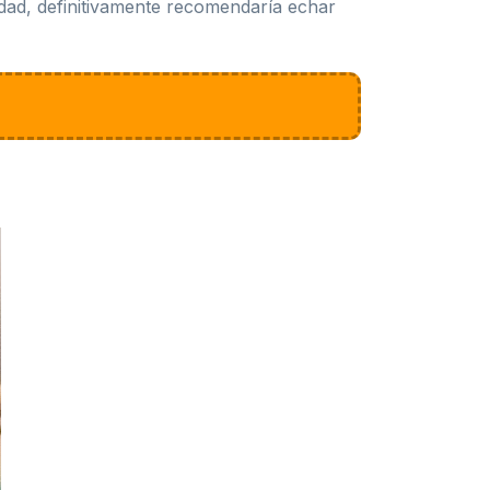
lidad, definitivamente recomendaría echar