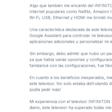
Algo que también me encantó del INFINITON
Internet populares como Netflix, Amazon I
Wi-Fi, USB, Ethernet y HDMI me brindó muc
Una característica destacada de este televi
Google Assistant para controlar mi televis
aplicaciones adicionales y personalizar mi 
Sin embargo, debo admitir que hubo un pequ
ya que había varias opciones y configuraci
familiaricé con las configuraciones, fue fáci
En cuanto a los beneficios inesperados, me
este televisor. No solo estaba disfrutando 
podía pedir más!
Mi experiencia con el televisor INFINITO
diario, este televisor ha superado todas m