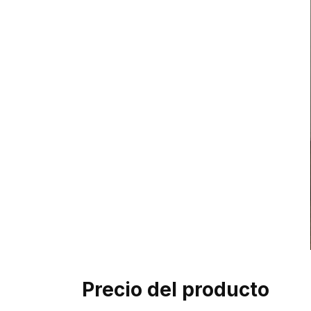
Precio del producto