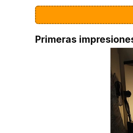
Primeras impresione