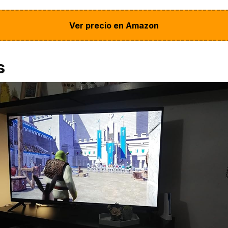
Ver precio en Amazon
s