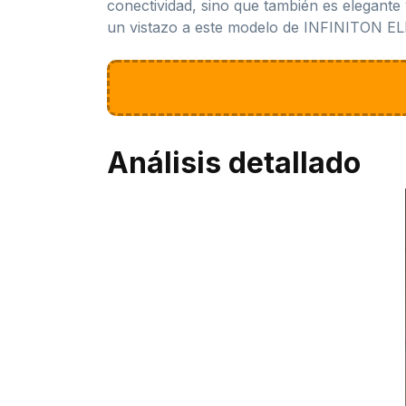
conectividad, sino que también es elegante 
un vistazo a este modelo de INFINITON 
Análisis detallado