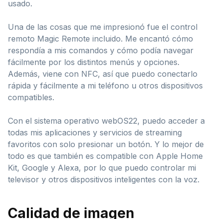
usado.
Una de las cosas que me impresionó fue el control
remoto Magic Remote incluido. Me encantó cómo
respondía a mis comandos y cómo podía navegar
fácilmente por los distintos menús y opciones.
Además, viene con NFC, así que puedo conectarlo
rápida y fácilmente a mi teléfono u otros dispositivos
compatibles.
Con el sistema operativo webOS22, puedo acceder a
todas mis aplicaciones y servicios de streaming
favoritos con solo presionar un botón. Y lo mejor de
todo es que también es compatible con Apple Home
Kit, Google y Alexa, por lo que puedo controlar mi
televisor y otros dispositivos inteligentes con la voz.
Calidad de imagen