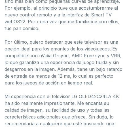
sino más bien como pequeñas curvas de aprendizaje.
Por ejemplo, al principio tuve que acostumbrarme al
nuevo control remoto y a la interfaz de Smart TV
webOS22. Pero una vez que me familiaricé con ellos,
fue pan comido.
Por último, quiero destacar que este televisor es una
opción ideal para los amantes de los videojuegos. Es
compatible con nVidia G-sync, AMD Free sync y VRR,
lo que garantiza una experiencia de juego fluida y sin
desgarros en la imagen. Además, tiene un bajo retardo
de entrada de menos de 12 ms, lo cual es perfecto
para los juegos de acción en tiempo real.
Mi experiencia con el televisor LG OLED42C24LA 4K
ha sido realmente impresionante. Me encanta su
calidad de imagen, su facilidad de uso y todas las
características adicionales que ofrece. Sin duda, lo
recomendaría a cualquiera que esté buscando una