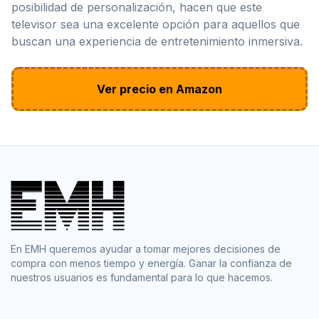
posibilidad de personalización, hacen que este
televisor sea una excelente opción para aquellos que
buscan una experiencia de entretenimiento inmersiva.
Ver precio en Amazon
En EMH queremos ayudar a tomar mejores decisiones de
compra con menos tiempo y energía. Ganar la confianza de
nuestros usuarios es fundamental para lo que hacemos.