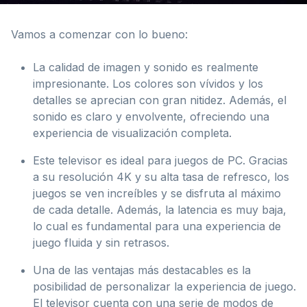
Vamos a comenzar con lo bueno:
La calidad de imagen y sonido es realmente
impresionante. Los colores son vívidos y los
detalles se aprecian con gran nitidez. Además, el
sonido es claro y envolvente, ofreciendo una
experiencia de visualización completa.
Este televisor es ideal para juegos de PC. Gracias
a su resolución 4K y su alta tasa de refresco, los
juegos se ven increíbles y se disfruta al máximo
de cada detalle. Además, la latencia es muy baja,
lo cual es fundamental para una experiencia de
juego fluida y sin retrasos.
Una de las ventajas más destacables es la
posibilidad de personalizar la experiencia de juego.
El televisor cuenta con una serie de modos de