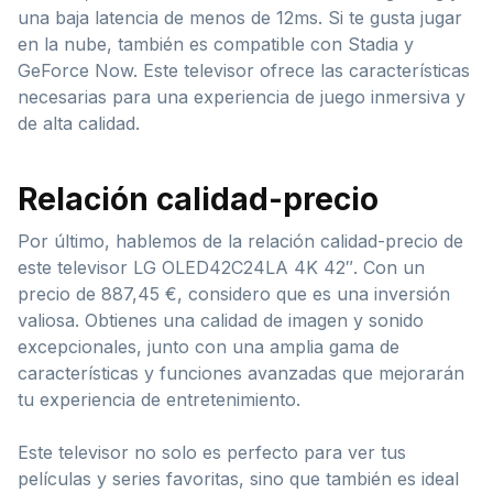
una baja latencia de menos de 12ms. Si te gusta jugar
en la nube, también es compatible con Stadia y
GeForce Now. Este televisor ofrece las características
necesarias para una experiencia de juego inmersiva y
de alta calidad.
Relación calidad-precio
Por último, hablemos de la relación calidad-precio de
este televisor LG OLED42C24LA 4K 42″. Con un
precio de 887,45 €, considero que es una inversión
valiosa. Obtienes una calidad de imagen y sonido
excepcionales, junto con una amplia gama de
características y funciones avanzadas que mejorarán
tu experiencia de entretenimiento.
Este televisor no solo es perfecto para ver tus
películas y series favoritas, sino que también es ideal