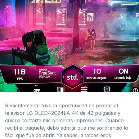
Recientemente tuve la oportunidad de probar el
televisor LG OLED42C24LA 4K de 42 pulgadas y
quiero contarte mis primeras impresiones. Cuando
recibí el paquete, debo admitir que me sorprendió lo
fácil que fue de abrir. Ya sabes, a veces esos