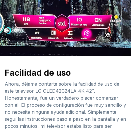
Facilidad de uso
Ahora, déjame contarte sobre la facilidad de uso de
este televisor LG OLED42C24LA 4K 42″.
Honestamente, fue un verdadero placer comenzar
con él. El proceso de configuración fue muy sencillo y
no necesité ninguna ayuda adicional. Simplemente
seguí las instrucciones paso a paso en la pantalla y en
pocos minutos, mi televisor estaba listo para ser