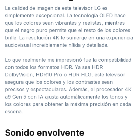
La calidad de imagen de este televisor LG es
simplemente excepcional. La tecnología OLED hace
que los colores sean vibrantes y realistas, mientras
que el negro puro permite que el resto de los colores
brille. La resolución 4K te sumerge en una experiencia
audiovisual increíblemente nítida y detallada.
Lo que realmente me impresionó fue la compatibilidad
con todos los formatos HDR. Ya sea HDR
DolbyVision, HDR10 Pro o HDR HLG, este televisor
asegura que los colores y los contrastes sean
precisos y espectaculares. Además, el procesador 4K
a9 Gen 5 con IA ajusta automáticamente los tonos y
los colores para obtener la máxima precisión en cada
escena.
Sonido envolvente