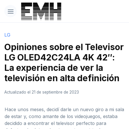
LG
Opiniones sobre el Televisor
LG OLED42C24LA 4K 42″:
La experiencia de ver la
televisión en alta definición
Actualizado el 21 de septiembre de 2023
Hace unos meses, decidí darle un nuevo giro a mi sala
de estar y, como amante de los videojuegos, estaba
decidido a encontrar el televisor perfecto para