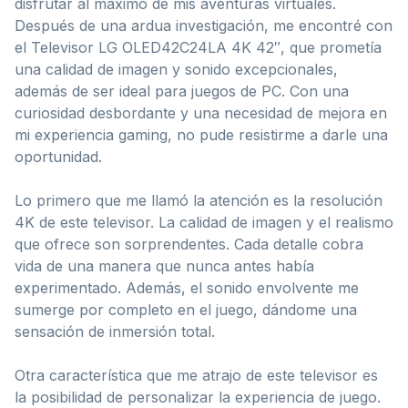
disfrutar al máximo de mis aventuras virtuales.
Después de una ardua investigación, me encontré con
el Televisor LG OLED42C24LA 4K 42″, que prometía
una calidad de imagen y sonido excepcionales,
además de ser ideal para juegos de PC. Con una
curiosidad desbordante y una necesidad de mejora en
mi experiencia gaming, no pude resistirme a darle una
oportunidad.
Lo primero que me llamó la atención es la resolución
4K de este televisor. La calidad de imagen y el realismo
que ofrece son sorprendentes. Cada detalle cobra
vida de una manera que nunca antes había
experimentado. Además, el sonido envolvente me
sumerge por completo en el juego, dándome una
sensación de inmersión total.
Otra característica que me atrajo de este televisor es
la posibilidad de personalizar la experiencia de juego.