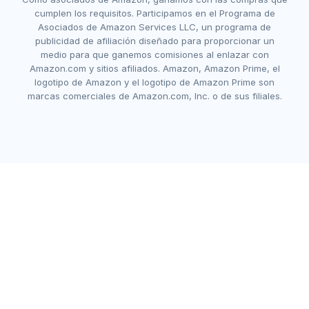
cumplen los requisitos. Participamos en el Programa de
Asociados de Amazon Services LLC, un programa de
publicidad de afiliación diseñado para proporcionar un
medio para que ganemos comisiones al enlazar con
Amazon.com y sitios afiliados. Amazon, Amazon Prime, el
logotipo de Amazon y el logotipo de Amazon Prime son
marcas comerciales de Amazon.com, Inc. o de sus filiales.