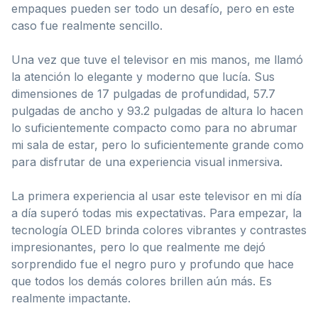
empaques pueden ser todo un desafío, pero en este
caso fue realmente sencillo.
Una vez que tuve el televisor en mis manos, me llamó
la atención lo elegante y moderno que lucía. Sus
dimensiones de 17 pulgadas de profundidad, 57.7
pulgadas de ancho y 93.2 pulgadas de altura lo hacen
lo suficientemente compacto como para no abrumar
mi sala de estar, pero lo suficientemente grande como
para disfrutar de una experiencia visual inmersiva.
La primera experiencia al usar este televisor en mi día
a día superó todas mis expectativas. Para empezar, la
tecnología OLED brinda colores vibrantes y contrastes
impresionantes, pero lo que realmente me dejó
sorprendido fue el negro puro y profundo que hace
que todos los demás colores brillen aún más. Es
realmente impactante.