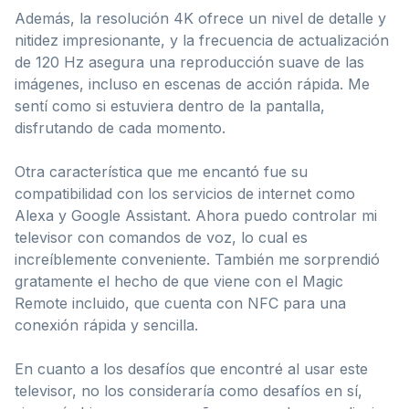
Además, la resolución 4K ofrece un nivel de detalle y
nitidez impresionante, y la frecuencia de actualización
de 120 Hz asegura una reproducción suave de las
imágenes, incluso en escenas de acción rápida. Me
sentí como si estuviera dentro de la pantalla,
disfrutando de cada momento.
Otra característica que me encantó fue su
compatibilidad con los servicios de internet como
Alexa y Google Assistant. Ahora puedo controlar mi
televisor con comandos de voz, lo cual es
increíblemente conveniente. También me sorprendió
gratamente el hecho de que viene con el Magic
Remote incluido, que cuenta con NFC para una
conexión rápida y sencilla.
En cuanto a los desafíos que encontré al usar este
televisor, no los consideraría como desafíos en sí,