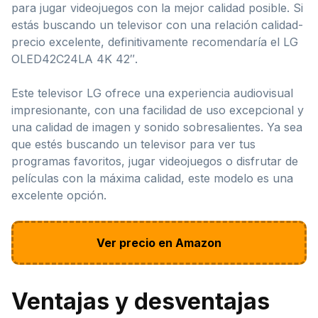
para jugar videojuegos con la mejor calidad posible. Si
estás buscando un televisor con una relación calidad-
precio excelente, definitivamente recomendaría el LG
OLED42C24LA 4K 42″.
Este televisor LG ofrece una experiencia audiovisual
impresionante, con una facilidad de uso excepcional y
una calidad de imagen y sonido sobresalientes. Ya sea
que estés buscando un televisor para ver tus
programas favoritos, jugar videojuegos o disfrutar de
películas con la máxima calidad, este modelo es una
excelente opción.
Ver precio en Amazon
Ventajas y desventajas