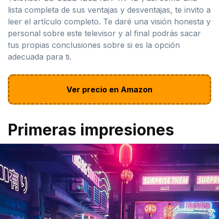
lista completa de sus ventajas y desventajas, te invito a
leer el artículo completo. Te daré una visión honesta y
personal sobre este televisor y al final podrás sacar
tus propias conclusiones sobre si es la opción
adecuada para ti.
Ver precio en Amazon
Primeras impresiones