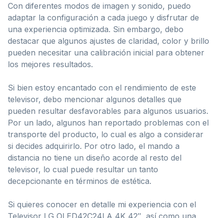
Con diferentes modos de imagen y sonido, puedo
adaptar la configuración a cada juego y disfrutar de
una experiencia optimizada. Sin embargo, debo
destacar que algunos ajustes de claridad, color y brillo
pueden necesitar una calibración inicial para obtener
los mejores resultados.
Si bien estoy encantado con el rendimiento de este
televisor, debo mencionar algunos detalles que
pueden resultar desfavorables para algunos usuarios.
Por un lado, algunos han reportado problemas con el
transporte del producto, lo cual es algo a considerar
si decides adquirirlo. Por otro lado, el mando a
distancia no tiene un diseño acorde al resto del
televisor, lo cual puede resultar un tanto
decepcionante en términos de estética.
Si quieres conocer en detalle mi experiencia con el
Televisor LG OLED42C24LA 4K 42″, así como una