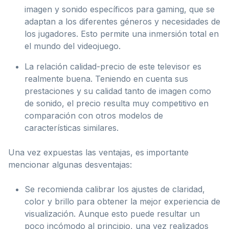
imagen y sonido específicos para gaming, que se
adaptan a los diferentes géneros y necesidades de
los jugadores. Esto permite una inmersión total en
el mundo del videojuego.
La relación calidad-precio de este televisor es
realmente buena. Teniendo en cuenta sus
prestaciones y su calidad tanto de imagen como
de sonido, el precio resulta muy competitivo en
comparación con otros modelos de
características similares.
Una vez expuestas las ventajas, es importante
mencionar algunas desventajas:
Se recomienda calibrar los ajustes de claridad,
color y brillo para obtener la mejor experiencia de
visualización. Aunque esto puede resultar un
poco incómodo al principio, una vez realizados