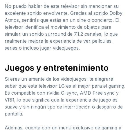
No puedo hablar de este televisor sin mencionar su
excelente sonido envolvente. Gracias al sonido Dolby
Atmos, sentirás que estás en un cine o concierto. El
televisor identifica el movimiento de objetos para
simular un sonido surround de 7.1.2 canales, lo que
realmente mejora la experiencia de ver películas,
series o incluso jugar videojuegos.
Juegos y entretenimiento
Si eres un amante de los videojuegos, te alegrará
saber que este televisor LG es el mejor para el gaming.
Es compatible con nVidia G-sync, AMD Free sync y
VRR, lo que significa que la experiencia de juego es
suave y sin ningún tipo de interrupción o desgarro de
pantalla.
Además, cuenta con un menú exclusivo de gaming y