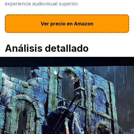
experiencia audiovisual superior.
Ver precio en Amazon
Análisis detallado