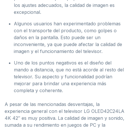
los ajustes adecuados, la calidad de imagen es
excepcional.
Algunos usuarios han experimentado problemas
con el transporte del producto, como golpes o
daños en la pantalla. Esto puede ser un
inconveniente, ya que puede afectar la calidad de
imagen y el funcionamiento del televisor.
Uno de los puntos negativos es el diseño del
mando a distancia, que no está acorde al resto del
televisor. Su aspecto y funcionalidad podrían
mejorar para brindar una experiencia más
completa y coherente.
A pesar de las mencionadas desventajas, la
experiencia general con el televisor LG OLED42C24LA
4K 42″ es muy positiva. La calidad de imagen y sonido,
sumada a su rendimiento en juegos de PC y la