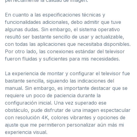
En cuanto a las especificaciones técnicas y
funcionalidades adicionales, debo admitir que tuve
algunas dudas. Sin embargo, el sistema operativo
resultó ser bastante sencillo de usar y actualizable,
con todas las aplicaciones que necesitaba disponibles.
Por otro lado, las conexiones estándar del televisor
fueron fluidas y suficientes para mis necesidades.
La experiencia de montar y configurar el televisor fue
bastante sencilla, siguiendo las indicaciones del
manual. Sin embargo, es importante destacar que se
requiere un poco de paciencia durante la
configuración inicial. Una vez superado ese
obstáculo, pude disfrutar de una imagen espectacular
con resolución 4K, colores vibrantes y opciones de
ajuste que me permitieron personalizar aún más mi
experiencia visual.