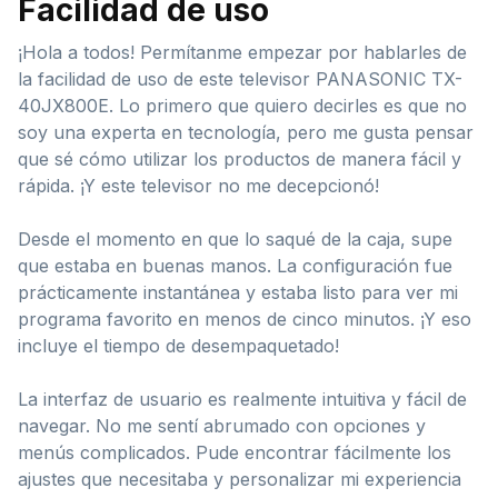
Facilidad de uso
¡Hola a todos! Permítanme empezar por hablarles de
la facilidad de uso de este televisor PANASONIC TX-
40JX800E. Lo primero que quiero decirles es que no
soy una experta en tecnología, pero me gusta pensar
que sé cómo utilizar los productos de manera fácil y
rápida. ¡Y este televisor no me decepcionó!
Desde el momento en que lo saqué de la caja, supe
que estaba en buenas manos. La configuración fue
prácticamente instantánea y estaba listo para ver mi
programa favorito en menos de cinco minutos. ¡Y eso
incluye el tiempo de desempaquetado!
La interfaz de usuario es realmente intuitiva y fácil de
navegar. No me sentí abrumado con opciones y
menús complicados. Pude encontrar fácilmente los
ajustes que necesitaba y personalizar mi experiencia