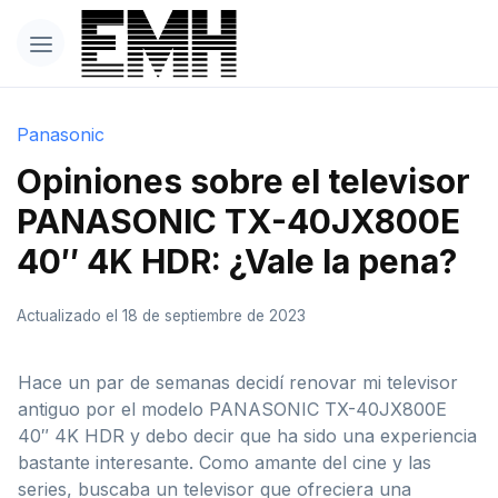
Panasonic
Opiniones sobre el televisor
PANASONIC TX-40JX800E
40″ 4K HDR: ¿Vale la pena?
Actualizado el 18 de septiembre de 2023
Hace un par de semanas decidí renovar mi televisor
antiguo por el modelo PANASONIC TX-40JX800E
40″ 4K HDR y debo decir que ha sido una experiencia
bastante interesante. Como amante del cine y las
series, buscaba un televisor que ofreciera una