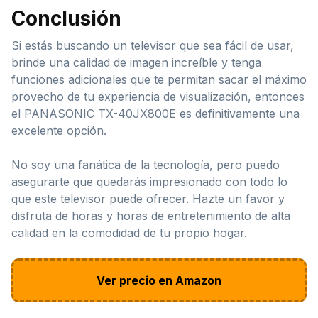
Conclusión
Si estás buscando un televisor que sea fácil de usar,
brinde una calidad de imagen increíble y tenga
funciones adicionales que te permitan sacar el máximo
provecho de tu experiencia de visualización, entonces
el PANASONIC TX-40JX800E es definitivamente una
excelente opción.
No soy una fanática de la tecnología, pero puedo
asegurarte que quedarás impresionado con todo lo
que este televisor puede ofrecer. Hazte un favor y
disfruta de horas y horas de entretenimiento de alta
calidad en la comodidad de tu propio hogar.
Ver precio en Amazon