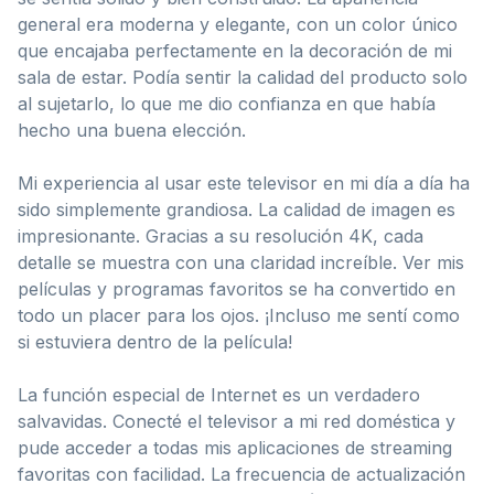
general era moderna y elegante, con un color único
que encajaba perfectamente en la decoración de mi
sala de estar. Podía sentir la calidad del producto solo
al sujetarlo, lo que me dio confianza en que había
hecho una buena elección.
Mi experiencia al usar este televisor en mi día a día ha
sido simplemente grandiosa. La calidad de imagen es
impresionante. Gracias a su resolución 4K, cada
detalle se muestra con una claridad increíble. Ver mis
películas y programas favoritos se ha convertido en
todo un placer para los ojos. ¡Incluso me sentí como
si estuviera dentro de la película!
La función especial de Internet es un verdadero
salvavidas. Conecté el televisor a mi red doméstica y
pude acceder a todas mis aplicaciones de streaming
favoritas con facilidad. La frecuencia de actualización