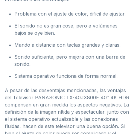
Problema con el ajuste de color, difícil de ajustar.
El sonido no es gran cosa, pero a volúmenes
bajos se oye bien.
Mando a distancia con teclas grandes y claras.
Sonido suficiente, pero mejora con una barra de
sonido.
Sistema operativo funciona de forma normal.
A pesar de las desventajas mencionadas, las ventajas
del Televisor PANASONIC TX-40JX800E 40″ 4K HDR
compensan en gran medida los aspectos negativos. La
definición de la imagen nítida y espectacular, junto con
el sistema operativo actualizable y las conexiones
fluidas, hacen de este televisor una buena opción. Si
bien el ajuste de color puede ser complicado y el