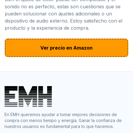
sonido no es perfecto, estas son cuestiones que se
pueden solucionar con ajustes adicionales o un
dispositivo de audio externo. Estoy satisfecho con el
producto y la experiencia de compra.
Ver precio en Amazon
En EMH queremos ayudar a tomar mejores decisiones de
compra con menos tiempo y energía. Ganar la confianza de
nuestros usuarios es fundamental para lo que hacemos.