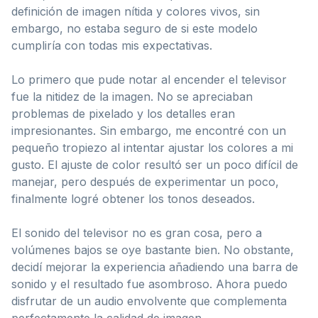
definición de imagen nítida y colores vivos, sin
embargo, no estaba seguro de si este modelo
cumpliría con todas mis expectativas.
Lo primero que pude notar al encender el televisor
fue la nitidez de la imagen. No se apreciaban
problemas de pixelado y los detalles eran
impresionantes. Sin embargo, me encontré con un
pequeño tropiezo al intentar ajustar los colores a mi
gusto. El ajuste de color resultó ser un poco difícil de
manejar, pero después de experimentar un poco,
finalmente logré obtener los tonos deseados.
El sonido del televisor no es gran cosa, pero a
volúmenes bajos se oye bastante bien. No obstante,
decidí mejorar la experiencia añadiendo una barra de
sonido y el resultado fue asombroso. Ahora puedo
disfrutar de un audio envolvente que complementa
perfectamente la calidad de imagen.