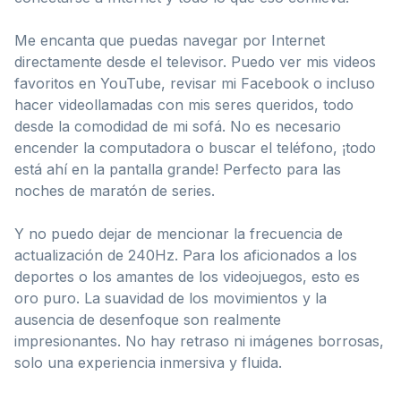
Me encanta que puedas navegar por Internet
directamente desde el televisor. Puedo ver mis videos
favoritos en YouTube, revisar mi Facebook o incluso
hacer videollamadas con mis seres queridos, todo
desde la comodidad de mi sofá. No es necesario
encender la computadora o buscar el teléfono, ¡todo
está ahí en la pantalla grande! Perfecto para las
noches de maratón de series.
Y no puedo dejar de mencionar la frecuencia de
actualización de 240Hz. Para los aficionados a los
deportes o los amantes de los videojuegos, esto es
oro puro. La suavidad de los movimientos y la
ausencia de desenfoque son realmente
impresionantes. No hay retraso ni imágenes borrosas,
solo una experiencia inmersiva y fluida.