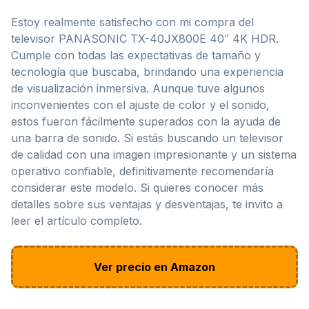
Estoy realmente satisfecho con mi compra del
televisor PANASONIC TX-40JX800E 40″ 4K HDR.
Cumple con todas las expectativas de tamaño y
tecnología que buscaba, brindando una experiencia
de visualización inmersiva. Aunque tuve algunos
inconvenientes con el ajuste de color y el sonido,
estos fueron fácilmente superados con la ayuda de
una barra de sonido. Si estás buscando un televisor
de calidad con una imagen impresionante y un sistema
operativo confiable, definitivamente recomendaría
considerar este modelo. Si quieres conocer más
detalles sobre sus ventajas y desventajas, te invito a
leer el artículo completo.
Ver precio en Amazon