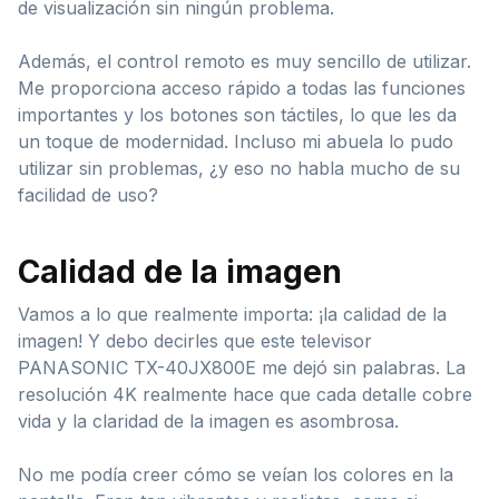
de visualización sin ningún problema.
Además, el control remoto es muy sencillo de utilizar.
Me proporciona acceso rápido a todas las funciones
importantes y los botones son táctiles, lo que les da
un toque de modernidad. Incluso mi abuela lo pudo
utilizar sin problemas, ¿y eso no habla mucho de su
facilidad de uso?
Calidad de la imagen
Vamos a lo que realmente importa: ¡la calidad de la
imagen! Y debo decirles que este televisor
PANASONIC TX-40JX800E me dejó sin palabras. La
resolución 4K realmente hace que cada detalle cobre
vida y la claridad de la imagen es asombrosa.
No me podía creer cómo se veían los colores en la