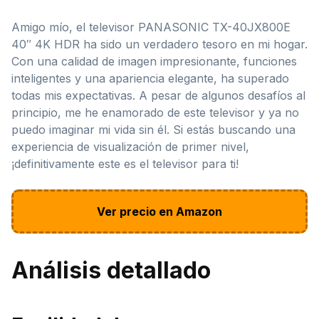
Amigo mío, el televisor PANASONIC TX-40JX800E
40″ 4K HDR ha sido un verdadero tesoro en mi hogar.
Con una calidad de imagen impresionante, funciones
inteligentes y una apariencia elegante, ha superado
todas mis expectativas. A pesar de algunos desafíos al
principio, me he enamorado de este televisor y ya no
puedo imaginar mi vida sin él. Si estás buscando una
experiencia de visualización de primer nivel,
¡definitivamente este es el televisor para ti!
Ver precio en Amazon
Análisis detallado