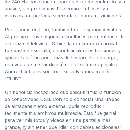
de 240 Hz hace que la reproducción de contenido sea
suave y sin problemas. Fue como si el televisor
estuviera en perfecta sincronía con mis movimientos.
Pero, como en todo, también hubo algunos desafíos.
Al principio, tuve algunas dificultades para entender la
interfaz del televisor. Si bien la configuración inicial
fue bastante sencilla, encontrar algunas funciones y
ajustes tomó un poco más de tiempo. Sin embargo,
una vez que me familiaricé con el sistema operativo
Android del televisor, todo se volvió mucho más
intuitivo.
Un beneficio inesperado que descubrí fue la función
de conectividad USB. Con solo conectar una unidad
de almacenamiento externa, pude reproducir
fácilmente mis archivos multimedia. Esto fue genial
para ver mis fotos y videos en una pantalla más
grande, ¡y sin tener que lidiar con cables adicionales!