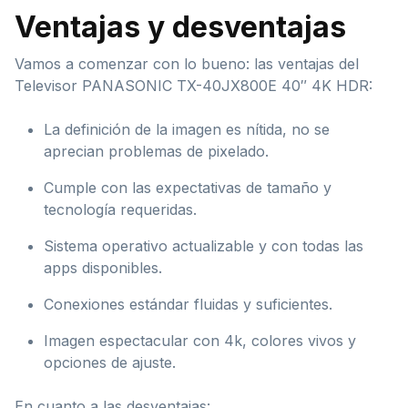
Ventajas y desventajas
Vamos a comenzar con lo bueno: las ventajas del
Televisor PANASONIC TX-40JX800E 40″ 4K HDR:
La definición de la imagen es nítida, no se
aprecian problemas de pixelado.
Cumple con las expectativas de tamaño y
tecnología requeridas.
Sistema operativo actualizable y con todas las
apps disponibles.
Conexiones estándar fluidas y suficientes.
Imagen espectacular con 4k, colores vivos y
opciones de ajuste.
En cuanto a las desventajas: