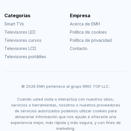
Categorías
Empresa
Smart TVs
Acerca de EMH
Televisores LED
Política de cookies
Televisores curvos
Política de privacidad
Televisores LCD
Contacto
Televisores portátiles
© 2026 EMH pertenece al grupo RINO TOP LLC.
Cuando usted visita o interactúa con nuestros sitios,
servicios o herramientas, nosotros o nuestros proveedores
de servicios autorizados podemos utilizar cookies para
almacenar información que nos ayude a ofrecerle una
experiencia mejor, más rápida y más segura, y con fines de
marketing.