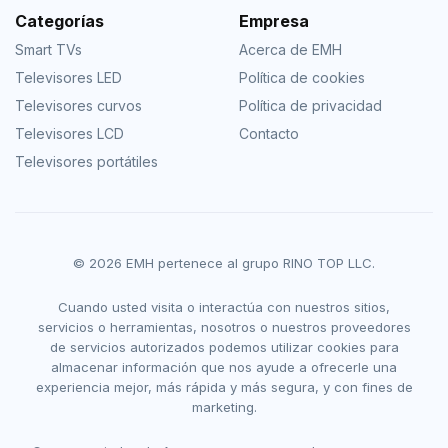
Categorías
Empresa
Smart TVs
Acerca de EMH
Televisores LED
Política de cookies
Televisores curvos
Política de privacidad
Televisores LCD
Contacto
Televisores portátiles
© 2026 EMH pertenece al grupo RINO TOP LLC.
Cuando usted visita o interactúa con nuestros sitios,
servicios o herramientas, nosotros o nuestros proveedores
de servicios autorizados podemos utilizar cookies para
almacenar información que nos ayude a ofrecerle una
experiencia mejor, más rápida y más segura, y con fines de
marketing.