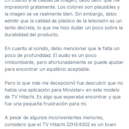
impresionó gratamente. Los colores son plausibles y
la imagen se ve realmente bien. Sin embargo, debo
admitir que la calidad de plástico de la televisión es un
tanto discreta, lo que me hizo dudar un poco sobre la
durabilidad del producto.
En cuanto al sonido, debo mencionar que le falta un
poco de profundidad. El audio es un poco
rimbombante, pero afortunadamente se puede ajustar
para encontrar un equilibrio aceptable.
Pero lo que más me decepcionó fue descubrir que no
había una aplicación para Movistar+ en este modelo
de TV Hitachi. Es algo que esperaba encontrar y que
fue una pequeña frustración para mí.
A pesar de algunos inconvenientes menores,
considero que el TV Hitachi 22HE4002 es un buen