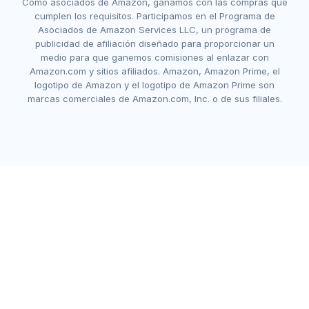
Como asociados de Amazon, ganamos con las compras que
cumplen los requisitos. Participamos en el Programa de
Asociados de Amazon Services LLC, un programa de
publicidad de afiliación diseñado para proporcionar un
medio para que ganemos comisiones al enlazar con
Amazon.com y sitios afiliados. Amazon, Amazon Prime, el
logotipo de Amazon y el logotipo de Amazon Prime son
marcas comerciales de Amazon.com, Inc. o de sus filiales.