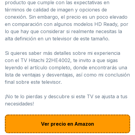
producto que cumple con las expectativas en
términos de calidad de imagen y opciones de
conexión. Sin embargo, el precio es un poco elevado
en comparación con algunos modelos HD Ready, por
lo que hay que considerar si realmente necesitas la
alta definición en un televisor de este tamaño.
Si quieres saber más detalles sobre mi experiencia
con el TV Hitachi 22HE4002, te invito a que sigas
leyendo el artículo completo, donde encontrarás una
lista de ventajas y desventajas, así como mi conclusión
final sobre este televisor.
¡No te lo pierdas y descubre si este TV se ajusta a tus
necesidades!
Ver precio en Amazon