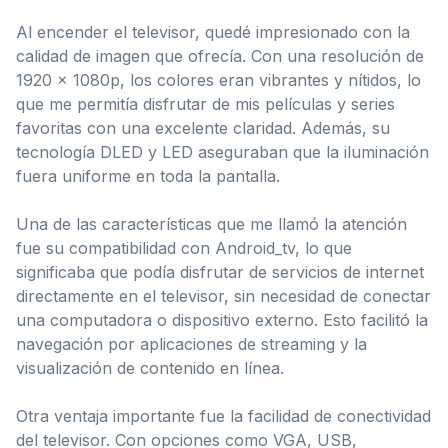
Al encender el televisor, quedé impresionado con la
calidad de imagen que ofrecía. Con una resolución de
1920 x 1080p, los colores eran vibrantes y nítidos, lo
que me permitía disfrutar de mis películas y series
favoritas con una excelente claridad. Además, su
tecnología DLED y LED aseguraban que la iluminación
fuera uniforme en toda la pantalla.
Una de las características que me llamó la atención
fue su compatibilidad con Android_tv, lo que
significaba que podía disfrutar de servicios de internet
directamente en el televisor, sin necesidad de conectar
una computadora o dispositivo externo. Esto facilitó la
navegación por aplicaciones de streaming y la
visualización de contenido en línea.
Otra ventaja importante fue la facilidad de conectividad
del televisor. Con opciones como VGA, USB,