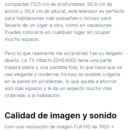
compactas (13,5 cm de profundidad, 50,6 cm de
ancho y 34,4 cm de altura), este televisor es perfecto
para habitaciones más pequeñas o incluso para
llevarlo de un lugar a otro, como en vacaciones.
Puedes colocarlo en cualquier lugar sin ocupar
mucho espacio.
Pero lo que realmente me sorprendió fue su delgado
diseño. La TV Hitachi 22HE4002 tiene una parte
trasera plana y una pantalla fina, lo que hace que se
vea elegante y moderna. Incluso es posible colgarla
en la pared sin problemas, lo que ayuda a ahorrar
aún más espacio y le da un aspecto mucho más
ordenado a la habitación.
Calidad de imagen y sonido
Con una resolución de imagen Full HD de 1920 x