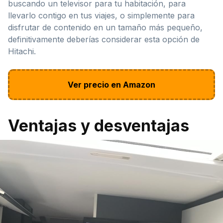
buscando un televisor para tu habitación, para
llevarlo contigo en tus viajes, o simplemente para
disfrutar de contenido en un tamaño más pequeño,
definitivamente deberías considerar esta opción de
Hitachi.
Ver precio en Amazon
Ventajas y desventajas