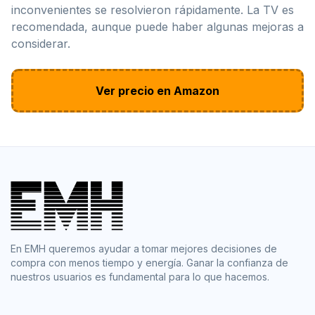
inconvenientes se resolvieron rápidamente. La TV es
recomendada, aunque puede haber algunas mejoras a
considerar.
Ver precio en Amazon
En EMH queremos ayudar a tomar mejores decisiones de
compra con menos tiempo y energía. Ganar la confianza de
nuestros usuarios es fundamental para lo que hacemos.