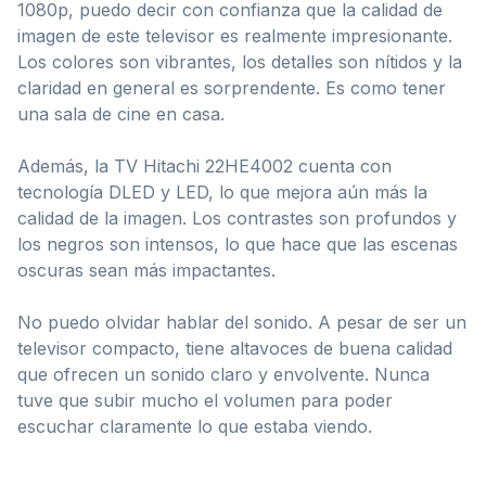
1080p, puedo decir con confianza que la calidad de
imagen de este televisor es realmente impresionante.
Los colores son vibrantes, los detalles son nítidos y la
claridad en general es sorprendente. Es como tener
una sala de cine en casa.
Además, la TV Hitachi 22HE4002 cuenta con
tecnología DLED y LED, lo que mejora aún más la
calidad de la imagen. Los contrastes son profundos y
los negros son intensos, lo que hace que las escenas
oscuras sean más impactantes.
No puedo olvidar hablar del sonido. A pesar de ser un
televisor compacto, tiene altavoces de buena calidad
que ofrecen un sonido claro y envolvente. Nunca
tuve que subir mucho el volumen para poder
escuchar claramente lo que estaba viendo.