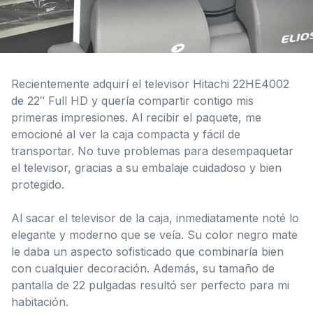
Recientemente adquirí el televisor Hitachi 22HE4002
de 22″ Full HD y quería compartir contigo mis
primeras impresiones. Al recibir el paquete, me
emocioné al ver la caja compacta y fácil de
transportar. No tuve problemas para desempaquetar
el televisor, gracias a su embalaje cuidadoso y bien
protegido.
Al sacar el televisor de la caja, inmediatamente noté lo
elegante y moderno que se veía. Su color negro mate
le daba un aspecto sofisticado que combinaría bien
con cualquier decoración. Además, su tamaño de
pantalla de 22 pulgadas resultó ser perfecto para mi
habitación.