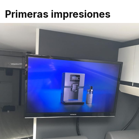
Primeras impresiones