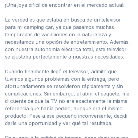
¡Una joya difícil de encontrar en el mercado actual!
La verdad es que estaba en busca de un televisor
para mi camping car, ya que pasamos muchas
temporadas de vacaciones en la naturaleza y
necesitamos una opción de entretenimiento. Además,
con nuestra autonomía eléctrica total, este televisor
se ajustaba perfectamente a nuestras necesidades.
Cuando finalmente llegó el televisor, admito que
tuvimos algunos problemas con la entrega, pero
afortunadamente se resolvieron rápidamente y sin
complicaciones. Sin embargo, al abrir el paquete, me
di cuenta de que la TV no era exactamente la misma
referencia que había pedido, aunque era el mismo
producto. Pese a ese pequeño inconveniente, decidí
darle una oportunidad y ver qué tal resultaba.
En cuanto a la calidad de imagen, debo decir que me