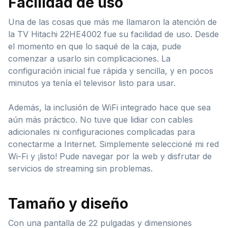
Facilidad de uso
Una de las cosas que más me llamaron la atención de
la TV Hitachi 22HE4002 fue su facilidad de uso. Desde
el momento en que lo saqué de la caja, pude
comenzar a usarlo sin complicaciones. La
configuración inicial fue rápida y sencilla, y en pocos
minutos ya tenía el televisor listo para usar.
Además, la inclusión de WiFi integrado hace que sea
aún más práctico. No tuve que lidiar con cables
adicionales ni configuraciones complicadas para
conectarme a Internet. Simplemente seleccioné mi red
Wi-Fi y ¡listo! Pude navegar por la web y disfrutar de
servicios de streaming sin problemas.
Tamaño y diseño
Con una pantalla de 22 pulgadas y dimensiones