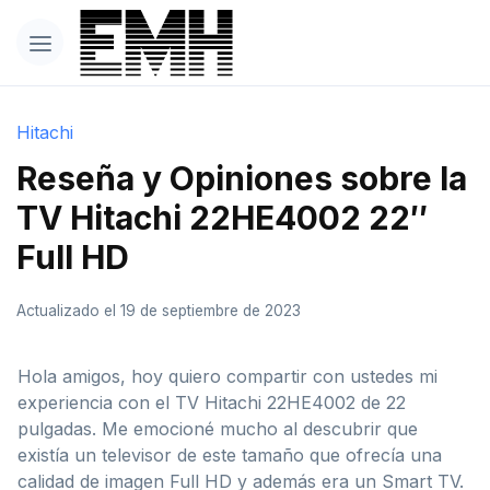
Hitachi
Reseña y Opiniones sobre la
TV Hitachi 22HE4002 22″
Full HD
Actualizado el 19 de septiembre de 2023
Hola amigos, hoy quiero compartir con ustedes mi
experiencia con el TV Hitachi 22HE4002 de 22
pulgadas. Me emocioné mucho al descubrir que
existía un televisor de este tamaño que ofrecía una
calidad de imagen Full HD y además era un Smart TV.