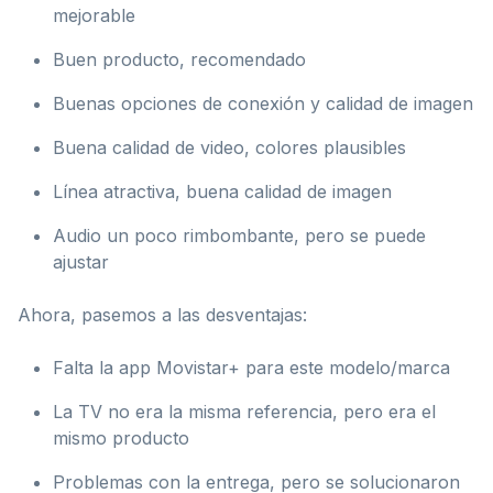
mejorable
Buen producto, recomendado
Buenas opciones de conexión y calidad de imagen
Buena calidad de video, colores plausibles
Línea atractiva, buena calidad de imagen
Audio un poco rimbombante, pero se puede
ajustar
Ahora, pasemos a las desventajas:
Falta la app Movistar+ para este modelo/marca
La TV no era la misma referencia, pero era el
mismo producto
Problemas con la entrega, pero se solucionaron