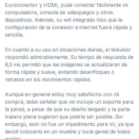
Euroconector y HDMI, pude conectar fácilmente mi
computadora, consola de videojuegos y otros
dispositivos. Además, su wifi integrado hizo que la
configuración de la conexión a internet fuera rápida y
sencilla.
En cuanto a su uso en situaciones diarias, el televisor
respondió admirablemente. Su tiempo de respuesta de
6,5 ms permitió que las imágenes se actualizaran de
forma rápida y suave, evitando desenfoques o
retrasos en los movimientos rápidos.
Aunque en general estoy muy satisfecho con mi
compra, debo señalar que no incluye un soporte para
la pared, a pesar de que su diseño delgado y la parte
trasera plana sugieren que podría ser posible. Sin
embargo, esto no fue un impedimento para mí, ya que
decidí colocarlo en un mueble y lucía genial de todos
modos.