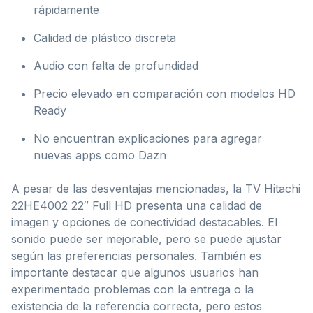
rápidamente
Calidad de plástico discreta
Audio con falta de profundidad
Precio elevado en comparación con modelos HD
Ready
No encuentran explicaciones para agregar
nuevas apps como Dazn
A pesar de las desventajas mencionadas, la TV Hitachi
22HE4002 22″ Full HD presenta una calidad de
imagen y opciones de conectividad destacables. El
sonido puede ser mejorable, pero se puede ajustar
según las preferencias personales. También es
importante destacar que algunos usuarios han
experimentado problemas con la entrega o la
existencia de la referencia correcta, pero estos