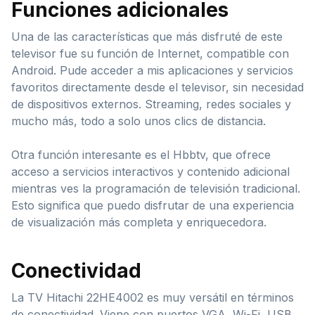
Funciones adicionales
Una de las características que más disfruté de este
televisor fue su función de Internet, compatible con
Android. Pude acceder a mis aplicaciones y servicios
favoritos directamente desde el televisor, sin necesidad
de dispositivos externos. Streaming, redes sociales y
mucho más, todo a solo unos clics de distancia.
Otra función interesante es el Hbbtv, que ofrece
acceso a servicios interactivos y contenido adicional
mientras ves la programación de televisión tradicional.
Esto significa que puedo disfrutar de una experiencia
de visualización más completa y enriquecedora.
Conectividad
La TV Hitachi 22HE4002 es muy versátil en términos
de conectividad. Viene con puertos VGA, Wi-Fi, USB,