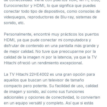
Euroconector y HDMI, lo que significa que puedes
conectar todo tipo de dispositivos, como consolas de
videojuegos, reproductores de Blu-ray, sistemas de
sonido, etc.
Personalmente, encontré muy prácticos los puertos
HDMI, ya que pude conectar mi computadora y
disfrutar de contenido en una pantalla más grande y
de mejor calidad. No tuve que preocuparme por la
calidad de la imagen ni por la latencia, ya que la TV
Hitachi ofreció un rendimiento excepcional.
La TV Hitachi 22HE4002 es una gran opción para
aquellos que buscan un televisor de tamaño
compacto pero potente. Su facilidad de uso, calidad
de imagen y sonido, así como sus funciones
adicionales y opciones de conectividad, lo convierten
en un equipo versátil y completo. Así que si estás