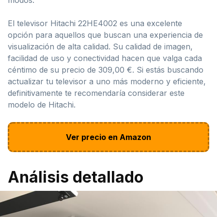
El televisor Hitachi 22HE4002 es una excelente
opción para aquellos que buscan una experiencia de
visualización de alta calidad. Su calidad de imagen,
facilidad de uso y conectividad hacen que valga cada
céntimo de su precio de 309,00 €. Si estás buscando
actualizar tu televisor a uno más moderno y eficiente,
definitivamente te recomendaría considerar este
modelo de Hitachi.
Ver precio en Amazon
Análisis detallado