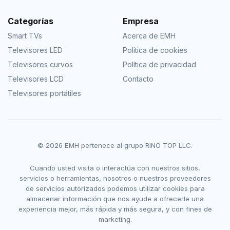
Categorías
Empresa
Smart TVs
Acerca de EMH
Televisores LED
Política de cookies
Televisores curvos
Política de privacidad
Televisores LCD
Contacto
Televisores portátiles
© 2026 EMH pertenece al grupo RINO TOP LLC.
Cuando usted visita o interactúa con nuestros sitios,
servicios o herramientas, nosotros o nuestros proveedores
de servicios autorizados podemos utilizar cookies para
almacenar información que nos ayude a ofrecerle una
experiencia mejor, más rápida y más segura, y con fines de
marketing.