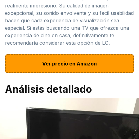
realmente impresionó. Su calidad de imagen
excepcional, su sonido envolvente y su fácil usabilidad
hacen que cada experiencia de visualización sea
especial. Si estás buscando una TV que ofrezca una
experiencia de cine en casa, definitivamente te
recomendaría considerar esta opción de LG.
Ver precio en Amazon
Análisis detallado