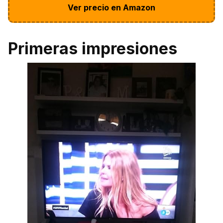
Ver precio en Amazon
Primeras impresiones