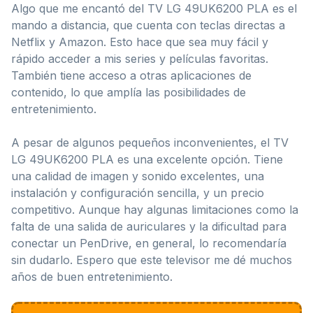
Algo que me encantó del TV LG 49UK6200 PLA es el
mando a distancia, que cuenta con teclas directas a
Netflix y Amazon. Esto hace que sea muy fácil y
rápido acceder a mis series y películas favoritas.
También tiene acceso a otras aplicaciones de
contenido, lo que amplía las posibilidades de
entretenimiento.
A pesar de algunos pequeños inconvenientes, el TV
LG 49UK6200 PLA es una excelente opción. Tiene
una calidad de imagen y sonido excelentes, una
instalación y configuración sencilla, y un precio
competitivo. Aunque hay algunas limitaciones como la
falta de una salida de auriculares y la dificultad para
conectar un PenDrive, en general, lo recomendaría
sin dudarlo. Espero que este televisor me dé muchos
años de buen entretenimiento.