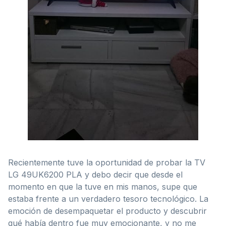
Recientemente tuve la oportunidad de probar la TV
LG 49UK6200 PLA y debo decir que desde el
momento en que la tuve en mis manos, supe que
estaba frente a un verdadero tesoro tecnológico. La
emoción de desempaquetar el producto y descubrir
qué había dentro fue muy emocionante, y no me