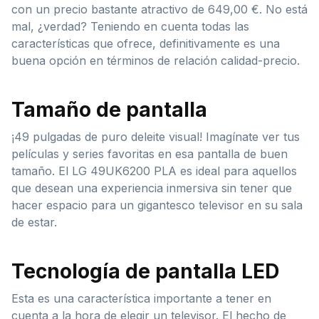
con un precio bastante atractivo de 649,00 €. No está
mal, ¿verdad? Teniendo en cuenta todas las
características que ofrece, definitivamente es una
buena opción en términos de relación calidad-precio.
Tamaño de pantalla
¡49 pulgadas de puro deleite visual! Imagínate ver tus
películas y series favoritas en esa pantalla de buen
tamaño. El LG 49UK6200 PLA es ideal para aquellos
que desean una experiencia inmersiva sin tener que
hacer espacio para un gigantesco televisor en su sala
de estar.
Tecnología de pantalla LED
Esta es una característica importante a tener en
cuenta a la hora de elegir un televisor. El hecho de