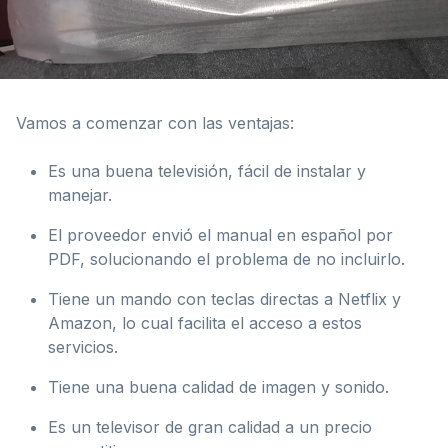
Vamos a comenzar con las ventajas:
Es una buena televisión, fácil de instalar y
manejar.
El proveedor envió el manual en español por
PDF, solucionando el problema de no incluirlo.
Tiene un mando con teclas directas a Netflix y
Amazon, lo cual facilita el acceso a estos
servicios.
Tiene una buena calidad de imagen y sonido.
Es un televisor de gran calidad a un precio