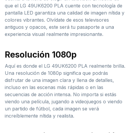
que el LG 49UK6200 PLA cuente con tecnología de
pantalla LED garantiza una calidad de imagen nítida y
colores vibrantes. Olvídate de esos televisores
antiguos y opacos, este será tu pasaporte a una
experiencia visual realmente impresionante.
Resolución 1080p
Aquí es donde el LG 49UK6200 PLA realmente brilla.
Una resolución de 1080p significa que podrás
disfrutar de una imagen clara y llena de detalles,
incluso en las escenas más rápidas o en las
secuencias de acción intensa. No importa si estás
viendo una película, jugando a videojuegos o viendo
un partido de fútbol, cada imagen se verá
increíblemente nítida y realista.