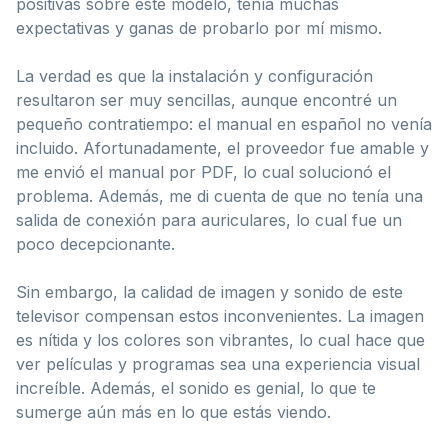
positivas sobre este modelo, tenía muchas
expectativas y ganas de probarlo por mí mismo.
La verdad es que la instalación y configuración
resultaron ser muy sencillas, aunque encontré un
pequeño contratiempo: el manual en español no venía
incluido. Afortunadamente, el proveedor fue amable y
me envió el manual por PDF, lo cual solucionó el
problema. Además, me di cuenta de que no tenía una
salida de conexión para auriculares, lo cual fue un
poco decepcionante.
Sin embargo, la calidad de imagen y sonido de este
televisor compensan estos inconvenientes. La imagen
es nítida y los colores son vibrantes, lo cual hace que
ver películas y programas sea una experiencia visual
increíble. Además, el sonido es genial, lo que te
sumerge aún más en lo que estás viendo.