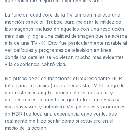
que realmente mejoró mi experiencia visual.
La función quad core de la TV también merece una
mención especial. Trabaja para mejorar la nitidez de
las imágenes, incluso en aquellas con una resolución
más baja, y logra una calidad de imagen que se acerca
a la de una TV 4K. Esto fue particularmente notable al
ver películas y programas de televisión en línea,
donde los detalles se volvieron mucho más evidentes
y la experiencia cobró vida.
No puedo dejar de mencionar el impresionante HDR
(alto rango dinámico) que ofrece esta TV. El rango de
contraste más amplio brinda detalles delicados y
colores reales, lo que hace que todo lo que veas se
vea más vívido y auténtico. Ver películas y programas
en HDR fue toda una experiencia envolvente, que
realmente me hizo sentir como si estuviera en el
medio de la acción.