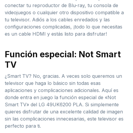
conectar tu reproductor de Blu-ray, tu consola de
videojuegos o cualquier otro dispositivo compatible a
tu televisor. Adiós a los cables enredados y las
configuraciones complicadas, ¡todo lo que necesitas
es un cable HDMI y estás listo para disfrutar!
Función especial: Not Smart
TV
¿Smart TV? No, gracias. A veces solo queremos un
televisor que haga lo básico sin todas esas
aplicaciones y complicaciones adicionales. Aquí es
donde entra en juego la función especial de «Not
Smart TV» del LG 49UK6200 PLA. Si simplemente
quieres disfrutar de una excelente calidad de imagen
sin las complicaciones innecesarias, este televisor es
perfecto para ti.