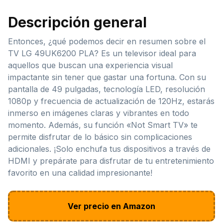
Descripción general
Entonces, ¿qué podemos decir en resumen sobre el
TV LG 49UK6200 PLA? Es un televisor ideal para
aquellos que buscan una experiencia visual
impactante sin tener que gastar una fortuna. Con su
pantalla de 49 pulgadas, tecnología LED, resolución
1080p y frecuencia de actualización de 120Hz, estarás
inmerso en imágenes claras y vibrantes en todo
momento. Además, su función «Not Smart TV» te
permite disfrutar de lo básico sin complicaciones
adicionales. ¡Solo enchufa tus dispositivos a través de
HDMI y prepárate para disfrutar de tu entretenimiento
favorito en una calidad impresionante!
Ver precio en Amazon