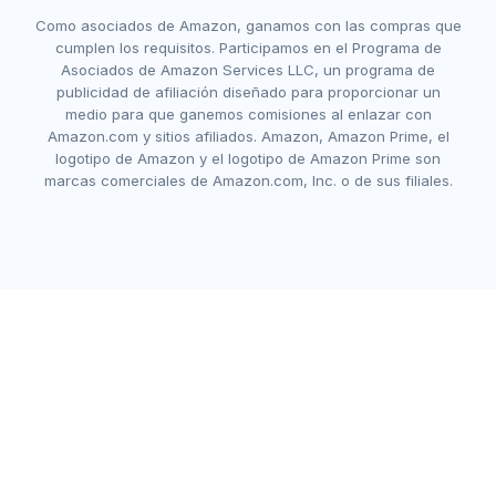
Como asociados de Amazon, ganamos con las compras que
cumplen los requisitos. Participamos en el Programa de
Asociados de Amazon Services LLC, un programa de
publicidad de afiliación diseñado para proporcionar un
medio para que ganemos comisiones al enlazar con
Amazon.com y sitios afiliados. Amazon, Amazon Prime, el
logotipo de Amazon y el logotipo de Amazon Prime son
marcas comerciales de Amazon.com, Inc. o de sus filiales.