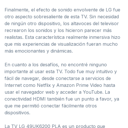
Finalmente, el efecto de sonido envolvente de LG fue
otro aspecto sobresaliente de esta TV. Sin necesidad
de ningún otro dispositivo, los altavoces del televisor
recrearon los sonidos y los hicieron parecer más
realistas. Esta característica realmente inmersiva hizo
que mis experiencias de visualización fueran mucho
más emocionantes y dinámicas.
En cuanto a los desafíos, no encontré ninguno
importante al usar esta TV. Todo fue muy intuitivo y
fácil de navegar, desde conectarse a servicios de
Internet como Netflix y Amazon Prime Video hasta
usar el navegador web y acceder a YouTube. La
conectividad HDMI también fue un punto a favor, ya
que me permitió conectar fácilmente otros
dispositivos.
La TV LG 49UK6200 PLA es un producto que