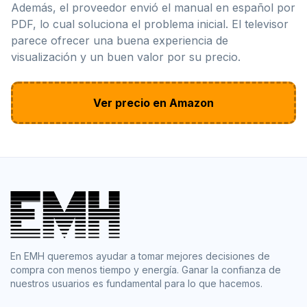
Además, el proveedor envió el manual en español por
PDF, lo cual soluciona el problema inicial. El televisor
parece ofrecer una buena experiencia de
visualización y un buen valor por su precio.
Ver precio en Amazon
En EMH queremos ayudar a tomar mejores decisiones de
compra con menos tiempo y energía. Ganar la confianza de
nuestros usuarios es fundamental para lo que hacemos.