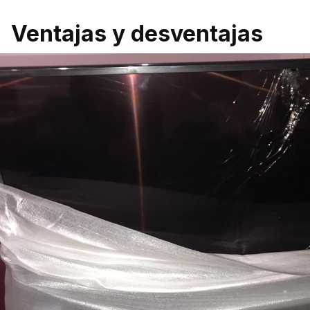
Ventajas y desventajas