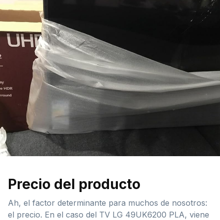
Precio del producto
Ah, el factor determinante para muchos de nosotros:
el precio. En el caso del TV LG 49UK6200 PLA, viene