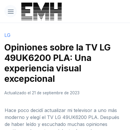
LG
Opiniones sobre la TV LG
49UK6200 PLA: Una
experiencia visual
excepcional
Actualizado el 21 de septiembre de 2023
Hace poco decidí actualizar mi televisor a uno más
moderno y elegí el TV LG 49UK6200 PLA. Después
de haber leído y escuchado muchas opiniones