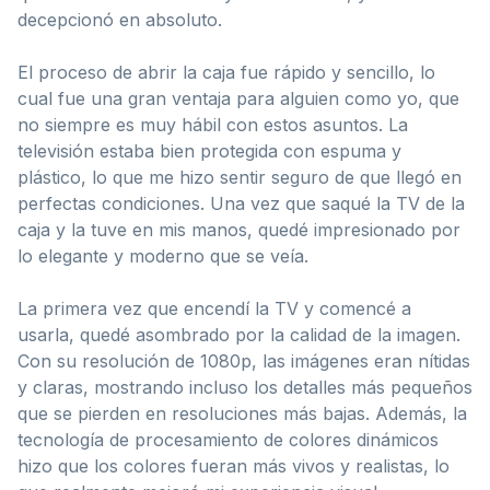
decepcionó en absoluto.
El proceso de abrir la caja fue rápido y sencillo, lo
cual fue una gran ventaja para alguien como yo, que
no siempre es muy hábil con estos asuntos. La
televisión estaba bien protegida con espuma y
plástico, lo que me hizo sentir seguro de que llegó en
perfectas condiciones. Una vez que saqué la TV de la
caja y la tuve en mis manos, quedé impresionado por
lo elegante y moderno que se veía.
La primera vez que encendí la TV y comencé a
usarla, quedé asombrado por la calidad de la imagen.
Con su resolución de 1080p, las imágenes eran nítidas
y claras, mostrando incluso los detalles más pequeños
que se pierden en resoluciones más bajas. Además, la
tecnología de procesamiento de colores dinámicos
hizo que los colores fueran más vivos y realistas, lo