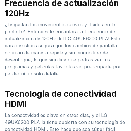
Frecuencia de actualización
120Hz
¿Te gustan los movimientos suaves y fluidos en la
pantalla? ¡Entonces te encantará la frecuencia de
actualización de 120Hz del LG 49UK6200 PLA! Esta
característica asegura que los cambios de pantalla
ocurran de manera rápida y sin ningún tipo de
desenfoque, lo que significa que podrás ver tus
programas y películas favoritas sin preocuparte por
perder ni un solo detalle.
Tecnología de conectividad
HDMI
La conectividad es clave en estos días, y el LG
49UK6200 PLA la tiene cubierta con su tecnología de
conectividad HDMI. Esto hace que sea súper fácil