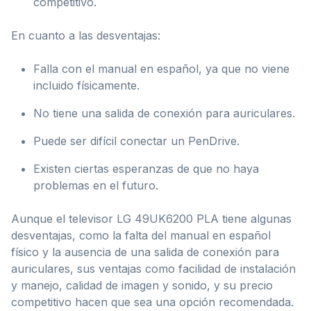
competitivo.
En cuanto a las desventajas:
Falla con el manual en español, ya que no viene
incluido físicamente.
No tiene una salida de conexión para auriculares.
Puede ser difícil conectar un PenDrive.
Existen ciertas esperanzas de que no haya
problemas en el futuro.
Aunque el televisor LG 49UK6200 PLA tiene algunas
desventajas, como la falta del manual en español
físico y la ausencia de una salida de conexión para
auriculares, sus ventajas como facilidad de instalación
y manejo, calidad de imagen y sonido, y su precio
competitivo hacen que sea una opción recomendada.