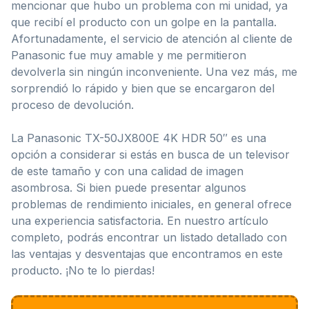
mencionar que hubo un problema con mi unidad, ya
que recibí el producto con un golpe en la pantalla.
Afortunadamente, el servicio de atención al cliente de
Panasonic fue muy amable y me permitieron
devolverla sin ningún inconveniente. Una vez más, me
sorprendió lo rápido y bien que se encargaron del
proceso de devolución.
La Panasonic TX-50JX800E 4K HDR 50″ es una
opción a considerar si estás en busca de un televisor
de este tamaño y con una calidad de imagen
asombrosa. Si bien puede presentar algunos
problemas de rendimiento iniciales, en general ofrece
una experiencia satisfactoria. En nuestro artículo
completo, podrás encontrar un listado detallado con
las ventajas y desventajas que encontramos en este
producto. ¡No te lo pierdas!