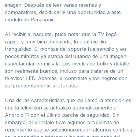
imagen. Después de leer varias reseñas y
comparativas, decidí darle una oportunidad a este
modelo de Panasonic.
Al recibir el paquete, pude notar que la TV llegó
rápido y muy bien embalada, lo cual me dio
tranquilidad. El montaje del soporte fue sencillo y en
pocos minutos ya estaba disfrutando de una imagen
espectacular en mi sala. Los niveles de brillo y detalle
son realmente buenos, incluso para tratarse de un
televisor LED. Además, el contraste y los negros son
sorprendentemente profundos.
Una de las características que me llamó la atención es
que la televisión se actualizó automáticamente a
Android 11 con el último parche de seguridad. Sin
embargo, al principio tuve algunos problemas de
rendimiento que se solucionaron con algunos cambios
en la conexión a internet y las actualizaciones del