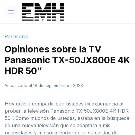
Panasonic
Opiniones sobre la TV
Panasonic TX-50JX800E 4K
HDR 50″
Actualizado el 18 de septiembre de 2023
Hoy quiero compartir con ustedes mi experiencia al
probar la televisión Panasonic TX-50JX800E 4K HDR
50″. Como muchos de ustedes, estaba en la búsqueda
de una nueva televisión que se adaptara a mis
necesidades y me sorprendiera con su calidad de