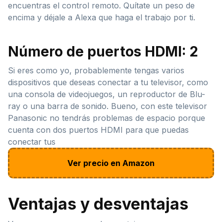
encuentras el control remoto. Quítate un peso de
encima y déjale a Alexa que haga el trabajo por ti.
Número de puertos HDMI: 2
Si eres como yo, probablemente tengas varios
dispositivos que deseas conectar a tu televisor, como
una consola de videojuegos, un reproductor de Blu-
ray o una barra de sonido. Bueno, con este televisor
Panasonic no tendrás problemas de espacio porque
cuenta con dos puertos HDMI para que puedas
conectar tus
Ver precio en Amazon
Ventajas y desventajas