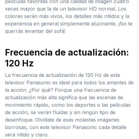
películas favoritas con una calidad de imagen cuatro
veces mayor que la de un televisor HD normal. Los
colores serán más vivos, los detalles más nítidos y la
experiencia en general simplemente alucinante. ¡No te
querrás levantar del sofá!
Frecuencia de actualización:
120 Hz
La frecuencia de actualización de 120 Hz de este
televisor Panasonic es ideal para todos los amantes de
la acción. ¿Por qué? Porque una frecuencia de
actualización más alta significa que las escenas de
movimiento rápido, como los deportes o las películas
de acción, se verán fluidas y sin ningún tipo de
desenfoque. Olvídate de esas molestas imágenes
borrosas, con este televisor Panasonic cada detalle
será nítido y claro.