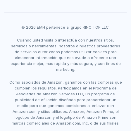
© 2026 EMH pertenece al grupo RINO TOP LLC.
Cuando usted visita o interactúa con nuestros sitios,
servicios o herramientas, nosotros o nuestros proveedores
de servicios autorizados podemos utilizar cookies para
almacenar información que nos ayude a ofrecerle una
experiencia mejor, más rápida y más segura, y con fines de
marketing.
Como asociados de Amazon, ganamos con las compras que
cumplen los requisitos. Participamos en el Programa de
Asociados de Amazon Services LLC, un programa de
publicidad de afiliación diseñado para proporcionar un
medio para que ganemos comisiones al enlazar con
Amazon.com y sitios afiliados. Amazon, Amazon Prime, el
logotipo de Amazon y el logotipo de Amazon Prime son
marcas comerciales de Amazon.com, Inc. o de sus filiales.