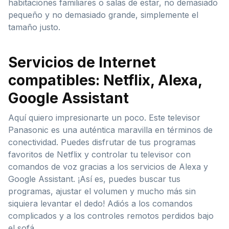
habitaciones familiares o salas de estar, no demasiado
pequeño y no demasiado grande, simplemente el
tamaño justo.
Servicios de Internet
compatibles: Netflix, Alexa,
Google Assistant
Aquí quiero impresionarte un poco. Este televisor
Panasonic es una auténtica maravilla en términos de
conectividad. Puedes disfrutar de tus programas
favoritos de Netflix y controlar tu televisor con
comandos de voz gracias a los servicios de Alexa y
Google Assistant. ¡Así es, puedes buscar tus
programas, ajustar el volumen y mucho más sin
siquiera levantar el dedo! Adiós a los comandos
complicados y a los controles remotos perdidos bajo
el sofá.