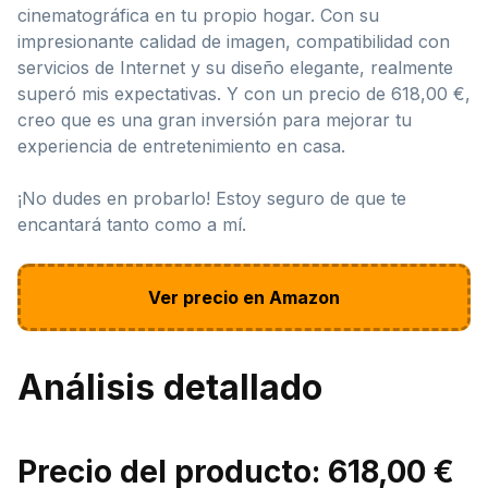
cinematográfica en tu propio hogar. Con su
impresionante calidad de imagen, compatibilidad con
servicios de Internet y su diseño elegante, realmente
superó mis expectativas. Y con un precio de 618,00 €,
creo que es una gran inversión para mejorar tu
experiencia de entretenimiento en casa.
¡No dudes en probarlo! Estoy seguro de que te
encantará tanto como a mí.
Ver precio en Amazon
Análisis detallado
Precio del producto: 618,00 €