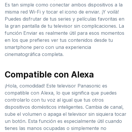
Es tan simple como conectar ambos dispositivos a la
misma red Wi-Fi y tocar el icono de enviar. ¡Y voilà!
Puedes disfrutar de tus series y películas favoritas en
la gran pantalla de tu televisor sin complicaciones. La
función Enviar es realmente útil para esos momentos
en los que prefieres ver tus contenidos desde tu
smartphone pero con una experiencia
cinematográfica completa.
Compatible con Alexa
¡Hola, comodidad! Este televisor Panasonic es
compatible con Alexa, lo que significa que puedes
controlarlo con tu voz al igual que tus otros
dispositivos domésticos inteligentes. Cambia de canal,
sube el volumen o apaga el televisor sin siquiera tocar
un botón. Esta función es especialmente útil cuando
tienes las manos ocupadas o simplemente no