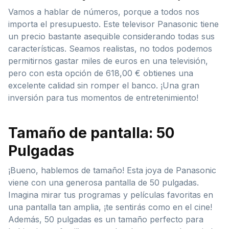
Vamos a hablar de números, porque a todos nos
importa el presupuesto. Este televisor Panasonic tiene
un precio bastante asequible considerando todas sus
características. Seamos realistas, no todos podemos
permitirnos gastar miles de euros en una televisión,
pero con esta opción de 618,00 € obtienes una
excelente calidad sin romper el banco. ¡Una gran
inversión para tus momentos de entretenimiento!
Tamaño de pantalla: 50
Pulgadas
¡Bueno, hablemos de tamaño! Esta joya de Panasonic
viene con una generosa pantalla de 50 pulgadas.
Imagina mirar tus programas y películas favoritas en
una pantalla tan amplia, ¡te sentirás como en el cine!
Además, 50 pulgadas es un tamaño perfecto para