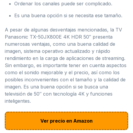
Ordenar los canales puede ser complicado.
Es una buena opción si se necesita ese tamaño.
A pesar de algunas desventajas mencionadas, la TV
Panasonic TX-50JX800E 4K HDR 50″ presenta
numerosas ventajas, como una buena calidad de
imagen, sistema operativo actualizado y rápido
rendimiento en la carga de aplicaciones de streaming.
Sin embargo, es importante tener en cuenta aspectos
como el sonido mejorable y el precio, así como los
posibles inconvenientes con el tamaño y la calidad de
imagen. Es una buena opción si se busca una
televisión de 50″ con tecnología 4K y funciones
inteligentes.
Ver precio en Amazon