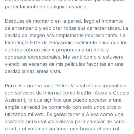
perfectamente en cualquier espacio.
Después de montarlo en la pared, llegó el momento
de encenderlo y explorar todas sus características. La
calidad de imagen era simplemente impresionante. La
tecnología HDR de Panasonic realmente hace que los
colores cobren vida y proporciona un brillo y
contraste excepcionales. Me sentí como si estuviera
viendo las escenas de mis películas favoritas en una
calidad jamás antes vista.
Pero eso no fue todo. Este TV también es compatible
con servicios de Internet como Netflix, Alexa y Google
Assistant, lo que significa que puedo acceder a una
amplia variedad de contenido con solo unos clics o
utilizando mi voz. ¡Es genial tener a Alexa como una
asistente personal «televisiva» para cambiar de canal
o subir el volumen sin tener que buscar el control