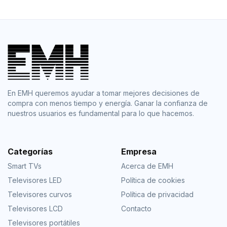
En EMH queremos ayudar a tomar mejores decisiones de
compra con menos tiempo y energía. Ganar la confianza de
nuestros usuarios es fundamental para lo que hacemos.
Categorías
Empresa
Smart TVs
Acerca de EMH
Televisores LED
Política de cookies
Televisores curvos
Política de privacidad
Televisores LCD
Contacto
Televisores portátiles