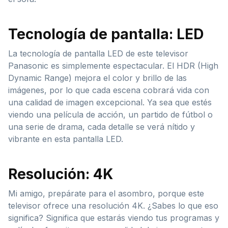
Tecnología de pantalla: LED
La tecnología de pantalla LED de este televisor
Panasonic es simplemente espectacular. El HDR (High
Dynamic Range) mejora el color y brillo de las
imágenes, por lo que cada escena cobrará vida con
una calidad de imagen excepcional. Ya sea que estés
viendo una película de acción, un partido de fútbol o
una serie de drama, cada detalle se verá nítido y
vibrante en esta pantalla LED.
Resolución: 4K
Mi amigo, prepárate para el asombro, porque este
televisor ofrece una resolución 4K. ¿Sabes lo que eso
significa? Significa que estarás viendo tus programas y