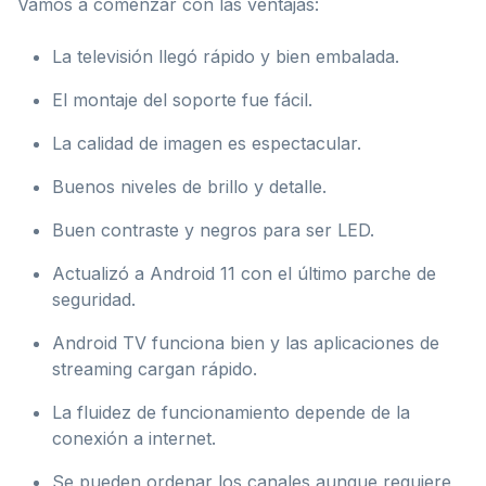
Vamos a comenzar con las ventajas:
La televisión llegó rápido y bien embalada.
El montaje del soporte fue fácil.
La calidad de imagen es espectacular.
Buenos niveles de brillo y detalle.
Buen contraste y negros para ser LED.
Actualizó a Android 11 con el último parche de
seguridad.
Android TV funciona bien y las aplicaciones de
streaming cargan rápido.
La fluidez de funcionamiento depende de la
conexión a internet.
Se pueden ordenar los canales aunque requiere