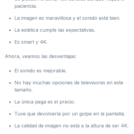
paciencia.
La imagen es maravillosa y el sonido está bien.
La estética cumple las expectativas.
Es smart y 4K.
Ahora, veamos las desventajas:
El sonido es mejorable.
No hay muchas opciones de televisores en este
tamaño.
La única pega es el precio.
Tuve que devolverla por un golpe en la pantalla.
La calidad de imagen no está a la altura de ser 4K.