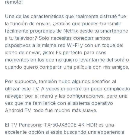
remoto!
Una de las características que realmente disfruté fue
la función de enviar. ¿Sabías que puedes transmitir
fácilmente programas de Netflix desde tu smartphone
a tu televisor? Solo necesitas conectar ambos
dispositivos a la misma red Wi-Fi y con un toque del
icono de enviar, ¡listo! Es perfecto para esos
momentos en los que no quiero levantarme del sofá o
cuando quiero compartir una película con mis amigos.
Por supuesto, también hubo algunos desafíos al
utilizar este TV. A veces encontré un poco complicado
navegar por el menú y las configuraciones, pero una
vez que me familiaricé con el sistema operativo
Android TV, todo fue mucho más suave.
El TV Panasonic TX-50JX800E 4K HDR es una
excelente opción si estás buscando una experiencia