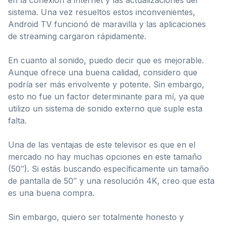
sistema. Una vez resueltos estos inconvenientes,
Android TV funcionó de maravilla y las aplicaciones
de streaming cargaron rápidamente.
En cuanto al sonido, puedo decir que es mejorable.
Aunque ofrece una buena calidad, considero que
podría ser más envolvente y potente. Sin embargo,
esto no fue un factor determinante para mí, ya que
utilizo un sistema de sonido externo que suple esta
falta.
Una de las ventajas de este televisor es que en el
mercado no hay muchas opciones en este tamaño
(50″). Si estás buscando específicamente un tamaño
de pantalla de 50″ y una resolución 4K, creo que esta
es una buena compra.
Sin embargo, quiero ser totalmente honesto y