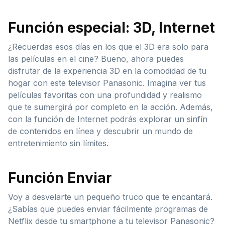
Función especial: 3D, Internet
¿Recuerdas esos días en los que el 3D era solo para
las películas en el cine? Bueno, ahora puedes
disfrutar de la experiencia 3D en la comodidad de tu
hogar con este televisor Panasonic. Imagina ver tus
películas favoritas con una profundidad y realismo
que te sumergirá por completo en la acción. Además,
con la función de Internet podrás explorar un sinfín
de contenidos en línea y descubrir un mundo de
entretenimiento sin límites.
Función Enviar
Voy a desvelarte un pequeño truco que te encantará.
¿Sabías que puedes enviar fácilmente programas de
Netflix desde tu smartphone a tu televisor Panasonic?