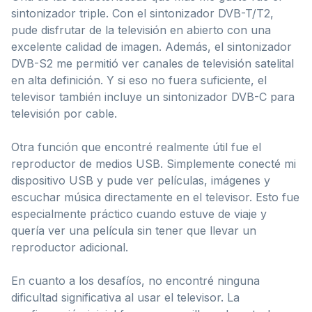
sintonizador triple. Con el sintonizador DVB-T/T2,
pude disfrutar de la televisión en abierto con una
excelente calidad de imagen. Además, el sintonizador
DVB-S2 me permitió ver canales de televisión satelital
en alta definición. Y si eso no fuera suficiente, el
televisor también incluye un sintonizador DVB-C para
televisión por cable.
Otra función que encontré realmente útil fue el
reproductor de medios USB. Simplemente conecté mi
dispositivo USB y pude ver películas, imágenes y
escuchar música directamente en el televisor. Esto fue
especialmente práctico cuando estuve de viaje y
quería ver una película sin tener que llevar un
reproductor adicional.
En cuanto a los desafíos, no encontré ninguna
dificultad significativa al usar el televisor. La