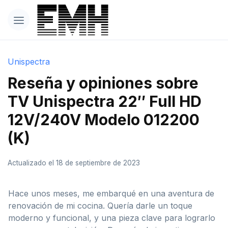
Unispectra
Reseña y opiniones sobre
TV Unispectra 22″ Full HD
12V/240V Modelo 012200
(K)
Actualizado el 18 de septiembre de 2023
Hace unos meses, me embarqué en una aventura de
renovación de mi cocina. Quería darle un toque
moderno y funcional, y una pieza clave para lograrlo