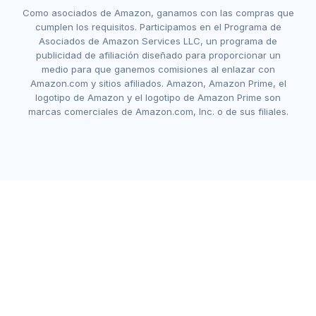
Como asociados de Amazon, ganamos con las compras que
cumplen los requisitos. Participamos en el Programa de
Asociados de Amazon Services LLC, un programa de
publicidad de afiliación diseñado para proporcionar un
medio para que ganemos comisiones al enlazar con
Amazon.com y sitios afiliados. Amazon, Amazon Prime, el
logotipo de Amazon y el logotipo de Amazon Prime son
marcas comerciales de Amazon.com, Inc. o de sus filiales.