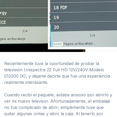
Recientemente tuve la oportunidad de probar la
televisión Unispectra 22 Full HD 12V/240V Modelo
012200 (K), y déjame decirte que fue una experiencia
realmente interesante.
Cuando recibí el paquete, estaba ansioso por abrirlo y
ver mi nuevo televisor. Afortunadamente, el embalaje
no fue complicado de abrir; simplemente tuve que
quitar algunas cintas y abrir la caja. Al tenerlo por