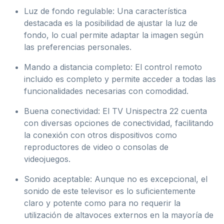
Luz de fondo regulable: Una característica
destacada es la posibilidad de ajustar la luz de
fondo, lo cual permite adaptar la imagen según
las preferencias personales.
Mando a distancia completo: El control remoto
incluido es completo y permite acceder a todas las
funcionalidades necesarias con comodidad.
Buena conectividad: El TV Unispectra 22 cuenta
con diversas opciones de conectividad, facilitando
la conexión con otros dispositivos como
reproductores de video o consolas de
videojuegos.
Sonido aceptable: Aunque no es excepcional, el
sonido de este televisor es lo suficientemente
claro y potente como para no requerir la
utilización de altavoces externos en la mayoría de