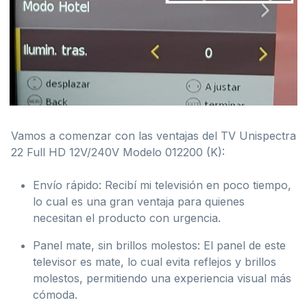
Vamos a comenzar con las ventajas del TV Unispectra
22 Full HD 12V/240V Modelo 012200 (K):
Envío rápido: Recibí mi televisión en poco tiempo,
lo cual es una gran ventaja para quienes
necesitan el producto con urgencia.
Panel mate, sin brillos molestos: El panel de este
televisor es mate, lo cual evita reflejos y brillos
molestos, permitiendo una experiencia visual más
cómoda.