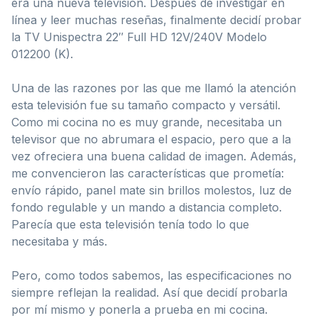
era una nueva televisión. Después de investigar en
línea y leer muchas reseñas, finalmente decidí probar
la TV Unispectra 22″ Full HD 12V/240V Modelo
012200 (K).
Una de las razones por las que me llamó la atención
esta televisión fue su tamaño compacto y versátil.
Como mi cocina no es muy grande, necesitaba un
televisor que no abrumara el espacio, pero que a la
vez ofreciera una buena calidad de imagen. Además,
me convencieron las características que prometía:
envío rápido, panel mate sin brillos molestos, luz de
fondo regulable y un mando a distancia completo.
Parecía que esta televisión tenía todo lo que
necesitaba y más.
Pero, como todos sabemos, las especificaciones no
siempre reflejan la realidad. Así que decidí probarla
por mí mismo y ponerla a prueba en mi cocina.