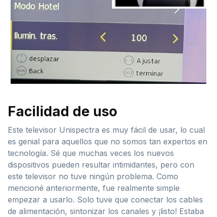
Facilidad de uso
Este televisor Unispectra es muy fácil de usar, lo cual
es genial para aquellos que no somos tan expertos en
tecnología. Sé que muchas veces los nuevos
dispositivos pueden resultar intimidantes, pero con
este televisor no tuve ningún problema. Como
mencioné anteriormente, fue realmente simple
empezar a usarlo. Solo tuve que conectar los cables
de alimentación, sintonizar los canales y ¡listo! Estaba