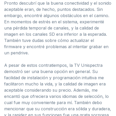
Pronto descubrí que la buena conectividad y el sonido
aceptable eran, de hecho, puntos destacados. Sin
embargo, encontré algunos obstáculos en el camino.
En momentos de estrés en el sistema, experimenté
una pérdida temporal de canales, y la calidad de
imagen en los canales SD era inferior a la esperada.
También tuve dudas sobre cómo actualizar el
firmware y encontré problemas al intentar grabar en
un pendrive.
A pesar de estos contratiempos, la TV Unispectra
demostró ser una buena opción en general. Su
facilidad de instalación y programación intuitiva me
facilitaron mucho la vida, y la calidad de imagen era
aceptable considerando su precio. Además, me
encantó que ofreciera varios idiomas de selección, lo
cual fue muy conveniente para mí. También debo
mencionar que su construcción era sólida y duradera,
y la rapidez en sus funciones fue una grata sorpresa.