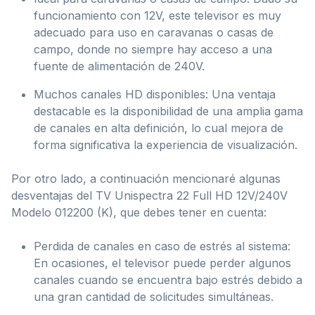
funcionamiento con 12V, este televisor es muy
adecuado para uso en caravanas o casas de
campo, donde no siempre hay acceso a una
fuente de alimentación de 240V.
Muchos canales HD disponibles: Una ventaja
destacable es la disponibilidad de una amplia gama
de canales en alta definición, lo cual mejora de
forma significativa la experiencia de visualización.
Por otro lado, a continuación mencionaré algunas
desventajas del TV Unispectra 22 Full HD 12V/240V
Modelo 012200 (K), que debes tener en cuenta:
Perdida de canales en caso de estrés al sistema:
En ocasiones, el televisor puede perder algunos
canales cuando se encuentra bajo estrés debido a
una gran cantidad de solicitudes simultáneas.