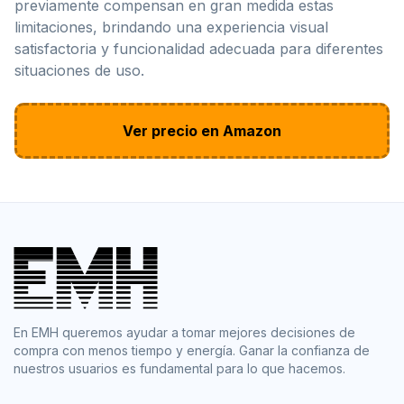
previamente compensan en gran medida estas
limitaciones, brindando una experiencia visual
satisfactoria y funcionalidad adecuada para diferentes
situaciones de uso.
Ver precio en Amazon
En EMH queremos ayudar a tomar mejores decisiones de
compra con menos tiempo y energía. Ganar la confianza de
nuestros usuarios es fundamental para lo que hacemos.