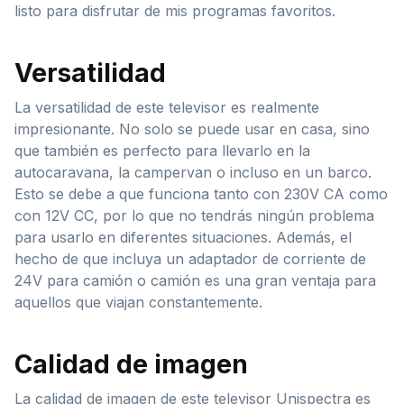
listo para disfrutar de mis programas favoritos.
Versatilidad
La versatilidad de este televisor es realmente
impresionante. No solo se puede usar en casa, sino
que también es perfecto para llevarlo en la
autocaravana, la campervan o incluso en un barco.
Esto se debe a que funciona tanto con 230V CA como
con 12V CC, por lo que no tendrás ningún problema
para usarlo en diferentes situaciones. Además, el
hecho de que incluya un adaptador de corriente de
24V para camión o camión es una gran ventaja para
aquellos que viajan constantemente.
Calidad de imagen
La calidad de imagen de este televisor Unispectra es