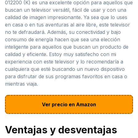
012200 (K) es una excelente opción para aquellos que
buscan un televisor versátil, fácil de usar y con una
calidad de imagen impresionante. Ya sea que lo uses
en casa o en tus aventuras al aire libre, este televisor
no te defraudará. Además, su conectividad y bajo
consumo de energía hacen que sea una elección
inteligente para aquellos que buscan un producto de
calidad y eficiente. Estoy muy satisfecho con mi
experiencia con este televisor y lo recomendaría a
cualquiera que esté buscando un nuevo dispositivo
para disfrutar de sus programas favoritos en casa o
mientras viaja.
Ver precio en Amazon
Ventajas y desventajas