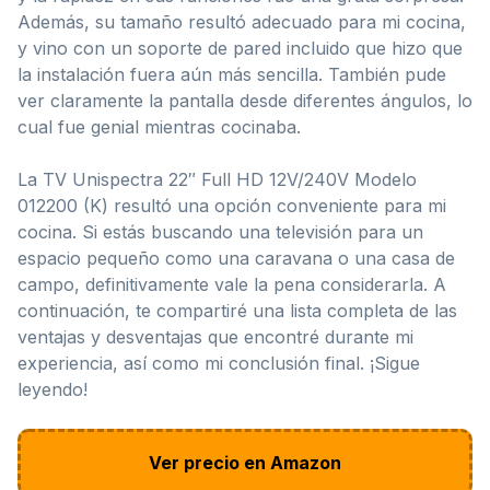
Además, su tamaño resultó adecuado para mi cocina,
y vino con un soporte de pared incluido que hizo que
la instalación fuera aún más sencilla. También pude
ver claramente la pantalla desde diferentes ángulos, lo
cual fue genial mientras cocinaba.
La TV Unispectra 22″ Full HD 12V/240V Modelo
012200 (K) resultó una opción conveniente para mi
cocina. Si estás buscando una televisión para un
espacio pequeño como una caravana o una casa de
campo, definitivamente vale la pena considerarla. A
continuación, te compartiré una lista completa de las
ventajas y desventajas que encontré durante mi
experiencia, así como mi conclusión final. ¡Sigue
leyendo!
Ver precio en Amazon