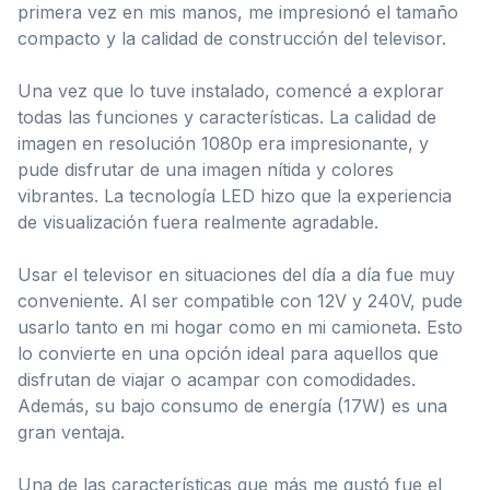
primera vez en mis manos, me impresionó el tamaño
compacto y la calidad de construcción del televisor.
Una vez que lo tuve instalado, comencé a explorar
todas las funciones y características. La calidad de
imagen en resolución 1080p era impresionante, y
pude disfrutar de una imagen nítida y colores
vibrantes. La tecnología LED hizo que la experiencia
de visualización fuera realmente agradable.
Usar el televisor en situaciones del día a día fue muy
conveniente. Al ser compatible con 12V y 240V, pude
usarlo tanto en mi hogar como en mi camioneta. Esto
lo convierte en una opción ideal para aquellos que
disfrutan de viajar o acampar con comodidades.
Además, su bajo consumo de energía (17W) es una
gran ventaja.
Una de las características que más me gustó fue el