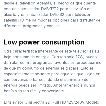
desde el televisor. Además, el hecho de que cuente
con un sintonizador DVB-T/T2 para televisión en
abierto y un sintonizador DVB-S2 para televisión
satelital HD me da muchas opciones para disfrutar de
diferentes programas y canales.
Low power consumption
Otra característica interesante de este televisor es su
bajo consumo de energía. Con tan solo 17W, puedo
disfrutar de mis programas favoritos sin preocuparme
de que mi consumo de energía se dispare. Esto es
especialmente importante para aquellos que viajan en
campervanas o barcos, donde el suministro de
energía puede ser limitado. Ahorrar energía nunca
había sido tan fácil y conveniente.
El televisor Unispectra 22″ Full HD 12V/240V Modelo