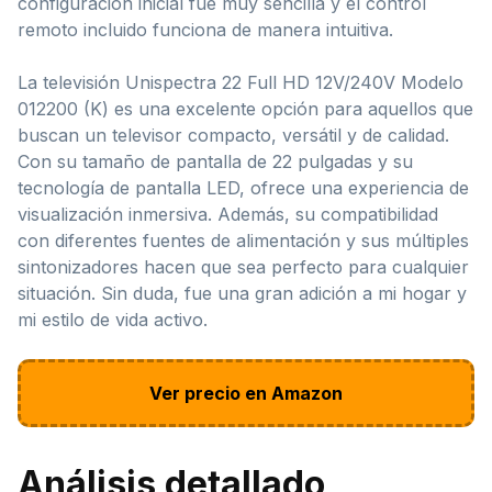
configuración inicial fue muy sencilla y el control
remoto incluido funciona de manera intuitiva.
La televisión Unispectra 22 Full HD 12V/240V Modelo
012200 (K) es una excelente opción para aquellos que
buscan un televisor compacto, versátil y de calidad.
Con su tamaño de pantalla de 22 pulgadas y su
tecnología de pantalla LED, ofrece una experiencia de
visualización inmersiva. Además, su compatibilidad
con diferentes fuentes de alimentación y sus múltiples
sintonizadores hacen que sea perfecto para cualquier
situación. Sin duda, fue una gran adición a mi hogar y
mi estilo de vida activo.
Ver precio en Amazon
Análisis detallado