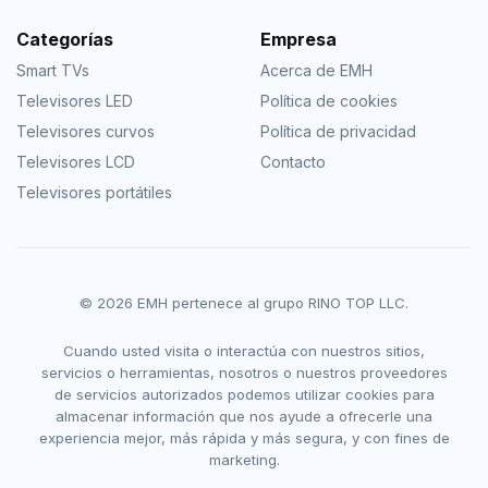
Categorías
Empresa
Smart TVs
Acerca de EMH
Televisores LED
Política de cookies
Televisores curvos
Política de privacidad
Televisores LCD
Contacto
Televisores portátiles
© 2026 EMH pertenece al grupo RINO TOP LLC.
Cuando usted visita o interactúa con nuestros sitios,
servicios o herramientas, nosotros o nuestros proveedores
de servicios autorizados podemos utilizar cookies para
almacenar información que nos ayude a ofrecerle una
experiencia mejor, más rápida y más segura, y con fines de
marketing.