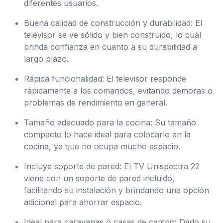
diferentes usuarios.
Buena calidad de construcción y durabilidad: El
televisor se ve sólido y bien construido, lo cual
brinda confianza en cuanto a su durabilidad a
largo plazo.
Rápida funcionalidad: El televisor responde
rápidamente a los comandos, evitando demoras o
problemas de rendimiento en general.
Tamaño adecuado para la cocina: Su tamaño
compacto lo hace ideal para colocarlo en la
cocina, ya que no ocupa mucho espacio.
Incluye soporte de pared: El TV Unispectra 22
viene con un soporte de pared incluido,
facilitando su instalación y brindando una opción
adicional para ahorrar espacio.
Ideal para caravanas o casas de campo: Dado su