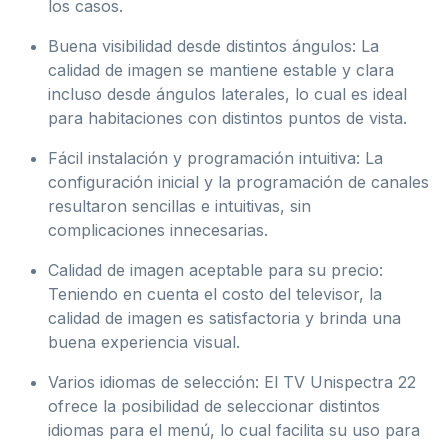
los casos.
Buena visibilidad desde distintos ángulos: La
calidad de imagen se mantiene estable y clara
incluso desde ángulos laterales, lo cual es ideal
para habitaciones con distintos puntos de vista.
Fácil instalación y programación intuitiva: La
configuración inicial y la programación de canales
resultaron sencillas e intuitivas, sin
complicaciones innecesarias.
Calidad de imagen aceptable para su precio:
Teniendo en cuenta el costo del televisor, la
calidad de imagen es satisfactoria y brinda una
buena experiencia visual.
Varios idiomas de selección: El TV Unispectra 22
ofrece la posibilidad de seleccionar distintos
idiomas para el menú, lo cual facilita su uso para