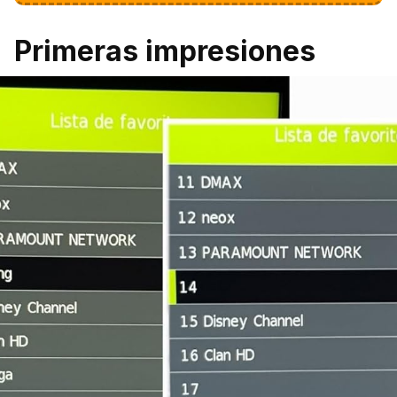
Primeras impresiones