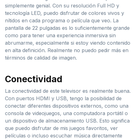
simplemente genial. Con su resolución Full HD y
tecnología LED, puedo disfrutar de colores vivos y
nítidos en cada programa o película que veo. La
pantalla de 22 pulgadas es lo suficientemente grande
como para tener una experiencia inmersiva sin
abrumarme, especialmente si estoy viendo contenido
en alta definición. Realmente no puedo pedir más en
términos de calidad de imagen.
Conectividad
La conectividad de este televisor es realmente buena.
Con puertos HDMI y USB, tengo la posibilidad de
conectar diferentes dispositivos externos, como una
consola de videojuegos, una computadora portátil o
un dispositivo de almacenamiento USB. Esto significa
que puedo disfrutar de mis juegos favoritos, ver
películas o incluso escuchar música directamente