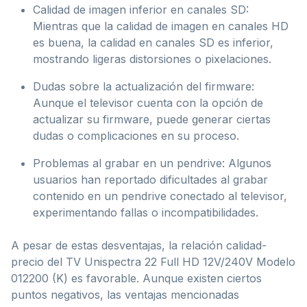
Calidad de imagen inferior en canales SD:
Mientras que la calidad de imagen en canales HD
es buena, la calidad en canales SD es inferior,
mostrando ligeras distorsiones o pixelaciones.
Dudas sobre la actualización del firmware:
Aunque el televisor cuenta con la opción de
actualizar su firmware, puede generar ciertas
dudas o complicaciones en su proceso.
Problemas al grabar en un pendrive: Algunos
usuarios han reportado dificultades al grabar
contenido en un pendrive conectado al televisor,
experimentando fallas o incompatibilidades.
A pesar de estas desventajas, la relación calidad-
precio del TV Unispectra 22 Full HD 12V/240V Modelo
012200 (K) es favorable. Aunque existen ciertos
puntos negativos, las ventajas mencionadas