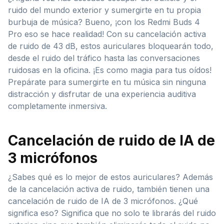
ruido del mundo exterior y sumergirte en tu propia
burbuja de música? Bueno, ¡con los Redmi Buds 4
Pro eso se hace realidad! Con su cancelación activa
de ruido de 43 dB, estos auriculares bloquearán todo,
desde el ruido del tráfico hasta las conversaciones
ruidosas en la oficina. ¡Es como magia para tus oídos!
Prepárate para sumergirte en tu música sin ninguna
distracción y disfrutar de una experiencia auditiva
completamente inmersiva.
Cancelación de ruido de IA de
3 micrófonos
¿Sabes qué es lo mejor de estos auriculares? Además
de la cancelación activa de ruido, también tienen una
cancelación de ruido de IA de 3 micrófonos. ¿Qué
significa eso? Significa que no solo te librarás del ruido