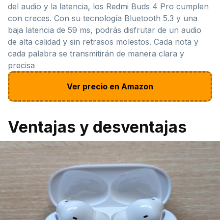
del audio y la latencia, los Redmi Buds 4 Pro cumplen
con creces. Con su tecnología Bluetooth 5.3 y una
baja latencia de 59 ms, podrás disfrutar de un audio
de alta calidad y sin retrasos molestos. Cada nota y
cada palabra se transmitirán de manera clara y
precisa
Ver precio en Amazon
Ventajas y desventajas