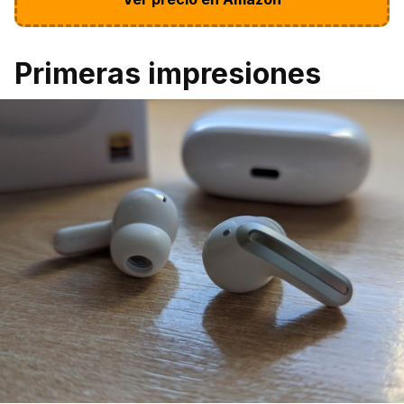
Primeras impresiones