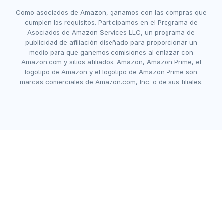
Como asociados de Amazon, ganamos con las compras que
cumplen los requisitos. Participamos en el Programa de
Asociados de Amazon Services LLC, un programa de
publicidad de afiliación diseñado para proporcionar un
medio para que ganemos comisiones al enlazar con
Amazon.com y sitios afiliados. Amazon, Amazon Prime, el
logotipo de Amazon y el logotipo de Amazon Prime son
marcas comerciales de Amazon.com, Inc. o de sus filiales.