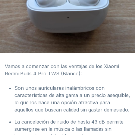
Vamos a comenzar con las ventajas de los Xiaomi
Redmi Buds 4 Pro TWS (Blanco):
Son unos auriculares inalámbricos con
características de alta gama a un precio asequible,
lo que los hace una opción atractiva para
aquellos que buscan calidad sin gastar demasiado.
La cancelación de ruido de hasta 43 dB permite
sumergirse en la música o las llamadas sin