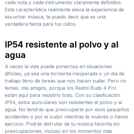
cada nota y cada instrumento claramente definidos.
Esta característica realmente eleva la experiencia de
escuchar música, te puedo decir que es una
verdadera fiesta para tus oídos.
IP54 resistente al polvo y al
agua
A veces la vida puede ponernos en situaciones
difíciles, ya sea una tormenta inesperada o un día de
trabajo lleno de tareas que nos hacen sudar. Pero no
temas, mis amigos, porque los Redmi Buds 4 Pro
están aquí para resistirlo todo. Con su clasificación
IP54, estos auriculares son resistentes al polvo y al
agua. No tendrás que preocuparte por esos pequeños
accidentes o por el sudor mientras te mueves o haces
ejercicio. Podrás disfrutar de tu música favorita sin
preocupaciones, incluso en los momentos más