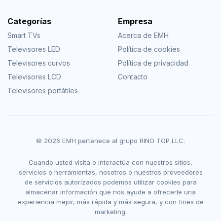
Categorías
Empresa
Smart TVs
Acerca de EMH
Televisores LED
Política de cookies
Televisores curvos
Política de privacidad
Televisores LCD
Contacto
Televisores portátiles
© 2026 EMH pertenece al grupo RINO TOP LLC.
Cuando usted visita o interactúa con nuestros sitios,
servicios o herramientas, nosotros o nuestros proveedores
de servicios autorizados podemos utilizar cookies para
almacenar información que nos ayude a ofrecerle una
experiencia mejor, más rápida y más segura, y con fines de
marketing.