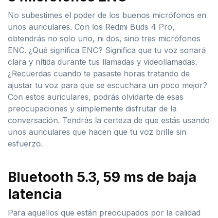
No subestimes el poder de los buenos micrófonos en
unos auriculares. Con los Redmi Buds 4 Pro,
obtendrás no solo uno, ni dos, sino tres micrófonos
ENC. ¿Qué significa ENC? Significa que tu voz sonará
clara y nítida durante tus llamadas y videollamadas.
¿Recuerdas cuando te pasaste horas tratando de
ajustar tu voz para que se escuchara un poco mejor?
Con estos auriculares, podrás olvidarte de esas
preocupaciones y simplemente disfrutar de la
conversación. Tendrás la certeza de que estás usando
unos auriculares que hacen que tu voz brille sin
esfuerzo.
Bluetooth 5.3, 59 ms de baja
latencia
Para aquellos que están preocupados por la calidad