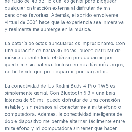
de ruido de 43 dB, lo cual es genial para bloquear
cualquier distracción externa al disfrutar de mis
canciones favoritas. Además, el sonido envolvente
virtual de 360° hace que la experiencia sea inmersiva
y realmente me sumerge en la música.
La batería de estos auriculares es impresionante. Con
una duración de hasta 36 horas, puedo disfrutar de
música durante todo el día sin preocuparme por
quedarme sin batería. Incluso en mis días más largos,
no he tenido que preocuparme por cargarlos.
La conectividad de los Redmi Buds 4 Pro TWS es
simplemente genial. Con Bluetooth 5.3 y una baja
latencia de 59 ms, puedo disfrutar de una conexión
estable y sin retrasos al conectarme a mi teléfono o
computadora. Además, la conectividad inteligente de
doble dispositivo me permite alternar fácilmente entre
mi teléfono y mi computadora sin tener que hacer