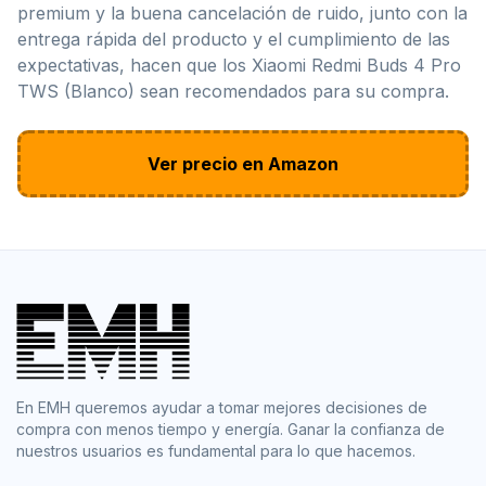
premium y la buena cancelación de ruido, junto con la
entrega rápida del producto y el cumplimiento de las
expectativas, hacen que los Xiaomi Redmi Buds 4 Pro
TWS (Blanco) sean recomendados para su compra.
Ver precio en Amazon
En EMH queremos ayudar a tomar mejores decisiones de
compra con menos tiempo y energía. Ganar la confianza de
nuestros usuarios es fundamental para lo que hacemos.