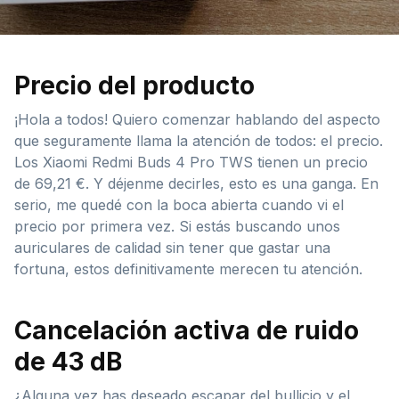
Precio del producto
¡Hola a todos! Quiero comenzar hablando del aspecto
que seguramente llama la atención de todos: el precio.
Los Xiaomi Redmi Buds 4 Pro TWS tienen un precio
de 69,21 €. Y déjenme decirles, esto es una ganga. En
serio, me quedé con la boca abierta cuando vi el
precio por primera vez. Si estás buscando unos
auriculares de calidad sin tener que gastar una
fortuna, estos definitivamente merecen tu atención.
Cancelación activa de ruido
de 43 dB
¿Alguna vez has deseado escapar del bullicio y el