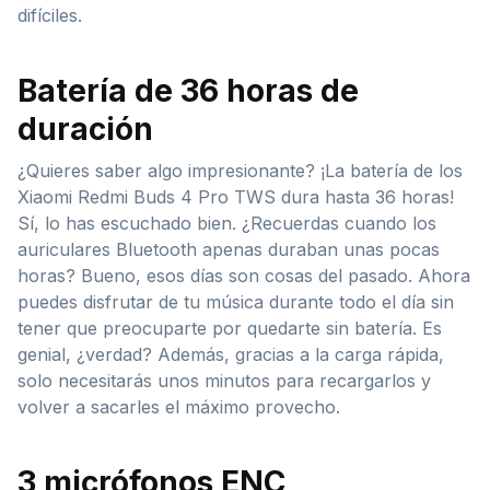
difíciles.
Batería de 36 horas de
duración
¿Quieres saber algo impresionante? ¡La batería de los
Xiaomi Redmi Buds 4 Pro TWS dura hasta 36 horas!
Sí, lo has escuchado bien. ¿Recuerdas cuando los
auriculares Bluetooth apenas duraban unas pocas
horas? Bueno, esos días son cosas del pasado. Ahora
puedes disfrutar de tu música durante todo el día sin
tener que preocuparte por quedarte sin batería. Es
genial, ¿verdad? Además, gracias a la carga rápida,
solo necesitarás unos minutos para recargarlos y
volver a sacarles el máximo provecho.
3 micrófonos ENC