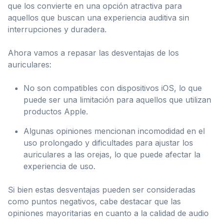
que los convierte en una opción atractiva para
aquellos que buscan una experiencia auditiva sin
interrupciones y duradera.
Ahora vamos a repasar las desventajas de los
auriculares:
No son compatibles con dispositivos iOS, lo que
puede ser una limitación para aquellos que utilizan
productos Apple.
Algunas opiniones mencionan incomodidad en el
uso prolongado y dificultades para ajustar los
auriculares a las orejas, lo que puede afectar la
experiencia de uso.
Si bien estas desventajas pueden ser consideradas
como puntos negativos, cabe destacar que las
opiniones mayoritarias en cuanto a la calidad de audio