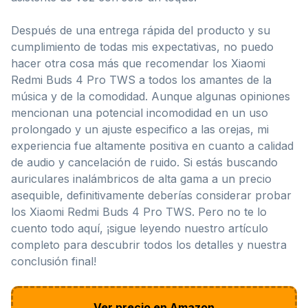
Después de una entrega rápida del producto y su
cumplimiento de todas mis expectativas, no puedo
hacer otra cosa más que recomendar los Xiaomi
Redmi Buds 4 Pro TWS a todos los amantes de la
música y de la comodidad. Aunque algunas opiniones
mencionan una potencial incomodidad en un uso
prolongado y un ajuste especifico a las orejas, mi
experiencia fue altamente positiva en cuanto a calidad
de audio y cancelación de ruido. Si estás buscando
auriculares inalámbricos de alta gama a un precio
asequible, definitivamente deberías considerar probar
los Xiaomi Redmi Buds 4 Pro TWS. Pero no te lo
cuento todo aquí, ¡sigue leyendo nuestro artículo
completo para descubrir todos los detalles y nuestra
conclusión final!
Ver precio en Amazon