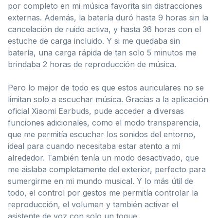
por completo en mi música favorita sin distracciones
externas. Además, la batería duró hasta 9 horas sin la
cancelación de ruido activa, y hasta 36 horas con el
estuche de carga incluido. Y si me quedaba sin
batería, una carga rápida de tan solo 5 minutos me
brindaba 2 horas de reproducción de música.
Pero lo mejor de todo es que estos auriculares no se
limitan solo a escuchar música. Gracias a la aplicación
oficial Xiaomi Earbuds, pude acceder a diversas
funciones adicionales, como el modo transparencia,
que me permitía escuchar los sonidos del entorno,
ideal para cuando necesitaba estar atento a mi
alrededor. También tenía un modo desactivado, que
me aislaba completamente del exterior, perfecto para
sumergirme en mi mundo musical. Y lo más útil de
todo, el control por gestos me permitía controlar la
reproducción, el volumen y también activar el
asistente de voz con solo un toque.