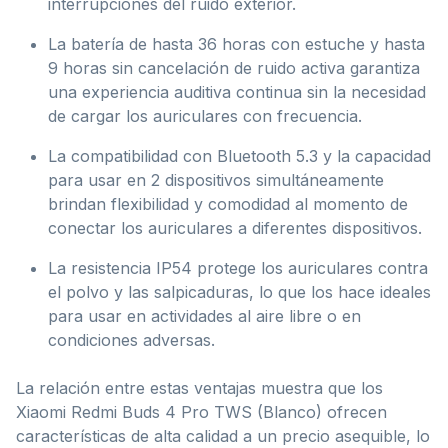
interrupciones del ruido exterior.
La batería de hasta 36 horas con estuche y hasta
9 horas sin cancelación de ruido activa garantiza
una experiencia auditiva continua sin la necesidad
de cargar los auriculares con frecuencia.
La compatibilidad con Bluetooth 5.3 y la capacidad
para usar en 2 dispositivos simultáneamente
brindan flexibilidad y comodidad al momento de
conectar los auriculares a diferentes dispositivos.
La resistencia IP54 protege los auriculares contra
el polvo y las salpicaduras, lo que los hace ideales
para usar en actividades al aire libre o en
condiciones adversas.
La relación entre estas ventajas muestra que los
Xiaomi Redmi Buds 4 Pro TWS (Blanco) ofrecen
características de alta calidad a un precio asequible, lo