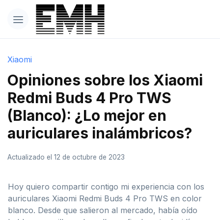
Xiaomi
Opiniones sobre los Xiaomi
Redmi Buds 4 Pro TWS
(Blanco): ¿Lo mejor en
auriculares inalámbricos?
Actualizado el 12 de octubre de 2023
Hoy quiero compartir contigo mi experiencia con los
auriculares Xiaomi Redmi Buds 4 Pro TWS en color
blanco. Desde que salieron al mercado, había oído