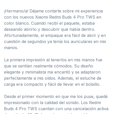
¡Hermano/a! Déjame contarte sobre mi experiencia
con los nuevos Xiaomi Redmi Buds 4 Pro TWS en
color blanco. Cuando recibí el paquete, estaba
deseando abrirlo y descubrir qué había dentro.
Afortunadamente, el empaque era fácil de abrir y en
cuestión de segundos ya tenía los auriculares en mis
manos.
La primera impresión al tenerlos en mis manos fue
que se sentían realmente cómodos. Su diseño
elegante y minimalista me encantó y se adaptaron
perfectamente a mis oídos. Además, el estuche de
carga era compacto y fácil de llevar en el bolsillo.
Desde el primer momento en que me los puse, quedé
impresionado con la calidad del sonido. Los Redmi
Buds 4 Pro TWS cuentan con una cancelación activa