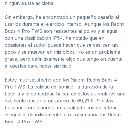
ningún ajuste adicional.
Sin embargo, he encontrado un pequeño desafío al
usarlos durante el ejercicio intenso. Aunque los Redmi
Buds 4 Pro TWS son resistentes al polvo y al agua
con una clasificación IP54, he notado que en
ocasiones el sudor puede hacer que se deslicen un
poco y se muevan en mis oídos. No es un problema
grave, pero definitivamente algo que tengo en cuenta
al usarlos para hacer ejercicio.
Estoy muy satisfecho con los Xiaomi Redmi Buds 4
Pro TWS. La calidad del sonido, la duración de la
batería y la comodidad hacen de estos auriculares una
excelente opción a un precio de 69,21 €. Si estás
buscando unos auriculares inalámbricos de calidad
asequible, definitivamente te recomendaría los Redmi
Buds 4 Pro TWS.