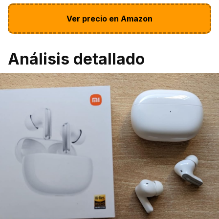
Ver precio en Amazon
Análisis detallado