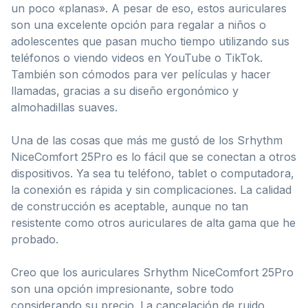
un poco «planas». A pesar de eso, estos auriculares
son una excelente opción para regalar a niños o
adolescentes que pasan mucho tiempo utilizando sus
teléfonos o viendo videos en YouTube o TikTok.
También son cómodos para ver películas y hacer
llamadas, gracias a su diseño ergonómico y
almohadillas suaves.
Una de las cosas que más me gustó de los Srhythm
NiceComfort 25Pro es lo fácil que se conectan a otros
dispositivos. Ya sea tu teléfono, tablet o computadora,
la conexión es rápida y sin complicaciones. La calidad
de construcción es aceptable, aunque no tan
resistente como otros auriculares de alta gama que he
probado.
Creo que los auriculares Srhythm NiceComfort 25Pro
son una opción impresionante, sobre todo
considerando su precio. La cancelación de ruido