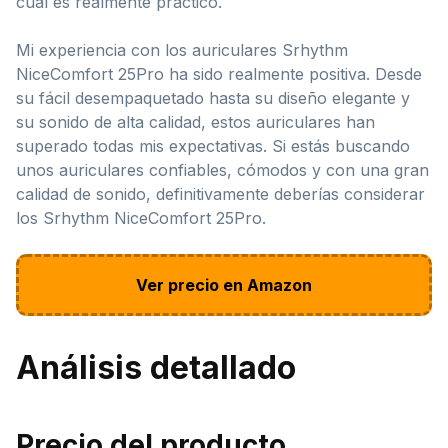
cual es realmente práctico.
Mi experiencia con los auriculares Srhythm
NiceComfort 25Pro ha sido realmente positiva. Desde
su fácil desempaquetado hasta su diseño elegante y
su sonido de alta calidad, estos auriculares han
superado todas mis expectativas. Si estás buscando
unos auriculares confiables, cómodos y con una gran
calidad de sonido, definitivamente deberías considerar
los Srhythm NiceComfort 25Pro.
Ver precio en Amazon
Análisis detallado
Precio del producto