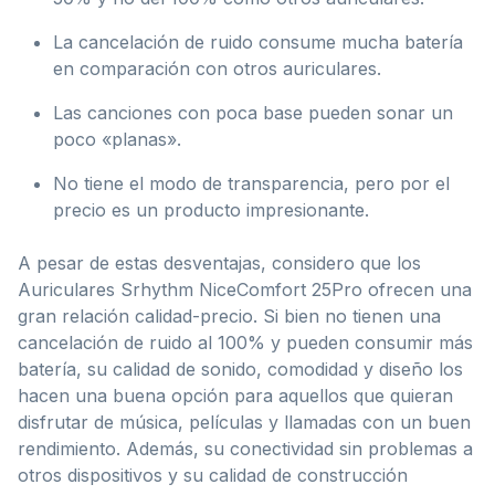
La cancelación de ruido consume mucha batería
en comparación con otros auriculares.
Las canciones con poca base pueden sonar un
poco «planas».
No tiene el modo de transparencia, pero por el
precio es un producto impresionante.
A pesar de estas desventajas, considero que los
Auriculares Srhythm NiceComfort 25Pro ofrecen una
gran relación calidad-precio. Si bien no tienen una
cancelación de ruido al 100% y pueden consumir más
batería, su calidad de sonido, comodidad y diseño los
hacen una buena opción para aquellos que quieran
disfrutar de música, películas y llamadas con un buen
rendimiento. Además, su conectividad sin problemas a
otros dispositivos y su calidad de construcción