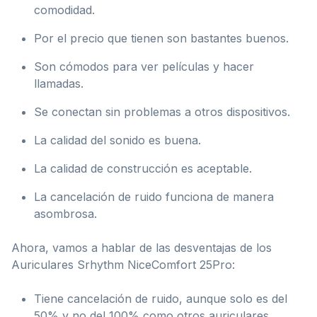
comodidad.
Por el precio que tienen son bastantes buenos.
Son cómodos para ver películas y hacer
llamadas.
Se conectan sin problemas a otros dispositivos.
La calidad del sonido es buena.
La calidad de construcción es aceptable.
La cancelación de ruido funciona de manera
asombrosa.
Ahora, vamos a hablar de las desventajas de los
Auriculares Srhythm NiceComfort 25Pro:
Tiene cancelación de ruido, aunque solo es del
50% y no del 100% como otros auriculares.