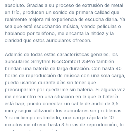
absoluto. Gracias a su proceso de extrusión de metal
en frío, producen un sonido de primera calidad que
realmente mejora mi experiencia de escucha diaria. Ya
sea que esté escuchando música, viendo películas o
hablando por teléfono, me encanta la nitidez y la
claridad que estos auriculares ofrecen.
Además de todas estas características geniales, los
auriculares Srhythm NiceComfort 25Pro también
brindan una batería de larga duración. Con hasta 40
horas de reproducción de música con una sola carga,
puedo usarlos durante días sin tener que
preocuparme por quedarme sin batería. Si alguna vez
me encuentro en una situación en la que la batería
está baja, puedo conectar un cable de audio de 3,5
mm y seguir utilizando los auriculares sin problemas.
Y si mi tiempo es limitado, una carga rápida de 10
minutos me ofrece hasta 3 horas de reproducción, lo