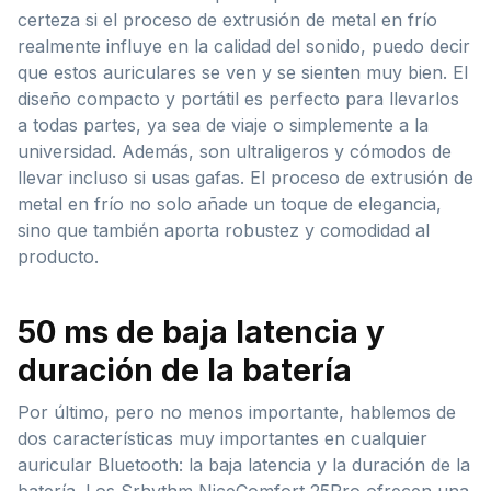
certeza si el proceso de extrusión de metal en frío
realmente influye en la calidad del sonido, puedo decir
que estos auriculares se ven y se sienten muy bien. El
diseño compacto y portátil es perfecto para llevarlos
a todas partes, ya sea de viaje o simplemente a la
universidad. Además, son ultraligeros y cómodos de
llevar incluso si usas gafas. El proceso de extrusión de
metal en frío no solo añade un toque de elegancia,
sino que también aporta robustez y comodidad al
producto.
50 ms de baja latencia y
duración de la batería
Por último, pero no menos importante, hablemos de
dos características muy importantes en cualquier
auricular Bluetooth: la baja latencia y la duración de la
batería. Los Srhythm NiceComfort 25Pro ofrecen una