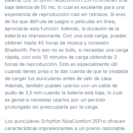
baja latencia de 50 ms, lo cual es excelente para una
experiencia de reproducción casi sin retrasos. Si eres
de los que disfruta de juegos o películas en línea,
apreciarás esta función. Además, la duración de la
batería es impresionante. Con una sola carga, puedes
obtener hasta 40 horas de música y conexión
Bluetooth. Pero eso no es todo, si necesitas una carga
rápida, con solo 10 minutos de carga obtendrás 3
horas de reproducción. Esto es especialmente útil
cuando tienes prisa o te das cuenta de que te olvidaste
de cargar tus auriculares antes de salir de casa.
Además, también puedes usarlos con un cable de
audio de 3,5 mm cuando la batería está baja, lo cual
es genial si necesitas usarlos por un período
prolongado sin preocuparte por la carga.
Los auriculares Srhythm NiceComfort 25Pro ofrecen
características impresionantes a un precio razonable.