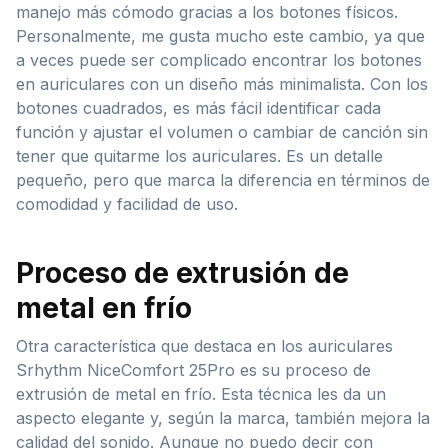
manejo más cómodo gracias a los botones físicos.
Personalmente, me gusta mucho este cambio, ya que
a veces puede ser complicado encontrar los botones
en auriculares con un diseño más minimalista. Con los
botones cuadrados, es más fácil identificar cada
función y ajustar el volumen o cambiar de canción sin
tener que quitarme los auriculares. Es un detalle
pequeño, pero que marca la diferencia en términos de
comodidad y facilidad de uso.
Proceso de extrusión de
metal en frío
Otra característica que destaca en los auriculares
Srhythm NiceComfort 25Pro es su proceso de
extrusión de metal en frío. Esta técnica les da un
aspecto elegante y, según la marca, también mejora la
calidad del sonido. Aunque no puedo decir con