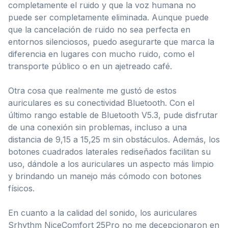
completamente el ruido y que la voz humana no
puede ser completamente eliminada. Aunque puede
que la cancelación de ruido no sea perfecta en
entornos silenciosos, puedo asegurarte que marca la
diferencia en lugares con mucho ruido, como el
transporte público o en un ajetreado café.
Otra cosa que realmente me gustó de estos
auriculares es su conectividad Bluetooth. Con el
último rango estable de Bluetooth V5.3, pude disfrutar
de una conexión sin problemas, incluso a una
distancia de 9,15 a 15,25 m sin obstáculos. Además, los
botones cuadrados laterales rediseñados facilitan su
uso, dándole a los auriculares un aspecto más limpio
y brindando un manejo más cómodo con botones
físicos.
En cuanto a la calidad del sonido, los auriculares
Srhythm NiceComfort 25Pro no me decepcionaron en