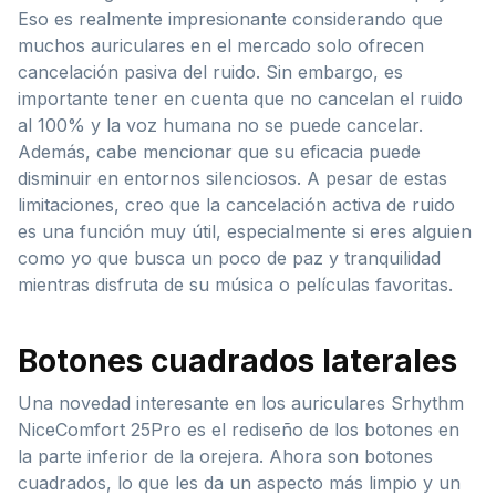
Eso es realmente impresionante considerando que
muchos auriculares en el mercado solo ofrecen
cancelación pasiva del ruido. Sin embargo, es
importante tener en cuenta que no cancelan el ruido
al 100% y la voz humana no se puede cancelar.
Además, cabe mencionar que su eficacia puede
disminuir en entornos silenciosos. A pesar de estas
limitaciones, creo que la cancelación activa de ruido
es una función muy útil, especialmente si eres alguien
como yo que busca un poco de paz y tranquilidad
mientras disfruta de su música o películas favoritas.
Botones cuadrados laterales
Una novedad interesante en los auriculares Srhythm
NiceComfort 25Pro es el rediseño de los botones en
la parte inferior de la orejera. Ahora son botones
cuadrados, lo que les da un aspecto más limpio y un