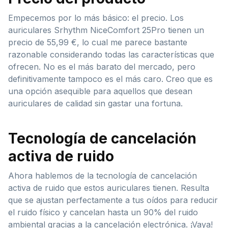
Empecemos por lo más básico: el precio. Los
auriculares Srhythm NiceComfort 25Pro tienen un
precio de 55,99 €, lo cual me parece bastante
razonable considerando todas las características que
ofrecen. No es el más barato del mercado, pero
definitivamente tampoco es el más caro. Creo que es
una opción asequible para aquellos que desean
auriculares de calidad sin gastar una fortuna.
Tecnología de cancelación
activa de ruido
Ahora hablemos de la tecnología de cancelación
activa de ruido que estos auriculares tienen. Resulta
que se ajustan perfectamente a tus oídos para reducir
el ruido físico y cancelan hasta un 90% del ruido
ambiental gracias a la cancelación electrónica. ¡Vaya!