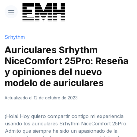
Srhythm
Auriculares Srhythm
NiceComfort 25Pro: Reseña
y opiniones del nuevo
modelo de auriculares
Actualizado el 12 de octubre de 2023
¡Hola! Hoy quiero compartir contigo mi experiencia
usando los auriculares Srhythm NiceComfort 25Pro.
Admito que siempre he sido un apasionado de la