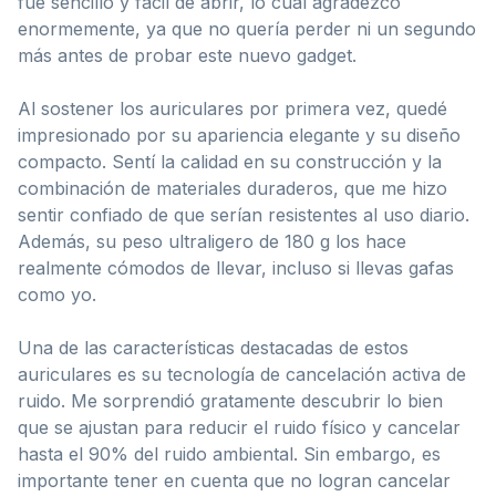
fue sencillo y fácil de abrir, lo cual agradezco
enormemente, ya que no quería perder ni un segundo
más antes de probar este nuevo gadget.
Al sostener los auriculares por primera vez, quedé
impresionado por su apariencia elegante y su diseño
compacto. Sentí la calidad en su construcción y la
combinación de materiales duraderos, que me hizo
sentir confiado de que serían resistentes al uso diario.
Además, su peso ultraligero de 180 g los hace
realmente cómodos de llevar, incluso si llevas gafas
como yo.
Una de las características destacadas de estos
auriculares es su tecnología de cancelación activa de
ruido. Me sorprendió gratamente descubrir lo bien
que se ajustan para reducir el ruido físico y cancelar
hasta el 90% del ruido ambiental. Sin embargo, es
importante tener en cuenta que no logran cancelar