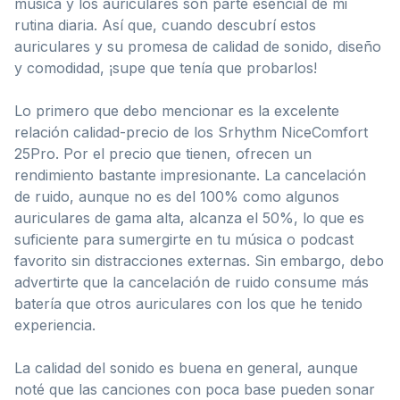
música y los auriculares son parte esencial de mi
rutina diaria. Así que, cuando descubrí estos
auriculares y su promesa de calidad de sonido, diseño
y comodidad, ¡supe que tenía que probarlos!
Lo primero que debo mencionar es la excelente
relación calidad-precio de los Srhythm NiceComfort
25Pro. Por el precio que tienen, ofrecen un
rendimiento bastante impresionante. La cancelación
de ruido, aunque no es del 100% como algunos
auriculares de gama alta, alcanza el 50%, lo que es
suficiente para sumergirte en tu música o podcast
favorito sin distracciones externas. Sin embargo, debo
advertirte que la cancelación de ruido consume más
batería que otros auriculares con los que he tenido
experiencia.
La calidad del sonido es buena en general, aunque
noté que las canciones con poca base pueden sonar