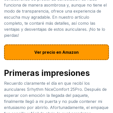
funciona de manera asombrosa y, aunque no tiene el
modo de transparencia, ofrece una experiencia de
escucha muy agradable. En nuestro artículo
completo, te contaré más detalles, así como las
ventajas y desventajas de estos auriculares. ¡No te lo
pierdas!
Ver precio en Amazon
Primeras impresiones
Recuerdo claramente el día en que recibí los
auriculares Srhythm NiceComfort 25Pro. Después de
esperar con emoción la llegada del paquete,
finalmente llegó a mi puerta y no pude contener mi
entusiasmo por abrirlo. Afortunadamente, el empaque