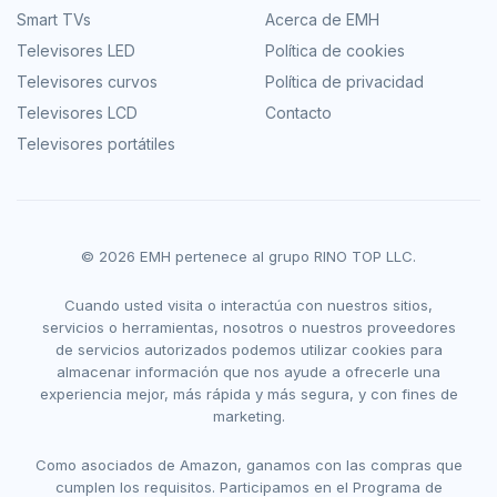
Smart TVs
Acerca de EMH
Televisores LED
Política de cookies
Televisores curvos
Política de privacidad
Televisores LCD
Contacto
Televisores portátiles
© 2026 EMH pertenece al grupo RINO TOP LLC.
Cuando usted visita o interactúa con nuestros sitios,
servicios o herramientas, nosotros o nuestros proveedores
de servicios autorizados podemos utilizar cookies para
almacenar información que nos ayude a ofrecerle una
experiencia mejor, más rápida y más segura, y con fines de
marketing.
Como asociados de Amazon, ganamos con las compras que
cumplen los requisitos. Participamos en el Programa de