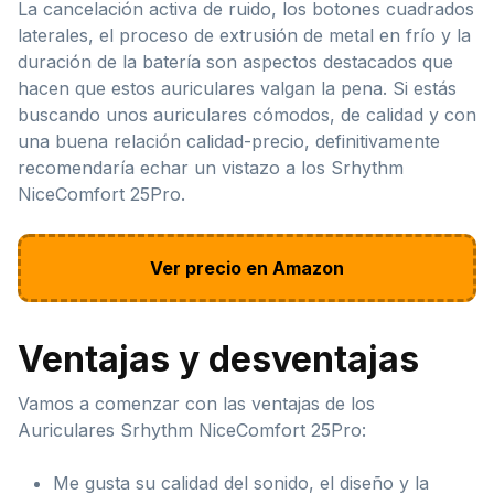
La cancelación activa de ruido, los botones cuadrados
laterales, el proceso de extrusión de metal en frío y la
duración de la batería son aspectos destacados que
hacen que estos auriculares valgan la pena. Si estás
buscando unos auriculares cómodos, de calidad y con
una buena relación calidad-precio, definitivamente
recomendaría echar un vistazo a los Srhythm
NiceComfort 25Pro.
Ver precio en Amazon
Ventajas y desventajas
Vamos a comenzar con las ventajas de los
Auriculares Srhythm NiceComfort 25Pro:
Me gusta su calidad del sonido, el diseño y la