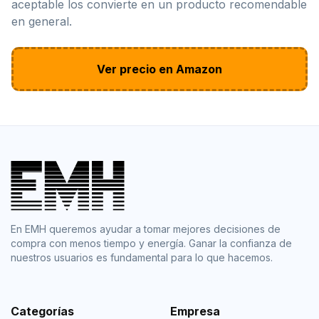
aceptable los convierte en un producto recomendable
en general.
Ver precio en Amazon
En EMH queremos ayudar a tomar mejores decisiones de
compra con menos tiempo y energía. Ganar la confianza de
nuestros usuarios es fundamental para lo que hacemos.
Categorías
Empresa