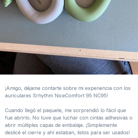
¡Amigo, déjame contarte sobre mi experiencia con los
auriculares Srhythm NiceComfort 95 NC95!
Cuando llegó el paquete, me sorprendió lo fácil que
fue abrirlo. No tuve que luchar con cintas adhesivas o
abrir múltiples capas de embalaje. ¡Simplemente
deslicé el cierre y ahí estaban, listos para ser usados!