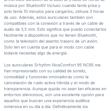
música por Bluetooth! Incluso cuando tenía prisa y
solo tenía 10 minutos para cargarlos, obtuve 3 horas
de uso. Además, estos auriculares también son
compatibles con la conexión a través de un cable de
audio de 3,5 mm. Esto significa que puedo conectarlos
fácilmente a dispositivos que no tienen Bluetooth,
como la televisión del asiento trasero de un avión.
Solo ten en cuenta que para el modo con cable
todavía necesitas algo de energía.
Los auriculares Srhythm NiceComfort 95 NC95 me
han impresionado con su calidad de sonido,
comodidad y funciones innovadoras como la
cancelación de ruido activa híbrida y el modo de
transparencia. Aunque quizás no sean tan eficaces en
entornos silenciosos, son una excelente opción para
aquellos que buscan una experiencia auditiva
inmersiva en su día a día. Definitivamente los