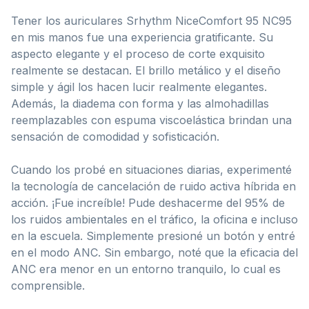
Tener los auriculares Srhythm NiceComfort 95 NC95
en mis manos fue una experiencia gratificante. Su
aspecto elegante y el proceso de corte exquisito
realmente se destacan. El brillo metálico y el diseño
simple y ágil los hacen lucir realmente elegantes.
Además, la diadema con forma y las almohadillas
reemplazables con espuma viscoelástica brindan una
sensación de comodidad y sofisticación.
Cuando los probé en situaciones diarias, experimenté
la tecnología de cancelación de ruido activa híbrida en
acción. ¡Fue increíble! Pude deshacerme del 95% de
los ruidos ambientales en el tráfico, la oficina e incluso
en la escuela. Simplemente presioné un botón y entré
en el modo ANC. Sin embargo, noté que la eficacia del
ANC era menor en un entorno tranquilo, lo cual es
comprensible.