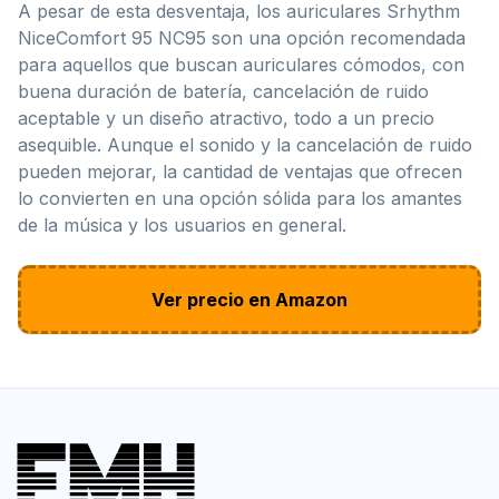
A pesar de esta desventaja, los auriculares Srhythm
NiceComfort 95 NC95 son una opción recomendada
para aquellos que buscan auriculares cómodos, con
buena duración de batería, cancelación de ruido
aceptable y un diseño atractivo, todo a un precio
asequible. Aunque el sonido y la cancelación de ruido
pueden mejorar, la cantidad de ventajas que ofrecen
lo convierten en una opción sólida para los amantes
de la música y los usuarios en general.
Ver precio en Amazon