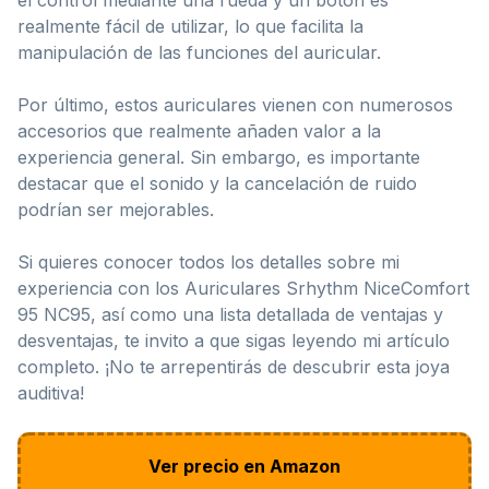
realmente fácil de utilizar, lo que facilita la
manipulación de las funciones del auricular.
Por último, estos auriculares vienen con numerosos
accesorios que realmente añaden valor a la
experiencia general. Sin embargo, es importante
destacar que el sonido y la cancelación de ruido
podrían ser mejorables.
Si quieres conocer todos los detalles sobre mi
experiencia con los Auriculares Srhythm NiceComfort
95 NC95, así como una lista detallada de ventajas y
desventajas, te invito a que sigas leyendo mi artículo
completo. ¡No te arrepentirás de descubrir esta joya
auditiva!
Ver precio en Amazon