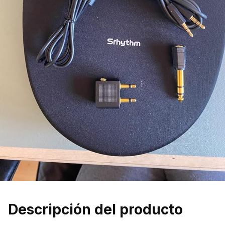
Descripción del producto