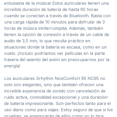
entusiasta de la música! Estos auriculares tienen una
increíble duración de batería de hasta 65 horas
cuando se conectan a través de Bluetooth. Basta con
una carga rápida de 10 minutos para disfrutar de 3
horas de música ininterrumpida. Además, también
tienen la opción de conexión a través de un cable de
audio de 3,5 mm, lo que resulta práctico en
situaciones donde la batería es escasa, como en un
vuelo. ¡Incluso podríamos ver películas en la parte
trasera del asiento del avión sin preocuparnos por la
energía!
Los auriculares Srhythm NiceComfort 95 NC95 no
solo son elegantes, sino que también ofrecen una
increíble experiencia de sonido con cancelación de
ruido activa, comodidad excepcional y una duración
de batería impresionante. Son perfectos tanto para el
uso diario como para viajes. Estoy seguro de que si los
prueban, se enamorarán de ellos como yo lo hice.