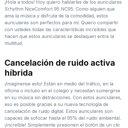
¡Hola a todos! Hoy quiero hablarles de los auriculares
Srhythm NiceComfort 95 NC95. Como alguien que
ama la música y disfruta de la comodidad, estos
auriculares son perfectos para mí. Quiero compartir
con ustedes todas las características increíbles que
hacen que estos auriculares se destaquen entre la
multitud.
Cancelación de ruido activa
híbrida
¡Imagínense esto! Están en medio del tráfico, en la
oficina o incluso en el colegio y necesitan sumergirse
en su música sin distracciones. Con estos auriculares,
eso es posible gracias a su nueva tecnología de
cancelación de ruido digital. Estos auriculares son
capaces de sofocar hasta el 95% del ruido ambiental.
¡Increíble! Simplemente presionen el botón de un clic