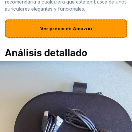
recomendaría a cualquiera que esté en busca de unos
auriculares elegantes y funcionales.
Ver precio en Amazon
Análisis detallado