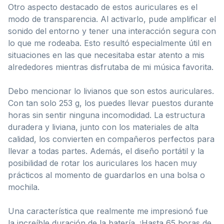
Otro aspecto destacado de estos auriculares es el
modo de transparencia. Al activarlo, pude amplificar el
sonido del entorno y tener una interacción segura con
lo que me rodeaba. Esto resultó especialmente útil en
situaciones en las que necesitaba estar atento a mis
alrededores mientras disfrutaba de mi música favorita.
Debo mencionar lo livianos que son estos auriculares.
Con tan solo 253 g, los puedes llevar puestos durante
horas sin sentir ninguna incomodidad. La estructura
duradera y liviana, junto con los materiales de alta
calidad, los convierten en compañeros perfectos para
llevar a todas partes. Además, el diseño portátil y la
posibilidad de rotar los auriculares los hacen muy
prácticos al momento de guardarlos en una bolsa o
mochila.
Una característica que realmente me impresionó fue
la increíble duración de la batería. ¡Hasta 65 horas de