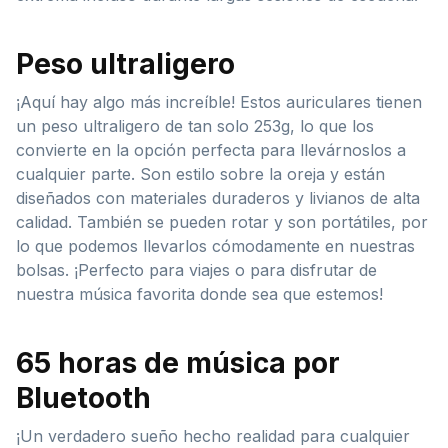
Peso ultraligero
¡Aquí hay algo más increíble! Estos auriculares tienen
un peso ultraligero de tan solo 253g, lo que los
convierte en la opción perfecta para llevárnoslos a
cualquier parte. Son estilo sobre la oreja y están
diseñados con materiales duraderos y livianos de alta
calidad. También se pueden rotar y son portátiles, por
lo que podemos llevarlos cómodamente en nuestras
bolsas. ¡Perfecto para viajes o para disfrutar de
nuestra música favorita donde sea que estemos!
65 horas de música por
Bluetooth
¡Un verdadero sueño hecho realidad para cualquier