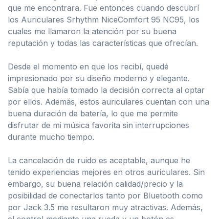
que me encontrara. Fue entonces cuando descubrí
los Auriculares Srhythm NiceComfort 95 NC95, los
cuales me llamaron la atención por su buena
reputación y todas las características que ofrecían.
Desde el momento en que los recibí, quedé
impresionado por su diseño moderno y elegante.
Sabía que había tomado la decisión correcta al optar
por ellos. Además, estos auriculares cuentan con una
buena duración de batería, lo que me permite
disfrutar de mi música favorita sin interrupciones
durante mucho tiempo.
La cancelación de ruido es aceptable, aunque he
tenido experiencias mejores en otros auriculares. Sin
embargo, su buena relación calidad/precio y la
posibilidad de conectarlos tanto por Bluetooth como
por Jack 3.5 me resultaron muy atractivas. Además,
el control mediante una rueda y un botón es