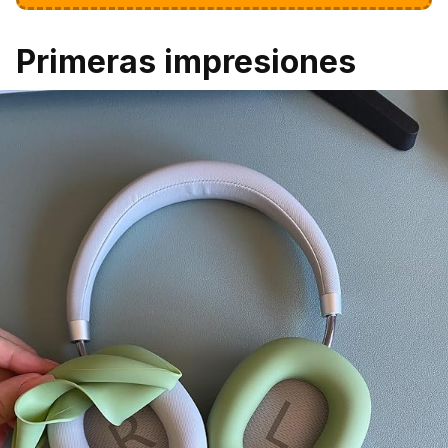
Primeras impresiones