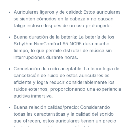
Auriculares ligeros y de calidad: Estos auriculares
se sienten cómodos en la cabeza y no causan
fatiga incluso después de un uso prolongado.
Buena duración de la batería: La batería de los
Srhythm NiceComfort 95 NC95 dura mucho
tiempo, lo que permite disfrutar de música sin
interrupciones durante horas.
Cancelación de ruido aceptable: La tecnología de
cancelación de ruido de estos auriculares es
eficiente y logra reducir considerablemente los
ruidos externos, proporcionando una experiencia
auditiva inmersiva.
Buena relación calidad/precio: Considerando
todas las características y la calidad del sonido
que ofrecen, estos auriculares tienen un precio