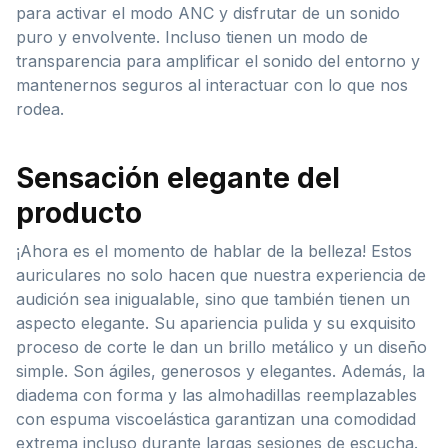
para activar el modo ANC y disfrutar de un sonido
puro y envolvente. Incluso tienen un modo de
transparencia para amplificar el sonido del entorno y
mantenernos seguros al interactuar con lo que nos
rodea.
Sensación elegante del
producto
¡Ahora es el momento de hablar de la belleza! Estos
auriculares no solo hacen que nuestra experiencia de
audición sea inigualable, sino que también tienen un
aspecto elegante. Su apariencia pulida y su exquisito
proceso de corte le dan un brillo metálico y un diseño
simple. Son ágiles, generosos y elegantes. Además, la
diadema con forma y las almohadillas reemplazables
con espuma viscoelástica garantizan una comodidad
extrema incluso durante largas sesiones de escucha.