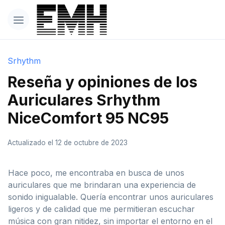
Srhythm
Reseña y opiniones de los
Auriculares Srhythm
NiceComfort 95 NC95
Actualizado el 12 de octubre de 2023
Hace poco, me encontraba en busca de unos
auriculares que me brindaran una experiencia de
sonido inigualable. Quería encontrar unos auriculares
ligeros y de calidad que me permitieran escuchar
música con gran nitidez, sin importar el entorno en el