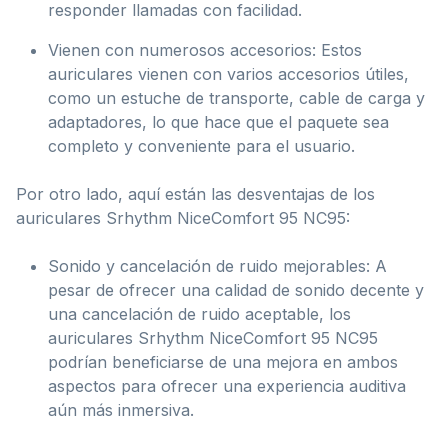
responder llamadas con facilidad.
Vienen con numerosos accesorios: Estos
auriculares vienen con varios accesorios útiles,
como un estuche de transporte, cable de carga y
adaptadores, lo que hace que el paquete sea
completo y conveniente para el usuario.
Por otro lado, aquí están las desventajas de los
auriculares Srhythm NiceComfort 95 NC95:
Sonido y cancelación de ruido mejorables: A
pesar de ofrecer una calidad de sonido decente y
una cancelación de ruido aceptable, los
auriculares Srhythm NiceComfort 95 NC95
podrían beneficiarse de una mejora en ambos
aspectos para ofrecer una experiencia auditiva
aún más inmersiva.