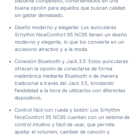
bastante competitivo, convirtiéndolos en una
buena opción para aquellos que buscan calidad
sin gastar demasiado.
Diseño moderno y elegante: Los auriculares
Srhythm NiceComfort 95 NC95 tienen un diseño
moderno y elegante, lo que los convierte en un
accesorio atractivo y a la moda.
Conexión Bluetooth y Jack 3.5: Estos auriculares
ofrecen la opción de conectarse de forma
inalámbrica mediante Bluetooth o de manera
tradicional a través del Jack 3.5, brindando
flexibilidad a la hora de utilizarlos con diferentes
dispositivos.
Control fácil con rueda y botón: Los Srhythm
NiceComfort 95 NC95 cuentan con un sistema de
control intuitivo y fácil de usar, que permite
ajustar el volumen, cambiar de canción y