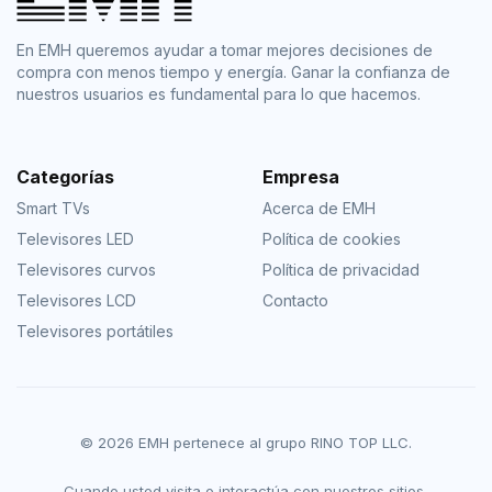
En EMH queremos ayudar a tomar mejores decisiones de
compra con menos tiempo y energía. Ganar la confianza de
nuestros usuarios es fundamental para lo que hacemos.
Categorías
Empresa
Smart TVs
Acerca de EMH
Televisores LED
Política de cookies
Televisores curvos
Política de privacidad
Televisores LCD
Contacto
Televisores portátiles
© 2026 EMH pertenece al grupo RINO TOP LLC.
Cuando usted visita o interactúa con nuestros sitios,